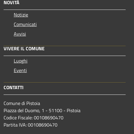
NOVITÀ
Notizie
Comunicati
Avvisi
VIVERE IL COMUNE
Luoghi
Eventi
CONTATTI
Comune di Pistoia
Piazza del Duomo, 1 - 51100 - Pistoia
Codice Fiscale: 00108690470
Partita IVA: 00108690470