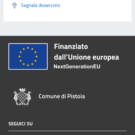
Segnala disservizio
Comune di Pistoia
SEGUICI SU