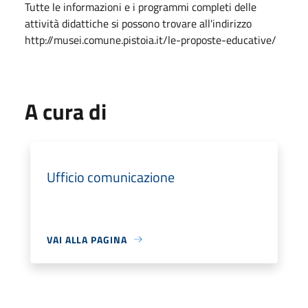
Tutte le informazioni e i programmi completi delle
attività didattiche si possono trovare all'indirizzo
http://musei.comune.pistoia.it/le-proposte-educative/
A cura di
Ufficio comunicazione
VAI ALLA PAGINA