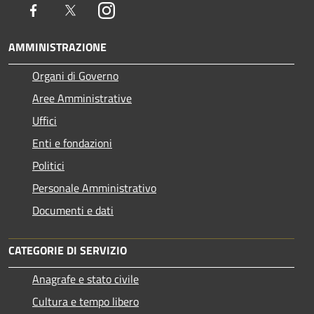
Facebook
Twitter
Instagram
AMMINISTRAZIONE
Organi di Governo
Aree Amministrative
Uffici
Enti e fondazioni
Politici
Personale Amministrativo
Documenti e dati
CATEGORIE DI SERVIZIO
Anagrafe e stato civile
Cultura e tempo libero