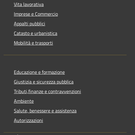
Vita lavorativa
Imprese e Commercio
Appalti pubblici
Catasto e urbanistica
Mobilità e trasporti
Educazione e formazione
Giustizia e sicurezza pubblica
Tributi,finanze e contravvenzioni
Ambiente
Salute, benessere e assistenza
Autorizzazioni