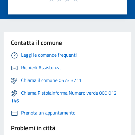
Contatta il comune
Leggi le domande frequenti
Richiedi Assistenza
Chiama il comune 0573 3711
Chiama PistoiaInforma Numero verde 800 012
146
Prenota un appuntamento
Problemi in città