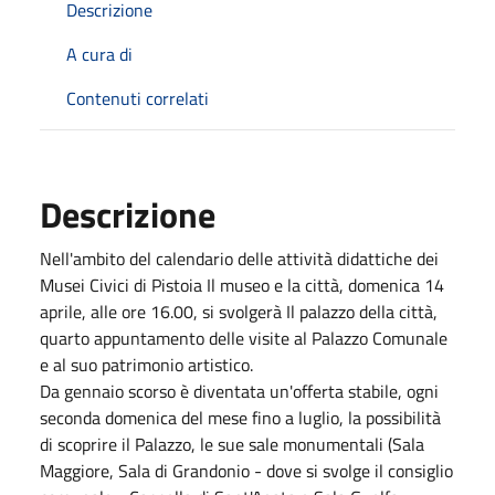
Descrizione
A cura di
Contenuti correlati
Descrizione
Nell'ambito del calendario delle attività didattiche dei
Musei Civici di Pistoia Il museo e la città, domenica 14
aprile, alle ore 16.00, si svolgerà Il palazzo della città,
quarto appuntamento delle visite al Palazzo Comunale
e al suo patrimonio artistico.
Da gennaio scorso è diventata un'offerta stabile, ogni
seconda domenica del mese fino a luglio, la possibilità
di scoprire il Palazzo, le sue sale monumentali (Sala
Maggiore, Sala di Grandonio - dove si svolge il consiglio