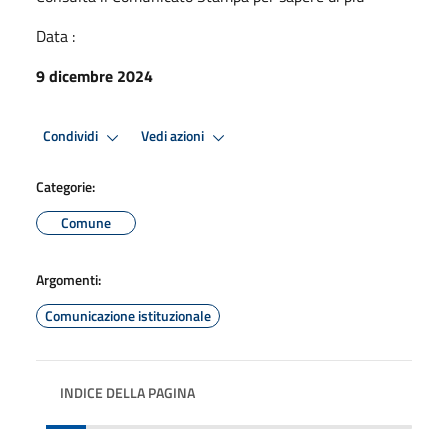
Data :
9 dicembre 2024
Condividi
Vedi azioni
Categorie:
Comune
Argomenti:
Comunicazione istituzionale
INDICE DELLA PAGINA