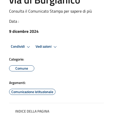
Consulta il Comunicato Stampa per sapere di più
Data :
9 dicembre 2024
Condividi
Vedi azioni
Categorie:
Comune
Argomenti:
Comunicazione istituzionale
INDICE DELLA PAGINA