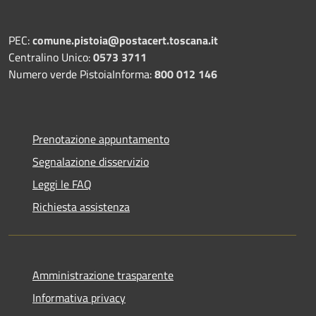
PEC:
comune.pistoia@postacert.toscana.it
Centralino Unico:
0573 3711
Numero verde PistoiaInforma:
800 012 146
Prenotazione appuntamento
Segnalazione disservizio
Leggi le FAQ
Richiesta assistenza
Amministrazione trasparente
Informativa privacy