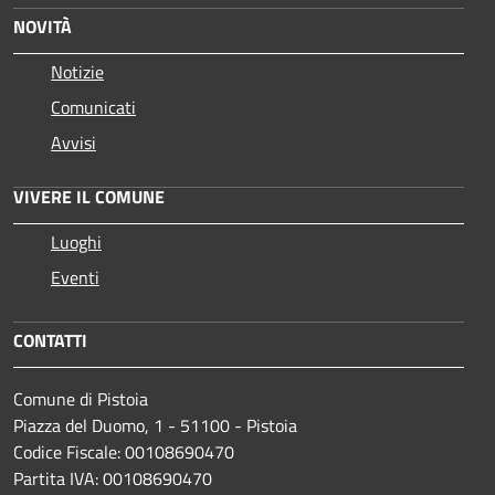
NOVITÀ
Notizie
Comunicati
Avvisi
VIVERE IL COMUNE
Luoghi
Eventi
CONTATTI
Comune di Pistoia
Piazza del Duomo, 1 - 51100 - Pistoia
Codice Fiscale: 00108690470
Partita IVA: 00108690470