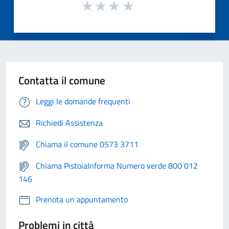
Contatta il comune
Leggi le domande frequenti
Richiedi Assistenza
Chiama il comune 0573 3711
Chiama PistoiaInforma Numero verde 800 012
146
Prenota un appuntamento
Problemi in città