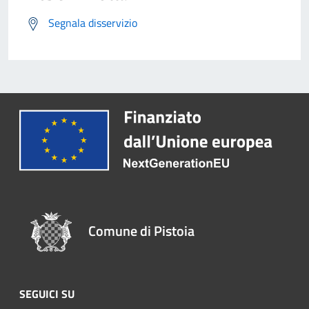
Segnala disservizio
Comune di Pistoia
SEGUICI SU