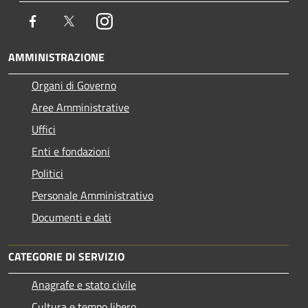
Facebook
Twitter
Instagram
AMMINISTRAZIONE
Organi di Governo
Aree Amministrative
Uffici
Enti e fondazioni
Politici
Personale Amministrativo
Documenti e dati
CATEGORIE DI SERVIZIO
Anagrafe e stato civile
Cultura e tempo libero