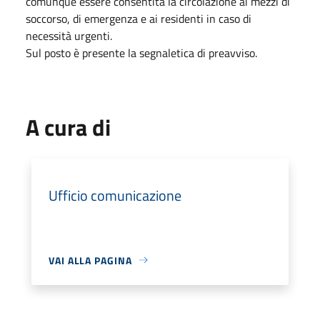
comunque essere consentita la circolazione ai mezzi di
soccorso, di emergenza e ai residenti in caso di
necessità urgenti.
Sul posto è presente la segnaletica di preavviso.
A cura di
Ufficio comunicazione
VAI ALLA PAGINA