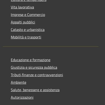
Vita lavorativa
Imprese e Commercio
Appalti pubblici
Catasto e urbanistica
Mobilità e trasporti
Educazione e formazione
Giustizia e sicurezza pubblica
Tributi,finanze e contravvenzioni
Ambiente
Salute, benessere e assistenza
Autorizzazioni