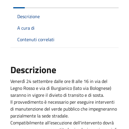
Descrizione
A cura di
Contenuti correlati
Descrizione
Venerdì 24 settembre dalle ore 8 alle 16 in via del
Legno Rosso e via di Burgianico (lato via Bolognese)
saranno in vigore il divieto di transito e di sosta.
Il provvedimento è necessario per eseguire interventi
di manutenzione del verde pubblico che impegneranno
parzialmente la sede stradale.
Compatibilmente all’esecuzione dell'intervento dovrà