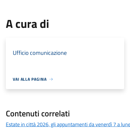
A cura di
Ufficio comunicazione
VAI ALLA PAGINA
Contenuti correlati
Estate in città 2026, gli appuntamenti da venerdì 7 a lun