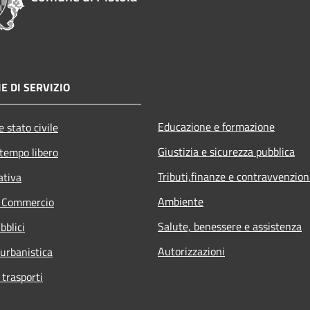
E DI SERVIZIO
Educazione e formazione
 stato civile
Giustizia e sicurezza pubblica
 tempo libero
Tributi,finanze e contravvenzion
ativa
Ambiente
e Commercio
Salute, benessere e assistenza
bblici
Autorizzazioni
 urbanistica
 trasporti