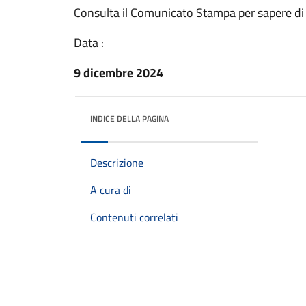
Consulta il Comunicato Stampa per sapere di
Data :
9 dicembre 2024
INDICE DELLA PAGINA
Descrizione
A cura di
Contenuti correlati