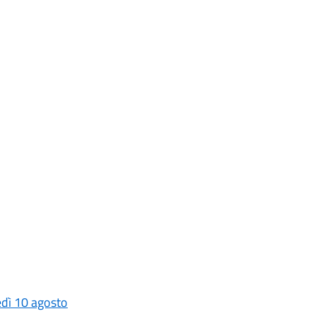
edì 10 agosto