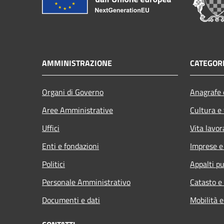
AMMINISTRAZIONE
CATEGORI
Organi di Governo
Anagrafe e
Aree Amministrative
Cultura e
Uffici
Vita lavor
Enti e fondazioni
Imprese 
Politici
Appalti pu
Personale Amministrativo
Catasto e
Documenti e dati
Mobilità e