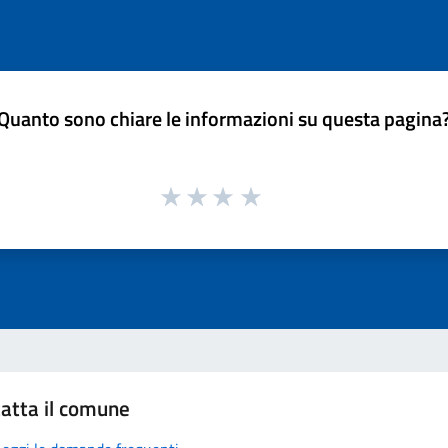
Quanto sono chiare le informazioni su questa pagina
atta il comune