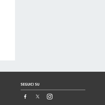
SEGUICI SU
Facebook
Twitter
Instagram