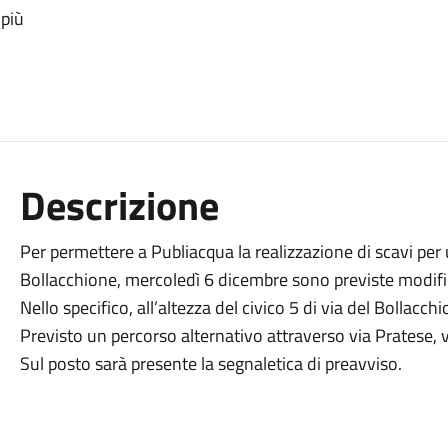
 più
Descrizione
Per permettere a Publiacqua la realizzazione di scavi per 
Bollacchione, mercoledì 6 dicembre sono previste modifich
Nello specifico, all’altezza del civico 5 di via del Bollacchi
Previsto un percorso alternativo attraverso via Pratese, v
Sul posto sarà presente la segnaletica di preavviso.