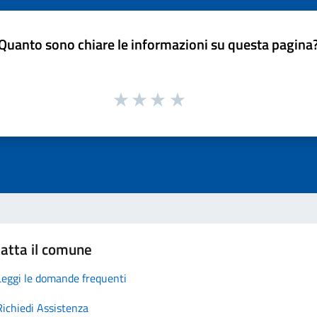
Quanto sono chiare le informazioni su questa pagina
atta il comune
Leggi le domande frequenti
Richiedi Assistenza