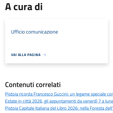
A cura di
Ufficio comunicazione
VAI ALLA PAGINA
Contenuti correlati
Pistoia ricorda Francesco Guccini: un legame speciale con 
Estate in città 2026, gli appuntamenti da venerdì 7 a lun
Pistoia Capitale Italiana del Libro 2026: nella Foresta del