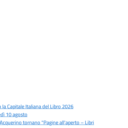
la Capitale Italiana del Libro 2026
edì 10 agosto
l'Acquerino tornano "Pagine all'aperto – Libri