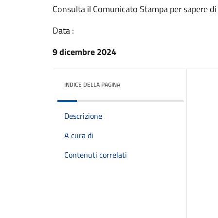
Consulta il Comunicato Stampa per sapere di
Data :
9 dicembre 2024
INDICE DELLA PAGINA
Descrizione
A cura di
Contenuti correlati