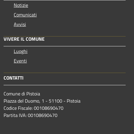
Notizie
Comunicati
Avvisi
VIVERE IL COMUNE
Luoghi
Eventi
CONTATTI
Comune di Pistoia
Piazza del Duomo, 1 - 51100 - Pistoia
Codice Fiscale: 00108690470
Partita IVA: 00108690470