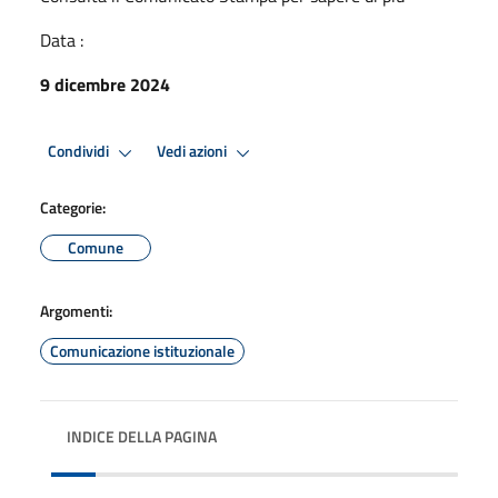
Data :
9 dicembre 2024
Condividi
Vedi azioni
Categorie:
Comune
Argomenti:
Comunicazione istituzionale
INDICE DELLA PAGINA