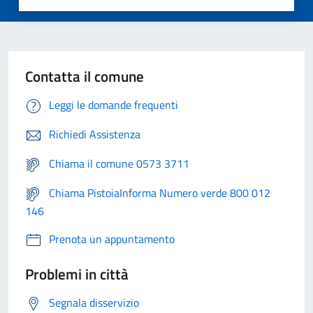
Contatta il comune
Leggi le domande frequenti
Richiedi Assistenza
Chiama il comune 0573 3711
Chiama PistoiaInforma Numero verde 800 012
146
Prenota un appuntamento
Problemi in città
Segnala disservizio