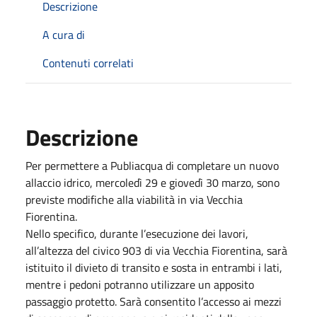
Descrizione
A cura di
Contenuti correlati
Descrizione
Per permettere a Publiacqua di completare un nuovo
allaccio idrico, mercoledì 29 e giovedì 30 marzo, sono
previste modifiche alla viabilità in via Vecchia
Fiorentina.
Nello specifico, durante l’esecuzione dei lavori,
all’altezza del civico 903 di via Vecchia Fiorentina, sarà
istituito il divieto di transito e sosta in entrambi i lati,
mentre i pedoni potranno utilizzare un apposito
passaggio protetto. Sarà consentito l’accesso ai mezzi