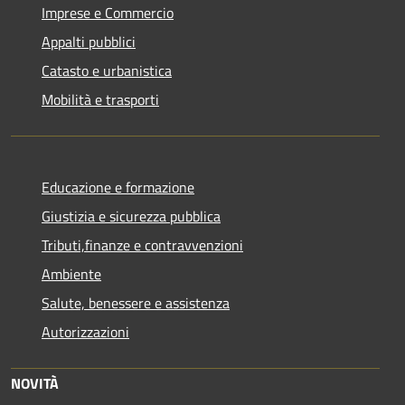
Imprese e Commercio
Appalti pubblici
Catasto e urbanistica
Mobilità e trasporti
Educazione e formazione
Giustizia e sicurezza pubblica
Tributi,finanze e contravvenzioni
Ambiente
Salute, benessere e assistenza
Autorizzazioni
NOVITÀ