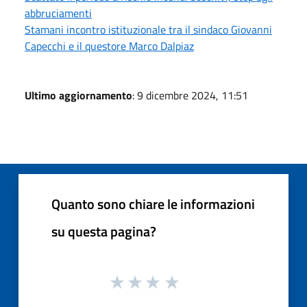
abbruciamenti
Stamani incontro istituzionale tra il sindaco Giovanni
Capecchi e il questore Marco Dalpiaz
Ultimo aggiornamento
: 9 dicembre 2024, 11:51
Quanto sono chiare le informazioni
su questa pagina?