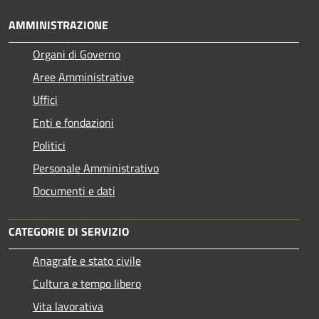
AMMINISTRAZIONE
Organi di Governo
Aree Amministrative
Uffici
Enti e fondazioni
Politici
Personale Amministrativo
Documenti e dati
CATEGORIE DI SERVIZIO
Anagrafe e stato civile
Cultura e tempo libero
Vita lavorativa