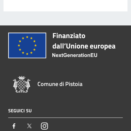
Comune di Pistoia
SEGUICI SU
Facebook
Twitter
Instagram