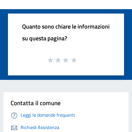
Quanto sono chiare le informazioni
su questa pagina?
Contatta il comune
Leggi le domande frequenti
Richiedi Assistenza