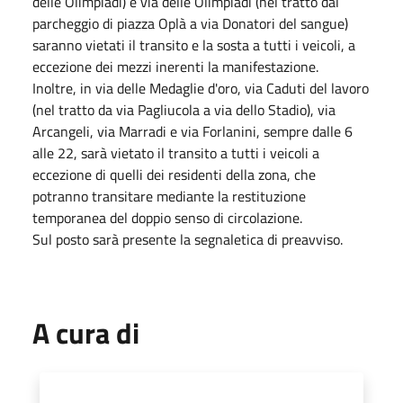
delle Olimpiadi) e via delle Olimpiadi (nel tratto dal
parcheggio di piazza Oplà a via Donatori del sangue)
saranno vietati il transito e la sosta a tutti i veicoli, a
eccezione dei mezzi inerenti la manifestazione.
Inoltre, in via delle Medaglie d'oro, via Caduti del lavoro
(nel tratto da via Pagliucola a via dello Stadio), via
Arcangeli, via Marradi e via Forlanini, sempre dalle 6
alle 22, sarà vietato il transito a tutti i veicoli a
eccezione di quelli dei residenti della zona, che
potranno transitare mediante la restituzione
temporanea del doppio senso di circolazione.
Sul posto sarà presente la segnaletica di preavviso.
A cura di