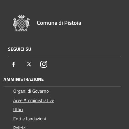
Comune di Pistoia
SEGUICI SU
Facebook
Twitter
Instagram
AMMINISTRAZIONE
Organi di Governo
Aree Amministrative
Uffici
Enti e fondazioni
Politici