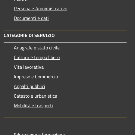
Personale Amministrativo
Documenti e dati
CATEGORIE DI SERVIZIO
Anagrafe e stato civile
Cultura e tempo libero
Vita lavorativa
Imprese e Commercio
Appalti pubblici
Catasto e urbanistica
Mobilità e trasporti
Educazione e formazione