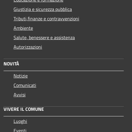
Giustizia e sicurezza pubblica
Tributi,finanze e contravvenzioni
Ambiente
Salute, benessere e assistenza
Autorizzazioni
NOVITÀ
Notizie
Comunicati
Avvisi
VIVERE IL COMUNE
Luoghi
Eventi