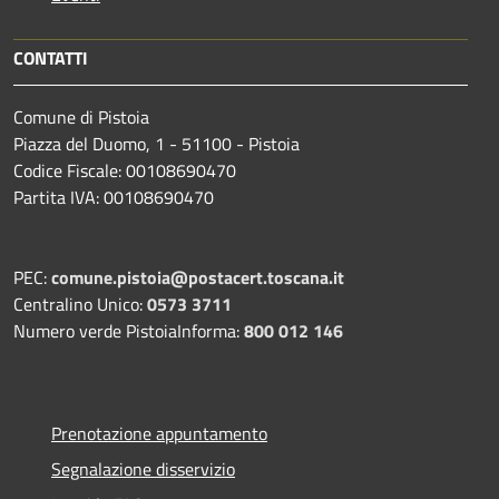
CONTATTI
Comune di Pistoia
Piazza del Duomo, 1 - 51100 - Pistoia
Codice Fiscale: 00108690470
Partita IVA: 00108690470
PEC:
comune.pistoia@postacert.toscana.it
Centralino Unico:
0573 3711
Numero verde PistoiaInforma:
800 012 146
Prenotazione appuntamento
Segnalazione disservizio