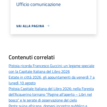
Ufficio comunicazione
VAI ALLA PAGINA
Contenuti correlati
Pistoia ricorda Francesco Guccini: un legame speciale
con la Capitale Italiana del Libro 2026
Estate in città 2026, gli appuntamenti da venerdì 7 a
lunedì 10 agosto
Pistoia Capitale Italiana del Libro 2026: nella Foresta
dell'Acquerino tornano "Pagine all'aperto – Libri nel
bosco" e le serate di osservazione del cielo
Peste suina africana, domani incontro pubblico a