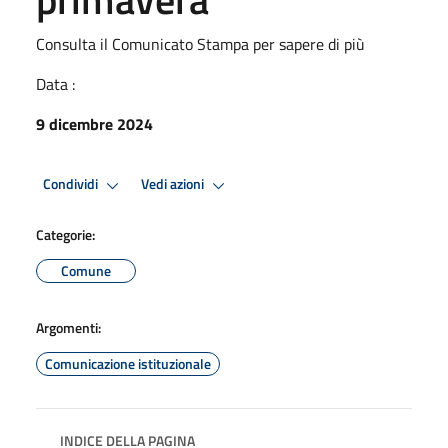
Consulta il Comunicato Stampa per sapere di più
Data :
9 dicembre 2024
Condividi
Vedi azioni
Categorie:
Comune
Argomenti:
Comunicazione istituzionale
INDICE DELLA PAGINA