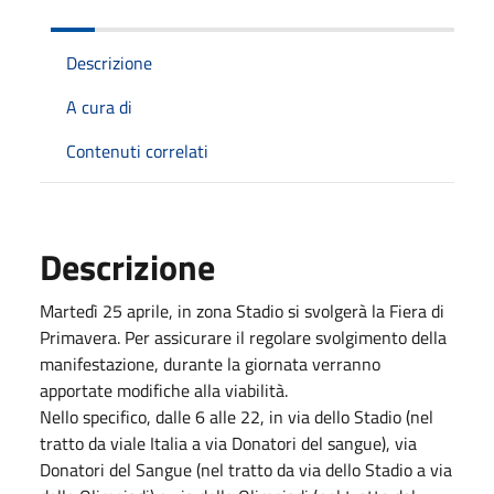
Descrizione
A cura di
Contenuti correlati
Descrizione
Martedì 25 aprile, in zona Stadio si svolgerà la Fiera di
Primavera. Per assicurare il regolare svolgimento della
manifestazione, durante la giornata verranno
apportate modifiche alla viabilità.
Nello specifico, dalle 6 alle 22, in via dello Stadio (nel
tratto da viale Italia a via Donatori del sangue), via
Donatori del Sangue (nel tratto da via dello Stadio a via