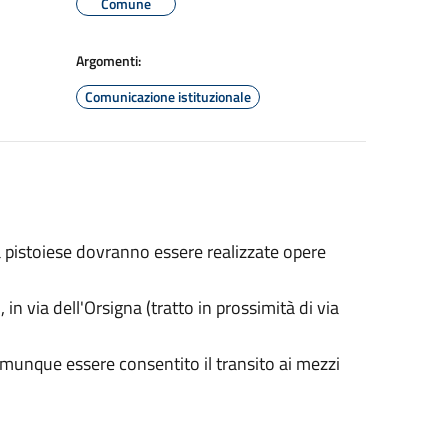
Comune
Argomenti:
Comunicazione istituzionale
 pistoiese dovranno essere realizzate opere
in via dell'Orsigna (tratto in prossimità di via
munque essere consentito il transito ai mezzi