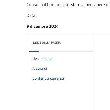
Consulta il Comunicato Stampa per sapere di
Data :
9 dicembre 2024
INDICE DELLA PAGINA
Descrizione
A cura di
Contenuti correlati