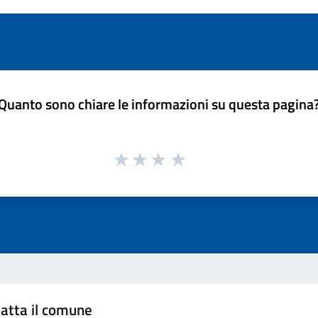
Quanto sono chiare le informazioni su questa pagina
atta il comune