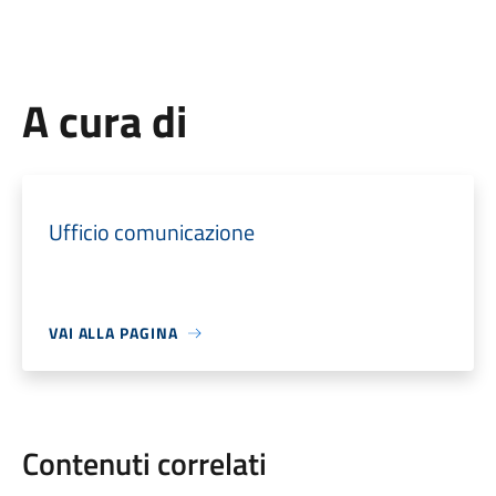
A cura di
Ufficio comunicazione
VAI ALLA PAGINA
Contenuti correlati