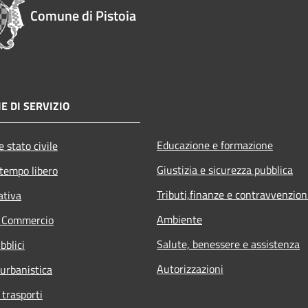
Comune di Pistoia
E DI SERVIZIO
Educazione e formazione
 stato civile
Giustizia e sicurezza pubblica
 tempo libero
Tributi,finanze e contravvenzion
ativa
Ambiente
e Commercio
Salute, benessere e assistenza
bblici
Autorizzazioni
 urbanistica
 trasporti