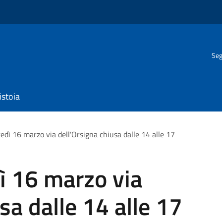
Seg
istoia
tedì 16 marzo via dell'Orsigna chiusa dalle 14 alle 17
dì 16 marzo via
sa dalle 14 alle 17