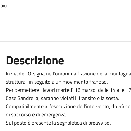
 più
Descrizione
In via dell'Orsigna nell'omonima frazione della montagna
strutturali in seguito a un movimento franoso.
Per permettere i lavori martedì 16 marzo, dalle 14 alle 17, 
Case Sandrella) saranno vietati il transito e la sosta.
Compatibilmente all’esecuzione dell'intervento, dovrà co
di soccorso e di emergenza.
Sul posto è presente la segnaletica di preavviso.