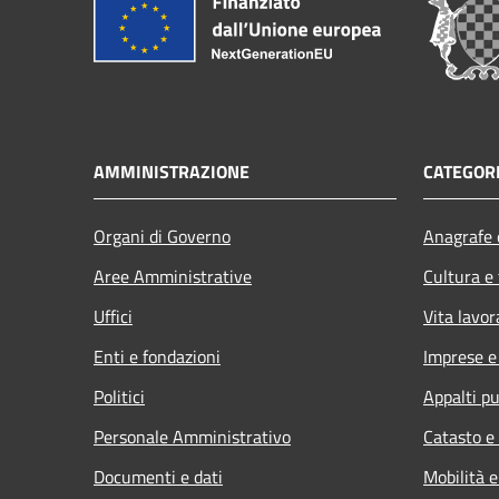
AMMINISTRAZIONE
CATEGORI
Organi di Governo
Anagrafe e
Aree Amministrative
Cultura e
Uffici
Vita lavor
Enti e fondazioni
Imprese 
Politici
Appalti pu
Personale Amministrativo
Catasto e
Documenti e dati
Mobilità e