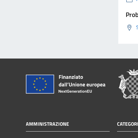
Prob
AMMINISTRAZIONE
CATEGORI