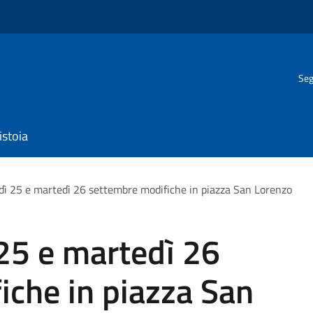
Seg
istoia
nedì 25 e martedì 26 settembre modifiche in piazza San Lorenzo
 25 e martedì 26
iche in piazza San