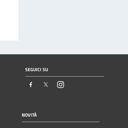
SEGUICI SU
Facebook
Twitter
Instagram
NOVITÀ