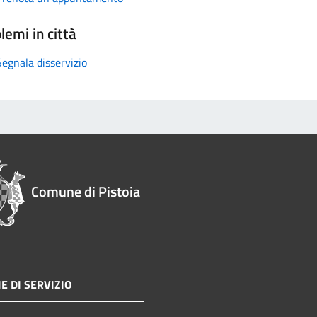
lemi in città
Segnala disservizio
Comune di Pistoia
E DI SERVIZIO