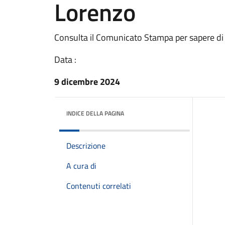
Lorenzo
Consulta il Comunicato Stampa per sapere di
Data :
9 dicembre 2024
INDICE DELLA PAGINA
Descrizione
A cura di
Contenuti correlati