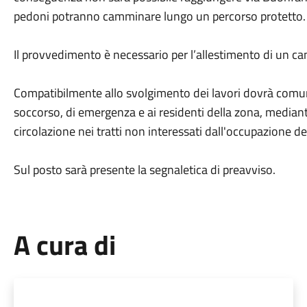
pedoni potranno camminare lungo un percorso protetto.
Il provvedimento è necessario per l’allestimento di un can
Compatibilmente allo svolgimento dei lavori dovrà comun
soccorso, di emergenza e ai residenti della zona, mediant
circolazione nei tratti non interessati dall'occupazione de
Sul posto sarà presente la segnaletica di preavviso.
A cura di