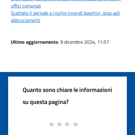
uffici comunali
Scattato il periodo a rischio incendi boschivi, stop agli
abbruciamenti
Ultimo aggiornamento
: 9 dicembre 2024, 11:57
Quanto sono chiare le informazioni
su questa pagina?