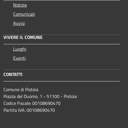
Notizie
Comunicati
Avvisi
VIVERE IL COMUNE
Luoghi
Eventi
CONTATTI
Comune di Pistoia
Piazza del Duomo, 1 - 51100 - Pistoia
Codice Fiscale: 00108690470
Partita IVA: 00108690470