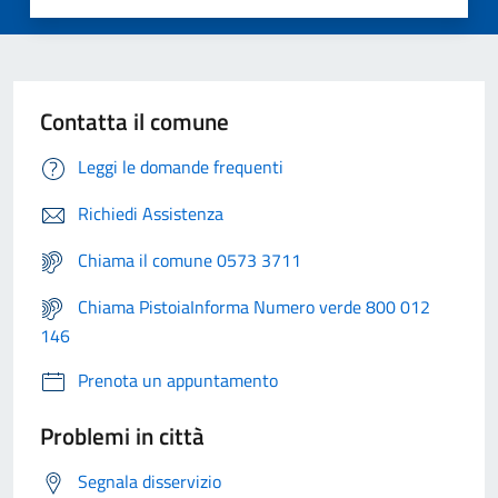
Contatta il comune
Leggi le domande frequenti
Richiedi Assistenza
Chiama il comune 0573 3711
Chiama PistoiaInforma Numero verde 800 012
146
Prenota un appuntamento
Problemi in città
Segnala disservizio