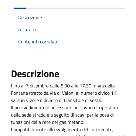
Descrizione
A cura di
Contenuti correlati
Descrizione
Fino al 7 dicembre dalle 8.30 alle 17.30 in via delle
Fontane (tratto da via di Vaioni al numero civico 11)
sarà in vigore il divieto di transito e di sosta.
Il provvedimento è necessario per lavori di ripristino
della sede stradale a seguito di scavi per la posa di
tubazioni della rete del gas metano.
Compatibilmente allo svolgimento dell'intervento,