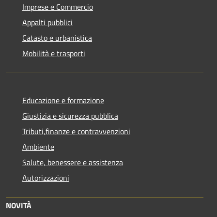
Imprese e Commercio
Appalti pubblici
Catasto e urbanistica
Mobilità e trasporti
Educazione e formazione
Giustizia e sicurezza pubblica
Tributi,finanze e contravvenzioni
Ambiente
Salute, benessere e assistenza
Autorizzazioni
NOVITÀ