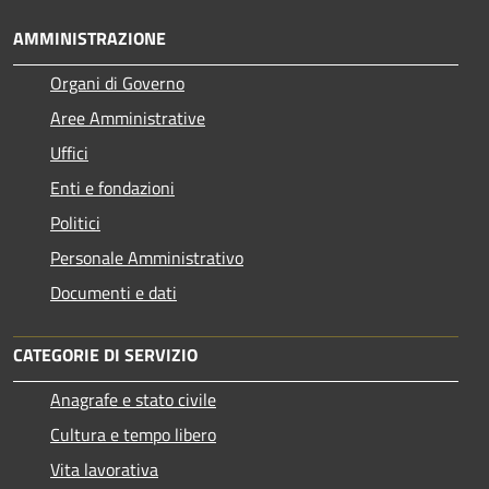
AMMINISTRAZIONE
Organi di Governo
Aree Amministrative
Uffici
Enti e fondazioni
Politici
Personale Amministrativo
Documenti e dati
CATEGORIE DI SERVIZIO
Anagrafe e stato civile
Cultura e tempo libero
Vita lavorativa