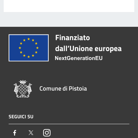
Comune di Pistoia
SEGUICI SU
Facebook
Twitter
Instagram