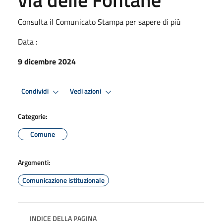
Consulta il Comunicato Stampa per sapere di più
Data :
9 dicembre 2024
Condividi
Vedi azioni
Categorie:
Comune
Argomenti:
Comunicazione istituzionale
INDICE DELLA PAGINA