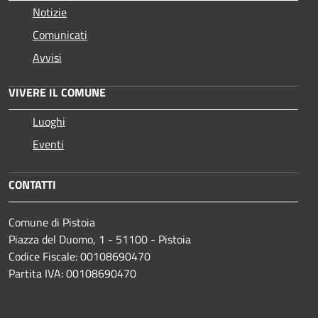
Notizie
Comunicati
Avvisi
VIVERE IL COMUNE
Luoghi
Eventi
CONTATTI
Comune di Pistoia
Piazza del Duomo, 1 - 51100 - Pistoia
Codice Fiscale: 00108690470
Partita IVA: 00108690470