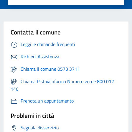
Contatta il comune
Leggi le domande frequenti
Richiedi Assistenza
Chiama il comune 0573 3711
Chiama PistoiaInforma Numero verde 800 012
146
Prenota un appuntamento
Problemi in città
Segnala disservizio