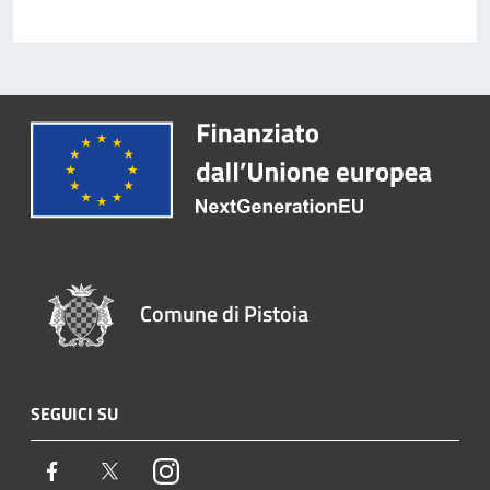
Comune di Pistoia
SEGUICI SU
Facebook
Twitter
Instagram