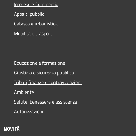
Imprese e Commercio
Appalti pubblici
Catasto e urbanistica
Mobilità e trasporti
Educazione e formazione
Giustizia e sicurezza pubblica
Tributi,finanze e contravvenzioni
Ambiente
Salute, benessere e assistenza
Autorizzazioni
NOVITÀ