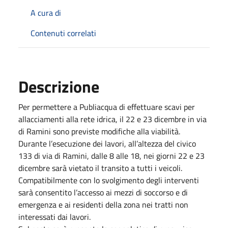
A cura di
Contenuti correlati
Descrizione
Per permettere a Publiacqua di effettuare scavi per
allacciamenti alla rete idrica, il 22 e 23 dicembre in via
di Ramini sono previste modifiche alla viabilità.
Durante l’esecuzione dei lavori, all’altezza del civico
133 di via di Ramini, dalle 8 alle 18, nei giorni 22 e 23
dicembre sarà vietato il transito a tutti i veicoli.
Compatibilmente con lo svolgimento degli interventi
sarà consentito l’accesso ai mezzi di soccorso e di
emergenza e ai residenti della zona nei tratti non
interessati dai lavori.