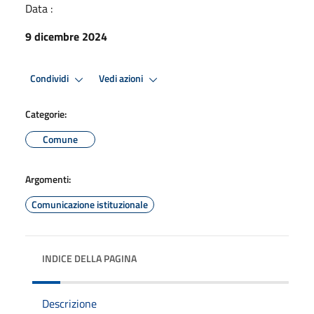
Data :
9 dicembre 2024
Condividi
Vedi azioni
Categorie:
Comune
Argomenti:
Comunicazione istituzionale
INDICE DELLA PAGINA
Descrizione