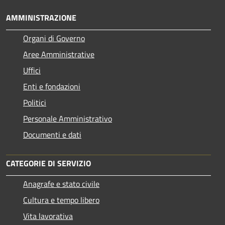
AMMINISTRAZIONE
Organi di Governo
Aree Amministrative
Uffici
Enti e fondazioni
Politici
Personale Amministrativo
Documenti e dati
CATEGORIE DI SERVIZIO
Anagrafe e stato civile
Cultura e tempo libero
Vita lavorativa