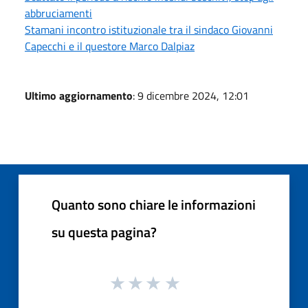
abbruciamenti
Stamani incontro istituzionale tra il sindaco Giovanni
Capecchi e il questore Marco Dalpiaz
Ultimo aggiornamento
: 9 dicembre 2024, 12:01
Quanto sono chiare le informazioni
su questa pagina?