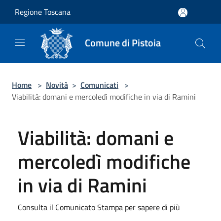
Salta al contenuto principale
Regione Toscana
Comune di Pistoia
Home
>
Novità
>
Comunicati
>
Viabilità: domani e mercoledì modifiche in via di Ramini
Viabilità: domani e
mercoledì modifiche
in via di Ramini
Consulta il Comunicato Stampa per sapere di più