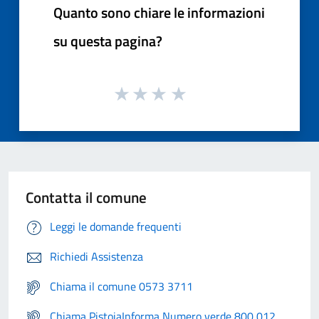
Quanto sono chiare le informazioni
su questa pagina?
Contatta il comune
Leggi le domande frequenti
Richiedi Assistenza
Chiama il comune 0573 3711
Chiama PistoiaInforma Numero verde 800 012