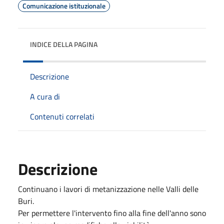
Comunicazione istituzionale
INDICE DELLA PAGINA
Descrizione
A cura di
Contenuti correlati
Descrizione
Continuano i lavori di metanizzazione nelle Valli delle
Buri.
Per permettere l'intervento fino alla fine dell'anno sono