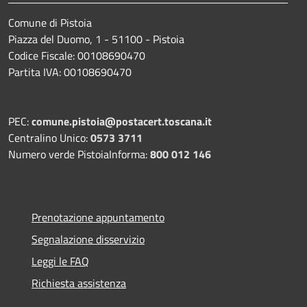
Comune di Pistoia
Piazza del Duomo, 1 - 51100 - Pistoia
Codice Fiscale: 00108690470
Partita IVA: 00108690470
PEC:
comune.pistoia@postacert.toscana.it
Centralino Unico:
0573 3711
Numero verde PistoiaInforma:
800 012 146
Prenotazione appuntamento
Segnalazione disservizio
Leggi le FAQ
Richiesta assistenza