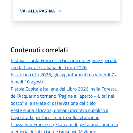
VAI ALLA PAGINA
Contenuti correlati
Pistoia ricorda Francesco Guccini: un legame speciale
con la Capitale Italiana del Libro 2026
Estate in città 2026, gli appuntamenti da venerdì 7 a
lunedì 10 agosto
Pistoia Capitale Italiana del Libro 2026: nella Foresta
dell'Acquerino tornano "Pagine all'aperto – Libri nel
bosco" e le serate di osservazione del cielo
Peste suina africana, domani incontro pubblico a
Capostrada per fare il punto sulla situazione
Piazza San Francesco, stamani deposta una corona in
memoria di Fabio Gori e Giuseppe Migliorini