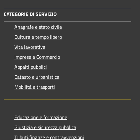
CATEGORIE DI SERVIZIO
Anagrafe e stato civile
Cultura e tempo libero
Vita lavorativa
Imprese e Commercio
Appalti pubblici
Catasto e urbanistica
Mobilità e trasporti
Educazione e formazione
Giustizia e sicurezza pubblica
Tributi,finanze e contravvenzioni