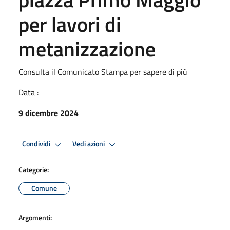
per lavori di
metanizzazione
Consulta il Comunicato Stampa per sapere di più
Data :
9 dicembre 2024
Condividi
Vedi azioni
Categorie:
Comune
Argomenti: