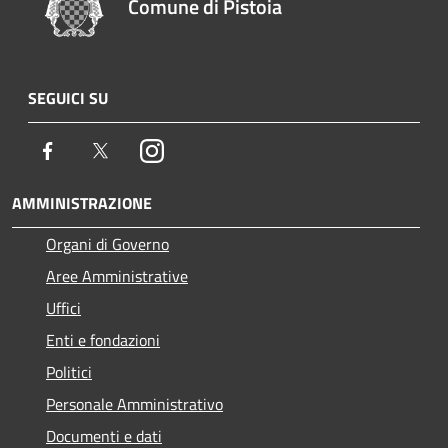
Comune di Pistoia
SEGUICI SU
Facebook
Twitter
Instagram
AMMINISTRAZIONE
Organi di Governo
Aree Amministrative
Uffici
Enti e fondazioni
Politici
Personale Amministrativo
Documenti e dati