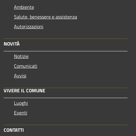
Ambiente
Salute, benessere e assistenza
Autorizzazioni
NOVITÀ
Notizie
Comunicati
Avvisi
VIVERE IL COMUNE
Luoghi
Eventi
CONTATTI