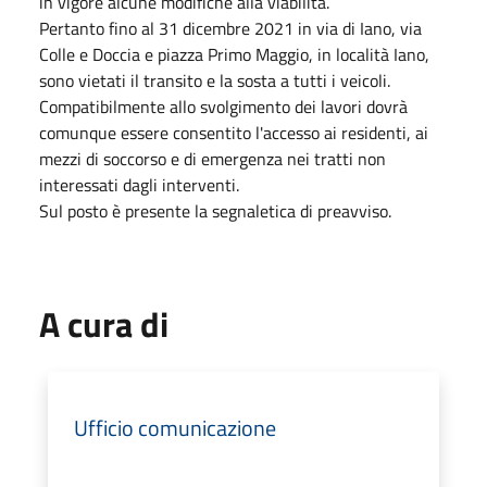
in vigore alcune modifiche alla viabilità.
Pertanto fino al 31 dicembre 2021 in via di Iano, via
Colle e Doccia e piazza Primo Maggio, in località Iano,
sono vietati il transito e la sosta a tutti i veicoli.
Compatibilmente allo svolgimento dei lavori dovrà
comunque essere consentito l'accesso ai residenti, ai
mezzi di soccorso e di emergenza nei tratti non
interessati dagli interventi.
Sul posto è presente la segnaletica di preavviso.
A cura di
Ufficio comunicazione