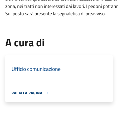
zona, nei tratti non interessati dai lavori. I pedoni pot
Sul posto sarà presente la segnaletica di preavviso.
A cura di
Ufficio comunicazione
VAI ALLA PAGINA