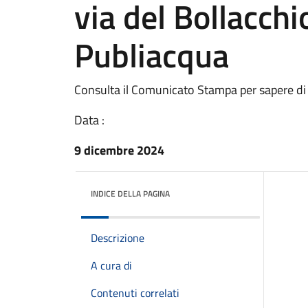
via del Bollacchi
Publiacqua
Consulta il Comunicato Stampa per sapere di
Data :
9 dicembre 2024
INDICE DELLA PAGINA
Descrizione
A cura di
Contenuti correlati