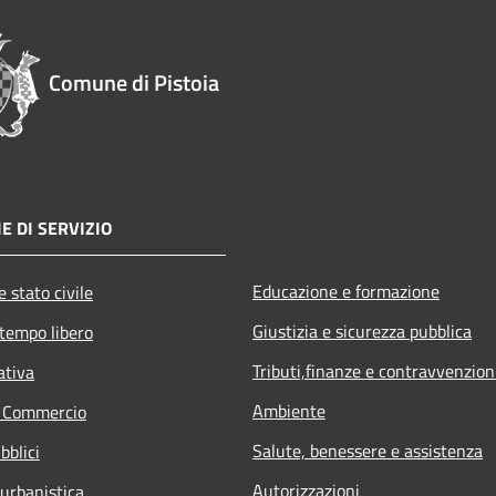
Comune di Pistoia
E DI SERVIZIO
Educazione e formazione
 stato civile
Giustizia e sicurezza pubblica
 tempo libero
Tributi,finanze e contravvenzion
ativa
Ambiente
e Commercio
Salute, benessere e assistenza
bblici
Autorizzazioni
 urbanistica