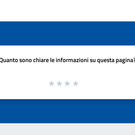
Quanto sono chiare le informazioni su questa pagina