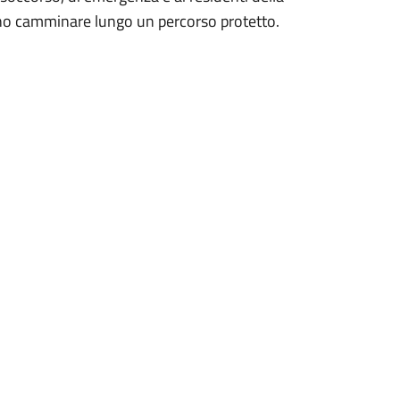
ranno camminare lungo un percorso protetto.