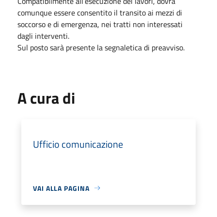
Compatibilmente all’esecuzione dei lavori, dovrà
comunque essere consentito il transito ai mezzi di
soccorso e di emergenza, nei tratti non interessati
dagli interventi.
Sul posto sarà presente la segnaletica di preavviso.
A cura di
Ufficio comunicazione
VAI ALLA PAGINA