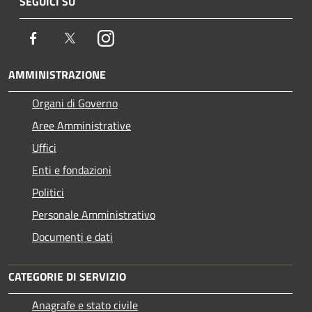
SEGUICI SU
Facebook
Twitter
Instagram
AMMINISTRAZIONE
Organi di Governo
Aree Amministrative
Uffici
Enti e fondazioni
Politici
Personale Amministrativo
Documenti e dati
CATEGORIE DI SERVIZIO
Anagrafe e stato civile