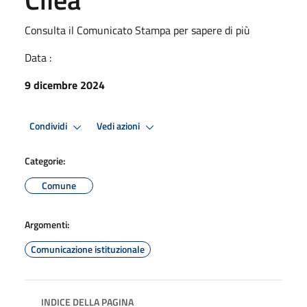
Consulta il Comunicato Stampa per sapere di più
Data :
9 dicembre 2024
Condividi
Vedi azioni
Categorie:
Comune
Argomenti:
Comunicazione istituzionale
INDICE DELLA PAGINA