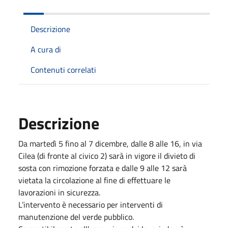
Descrizione
A cura di
Contenuti correlati
Descrizione
Da martedì 5 fino al 7 dicembre, dalle 8 alle 16, in via
Cilea (di fronte al civico 2) sarà in vigore il divieto di
sosta con rimozione forzata e dalle 9 alle 12 sarà
vietata la circolazione al fine di effettuare le
lavorazioni in sicurezza.
L’intervento è necessario per interventi di
manutenzione del verde pubblico.