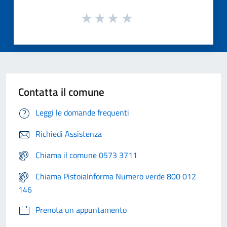
Contatta il comune
Leggi le domande frequenti
Richiedi Assistenza
Chiama il comune 0573 3711
Chiama PistoiaInforma Numero verde 800 012
146
Prenota un appuntamento