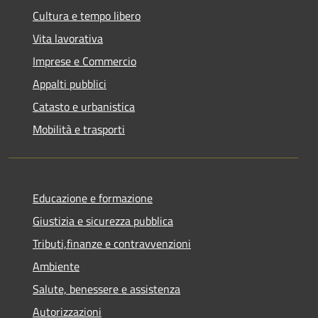
Cultura e tempo libero
Vita lavorativa
Imprese e Commercio
Appalti pubblici
Catasto e urbanistica
Mobilità e trasporti
Educazione e formazione
Giustizia e sicurezza pubblica
Tributi,finanze e contravvenzioni
Ambiente
Salute, benessere e assistenza
Autorizzazioni