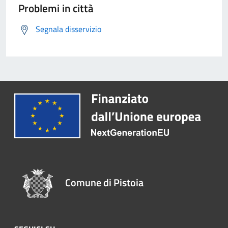
Problemi in città
Segnala disservizio
Comune di Pistoia