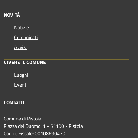
NOVITÀ
Notizie
Comunicati
Avvisi
VIVERE IL COMUNE
Luoghi
Eventi
CONTATTI
Comune di Pistoia
Piazza del Duomo, 1 - 51100 - Pistoia
Codice Fiscale: 00108690470