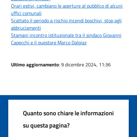
Orari estivi, cambiano le aperture al pubblico di alcuni
uffici comunali
Scattato il periodo a rischio incendi boschivi, stop agli
abbruciamenti
Stamani incontro istituzionale tra il sindaco Giovanni
Capecchi e il questore Marco Dalpiaz
Ultimo aggiornamento
: 9 dicembre 2024, 11:36
Quanto sono chiare le informazioni
su questa pagina?