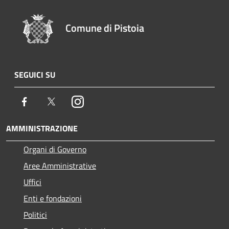
Comune di Pistoia
SEGUICI SU
Facebook
Twitter
Instagram
AMMINISTRAZIONE
Organi di Governo
Aree Amministrative
Uffici
Enti e fondazioni
Politici