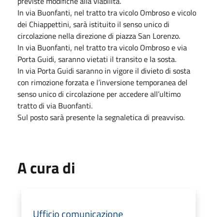
previste modifiche alla viabilità.
In via Buonfanti, nel tratto tra vicolo Ombroso e vicolo
dei Chiappettini, sarà istituito il senso unico di
circolazione nella direzione di piazza San Lorenzo.
In via Buonfanti, nel tratto tra vicolo Ombroso e via
Porta Guidi, saranno vietati il transito e la sosta.
In via Porta Guidi saranno in vigore il divieto di sosta
con rimozione forzata e l’inversione temporanea del
senso unico di circolazione per accedere all’ultimo
tratto di via Buonfanti.
Sul posto sarà presente la segnaletica di preavviso.
A cura di
Ufficio comunicazione