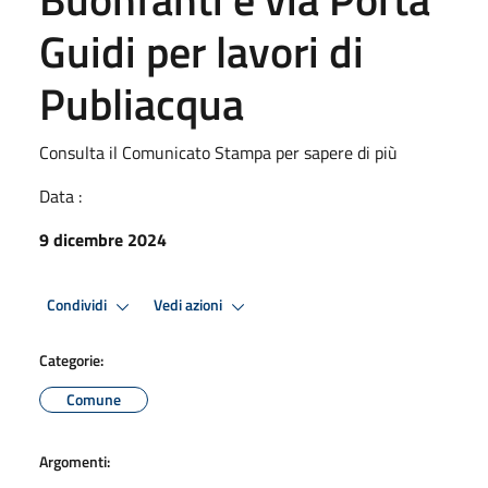
Guidi per lavori di
Publiacqua
Consulta il Comunicato Stampa per sapere di più
Data :
9 dicembre 2024
Condividi
Vedi azioni
Categorie:
Comune
Argomenti: