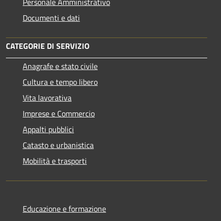
Personale Amministrativo
Documenti e dati
CATEGORIE DI SERVIZIO
Anagrafe e stato civile
Cultura e tempo libero
Vita lavorativa
Imprese e Commercio
Appalti pubblici
Catasto e urbanistica
Mobilità e trasporti
Educazione e formazione