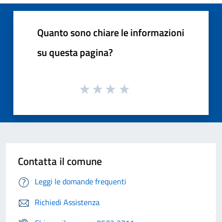
Quanto sono chiare le informazioni
su questa pagina?
Contatta il comune
Leggi le domande frequenti
Richiedi Assistenza