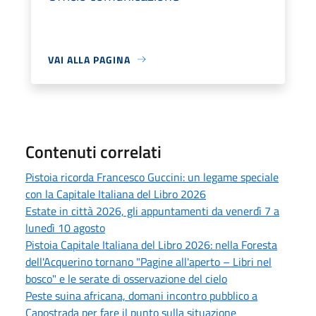
VAI ALLA PAGINA
Contenuti correlati
Pistoia ricorda Francesco Guccini: un legame speciale
con la Capitale Italiana del Libro 2026
Estate in città 2026, gli appuntamenti da venerdì 7 a
lunedì 10 agosto
Pistoia Capitale Italiana del Libro 2026: nella Foresta
dell'Acquerino tornano "Pagine all'aperto – Libri nel
bosco" e le serate di osservazione del cielo
Peste suina africana, domani incontro pubblico a
Capostrada per fare il punto sulla situazione