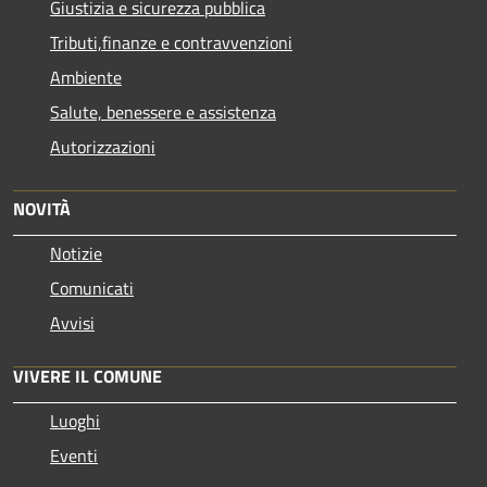
Giustizia e sicurezza pubblica
Tributi,finanze e contravvenzioni
Ambiente
Salute, benessere e assistenza
Autorizzazioni
NOVITÀ
Notizie
Comunicati
Avvisi
VIVERE IL COMUNE
Luoghi
Eventi