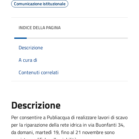
Comunicazione istituzionale
INDICE DELLA PAGINA
Descrizione
A cura di
Contenuti correlati
Descrizione
Per consentire a Publiacqua di realizzare lavori di scavo
per la riparazione della rete idrica in via Buonfanti 34,
da domani, martedì 19, fino al 21 novembre sono