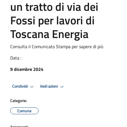
un tratto di via dei
Fossi per lavori di
Toscana Energia
Consulta il Comunicato Stampa per sapere di più
Data :
9 dicembre 2024
Condividi
Vedi azioni
Categorie:
Comune
Argomenti: