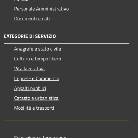
Personale Amministrativo
Documenti e dati
CATEGORIE DI SERVIZIO
Anagrafe e stato civile
Cultura e tempo libero
Vita lavorativa
Imprese e Commercio
Appalti pubblici
Catasto e urbanistica
Mobilità e trasporti
Educazione e formazione