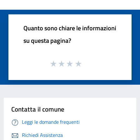
Quanto sono chiare le informazioni
su questa pagina?
Contatta il comune
Leggi le domande frequenti
Richiedi Assistenza