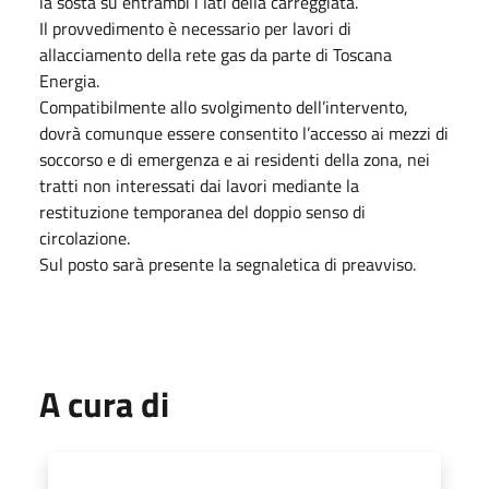
la sosta su entrambi i lati della carreggiata.
Il provvedimento è necessario per lavori di
allacciamento della rete gas da parte di Toscana
Energia.
Compatibilmente allo svolgimento dell’intervento,
dovrà comunque essere consentito l’accesso ai mezzi di
soccorso e di emergenza e ai residenti della zona, nei
tratti non interessati dai lavori mediante la
restituzione temporanea del doppio senso di
circolazione.
Sul posto sarà presente la segnaletica di preavviso.
A cura di