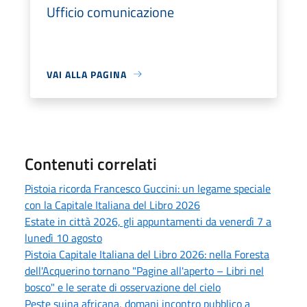
Ufficio comunicazione
VAI ALLA PAGINA
Contenuti correlati
Pistoia ricorda Francesco Guccini: un legame speciale
con la Capitale Italiana del Libro 2026
Estate in città 2026, gli appuntamenti da venerdì 7 a
lunedì 10 agosto
Pistoia Capitale Italiana del Libro 2026: nella Foresta
dell'Acquerino tornano "Pagine all'aperto – Libri nel
bosco" e le serate di osservazione del cielo
Peste suina africana, domani incontro pubblico a