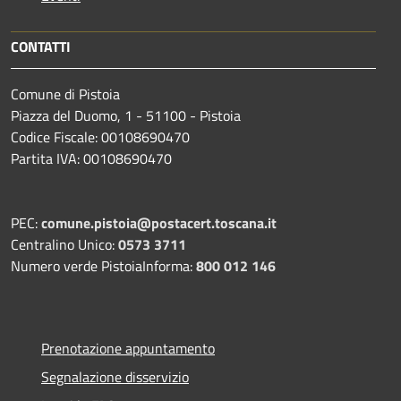
CONTATTI
Comune di Pistoia
Piazza del Duomo, 1 - 51100 - Pistoia
Codice Fiscale: 00108690470
Partita IVA: 00108690470
PEC:
comune.pistoia@postacert.toscana.it
Centralino Unico:
0573 3711
Numero verde PistoiaInforma:
800 012 146
Prenotazione appuntamento
Segnalazione disservizio