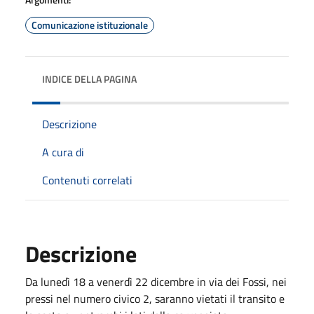
Comunicazione istituzionale
INDICE DELLA PAGINA
Descrizione
A cura di
Contenuti correlati
Descrizione
Da lunedì 18 a venerdì 22 dicembre in via dei Fossi, nei
pressi nel numero civico 2, saranno vietati il transito e