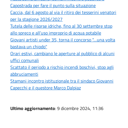
Capostrada per fare il punto sulla situazione
Caccia, dal 6 agosto al via il ritiro dei tesserini venatori
per la stagione 2026/2027
Tutela delle risorse idriche, fino al 30 settembre stop
allo spreco e all’uso improprio di acqua potabile
Giovani artisti under 35, torna il concorso "…una volta
bastava un chiodo"
Orari estivi, cambiano le aperture al pubblico di alcuni
uffici comunali
Scattato il periodo a rischio incendi boschivi, stop agli
abbruciamenti
Stamani incontro istituzionale tra il sindaco Giovanni
Capecchi e il questore Marco Dalpiaz
Ultimo aggiornamento
: 9 dicembre 2024, 11:36