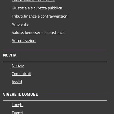
Giustizia e sicurezza pubblica
Tributi,finanze e contravvenzioni
Ambiente
Salute, benessere e assistenza
Autorizzazioni
NOVITÀ
Notizie
Comunicati
Avvisi
VIVERE IL COMUNE
Luoghi
Eventi