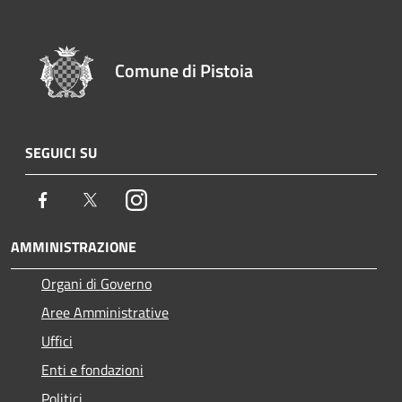
Comune di Pistoia
SEGUICI SU
Facebook
Twitter
Instagram
AMMINISTRAZIONE
Organi di Governo
Aree Amministrative
Uffici
Enti e fondazioni
Politici