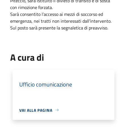
Piteccio, sarà istituito il divieto di transito e di sosta
con rimozione forzata.
Sarà consentito l’accesso ai mezzi di soccorso ed
emergenza, nei tratti non interessati dall’intervento.
Sul posto sarà presente la segnaletica di preavviso.
A cura di
Ufficio comunicazione
VAI ALLA PAGINA