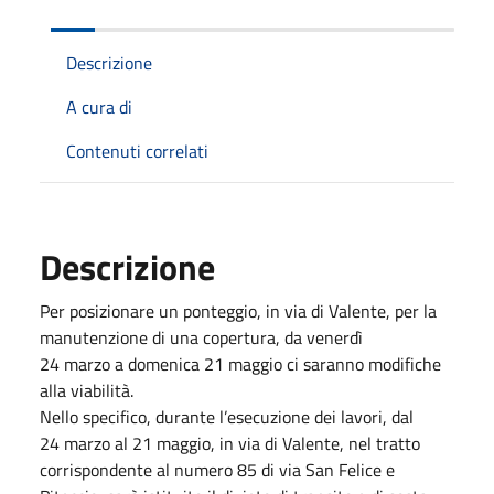
Descrizione
A cura di
Contenuti correlati
Descrizione
Per posizionare un ponteggio, in via di Valente, per la
manutenzione di una copertura, da venerdì
24 marzo a domenica 21 maggio ci saranno modifiche
alla viabilità.
Nello specifico, durante l’esecuzione dei lavori, dal
24 marzo al 21 maggio, in via di Valente, nel tratto
corrispondente al numero 85 di via San Felice e