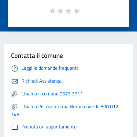
Contatta il comune
Leggi le domande frequenti
Richiedi Assistenza
Chiama il comune 0573 3711
Chiama PistoiaInforma Numero verde 800 012
146
Prenota un appuntamento