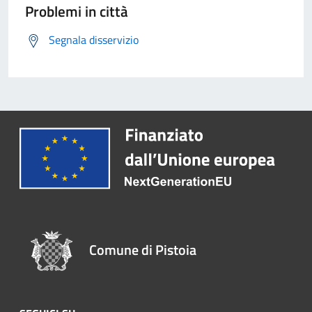
Problemi in città
Segnala disservizio
Comune di Pistoia