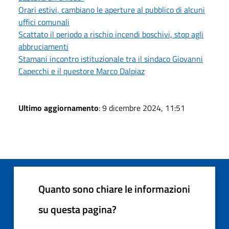
Orari estivi, cambiano le aperture al pubblico di alcuni
uffici comunali
Scattato il periodo a rischio incendi boschivi, stop agli
abbruciamenti
Stamani incontro istituzionale tra il sindaco Giovanni
Capecchi e il questore Marco Dalpiaz
Ultimo aggiornamento
: 9 dicembre 2024, 11:51
Quanto sono chiare le informazioni
su questa pagina?