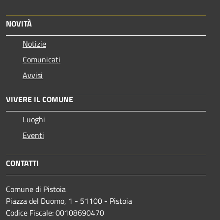
NOVITÀ
Notizie
Comunicati
Avvisi
VIVERE IL COMUNE
Luoghi
Eventi
CONTATTI
Comune di Pistoia
Piazza del Duomo, 1 - 51100 - Pistoia
Codice Fiscale: 00108690470