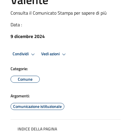
Consulta il Comunicato Stampa per sapere di più
Data :
9 dicembre 2024
Condividi
Vedi azioni
Categorie:
Comune
Argomenti:
Comunicazione istituzionale
INDICE DELLA PAGINA