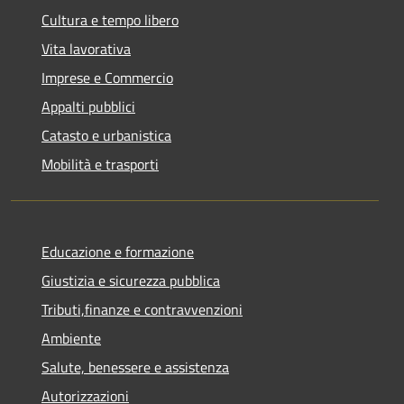
Cultura e tempo libero
Vita lavorativa
Imprese e Commercio
Appalti pubblici
Catasto e urbanistica
Mobilità e trasporti
Educazione e formazione
Giustizia e sicurezza pubblica
Tributi,finanze e contravvenzioni
Ambiente
Salute, benessere e assistenza
Autorizzazioni