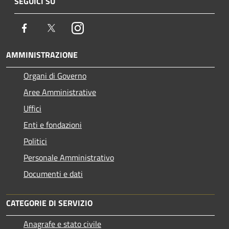
SEGUICI SU
Facebook
Twitter
Instagram
AMMINISTRAZIONE
Organi di Governo
Aree Amministrative
Uffici
Enti e fondazioni
Politici
Personale Amministrativo
Documenti e dati
CATEGORIE DI SERVIZIO
Anagrafe e stato civile