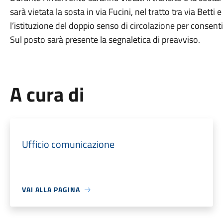
sarà vietata la sosta in via Fucini, nel tratto tra via Betti 
l’istituzione del doppio senso di circolazione per consentir
Sul posto sarà presente la segnaletica di preavviso.
A cura di
Ufficio comunicazione
VAI ALLA PAGINA