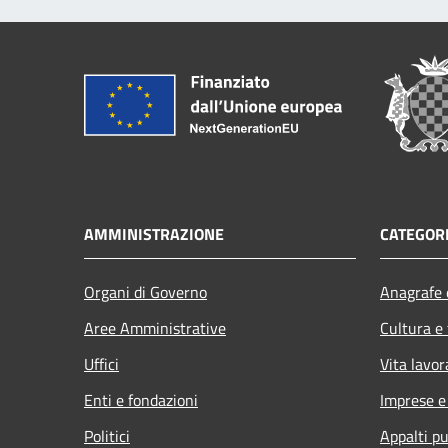
AMMINISTRAZIONE
CATEGORI
Organi di Governo
Anagrafe e
Aree Amministrative
Cultura e
Uffici
Vita lavor
Enti e fondazioni
Imprese 
Politici
Appalti pu