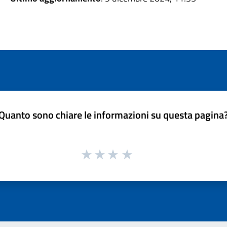
Quanto sono chiare le informazioni su questa pagina