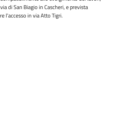
e via di San Biagio in Cascheri, e prevista
e l’accesso in via Atto Tigri.