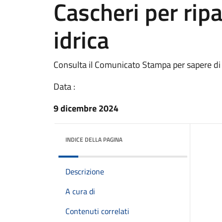
Cascheri per rip
idrica
Consulta il Comunicato Stampa per sapere di
Data :
9 dicembre 2024
INDICE DELLA PAGINA
Descrizione
A cura di
Contenuti correlati