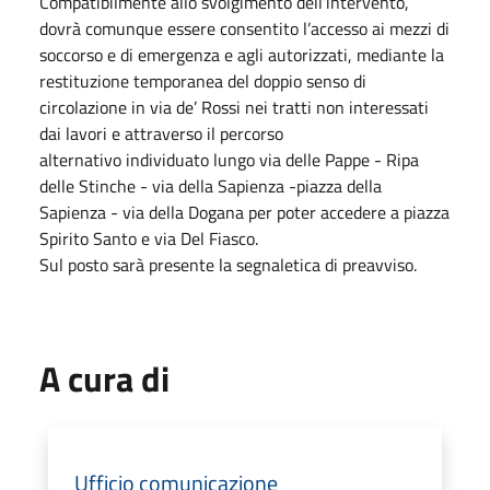
Compatibilmente allo svolgimento dell’intervento,
dovrà comunque essere consentito l’accesso ai mezzi di
soccorso e di emergenza e agli autorizzati, mediante la
restituzione temporanea del doppio senso di
circolazione in via de’ Rossi nei tratti non interessati
dai lavori e attraverso il percorso
alternativo individuato lungo via delle Pappe - Ripa
delle Stinche - via della Sapienza -piazza della
Sapienza - via della Dogana per poter accedere a piazza
Spirito Santo e via Del Fiasco.
Sul posto sarà presente la segnaletica di preavviso.
A cura di
Ufficio comunicazione