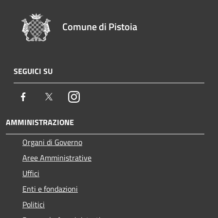
Comune di Pistoia
SEGUICI SU
Facebook
Twitter
Instagram
AMMINISTRAZIONE
Organi di Governo
Aree Amministrative
Uffici
Enti e fondazioni
Politici