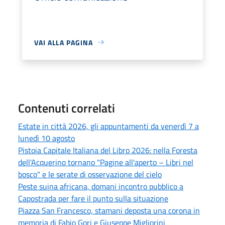
VAI ALLA PAGINA
Contenuti correlati
Estate in città 2026, gli appuntamenti da venerdì 7 a
lunedì 10 agosto
Pistoia Capitale Italiana del Libro 2026: nella Foresta
dell'Acquerino tornano "Pagine all'aperto – Libri nel
bosco" e le serate di osservazione del cielo
Peste suina africana, domani incontro pubblico a
Capostrada per fare il punto sulla situazione
Piazza San Francesco, stamani deposta una corona in
memoria di Fabio Gori e Giuseppe Migliorini