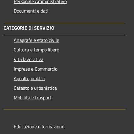
Personale Amministrativo
Documenti e dati
CATEGORIE DI SERVIZIO
Anagrafe e stato civile
Cultura e tempo libero
Vita lavorativa
Imprese e Commercio
Appalti pubblici
Catasto e urbanistica
Mobilità e trasporti
Educazione e formazione