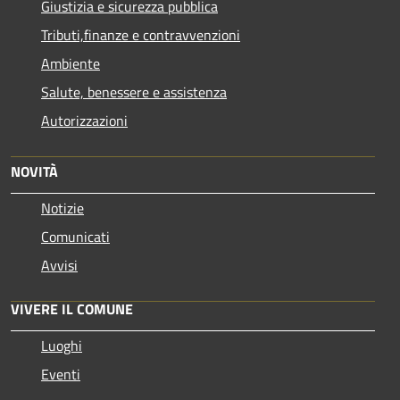
Giustizia e sicurezza pubblica
Tributi,finanze e contravvenzioni
Ambiente
Salute, benessere e assistenza
Autorizzazioni
NOVITÀ
Notizie
Comunicati
Avvisi
VIVERE IL COMUNE
Luoghi
Eventi