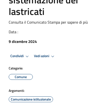
lastricati
Consulta il Comunicato Stampa per sapere di più
Data :
9 dicembre 2024
Condividi
Vedi azioni
Categorie:
Comune
Argomenti:
Comunicazione istituzionale