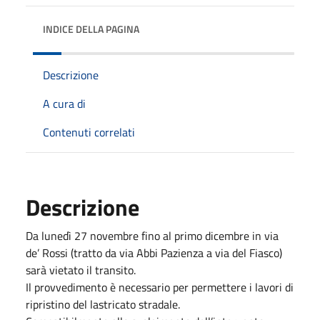
INDICE DELLA PAGINA
Descrizione
A cura di
Contenuti correlati
Descrizione
Da lunedì 27 novembre fino al primo dicembre in via
de’ Rossi (tratto da via Abbi Pazienza a via del Fiasco)
sarà vietato il transito.
Il provvedimento è necessario per permettere i lavori di
ripristino del lastricato stradale.