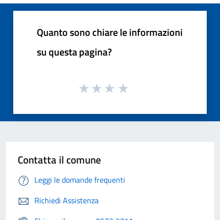
Quanto sono chiare le informazioni
su questa pagina?
Contatta il comune
Leggi le domande frequenti
Richiedi Assistenza