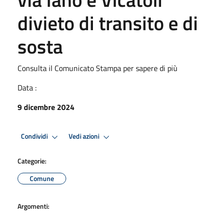
divieto di transito e di
sosta
Consulta il Comunicato Stampa per sapere di più
Data :
9 dicembre 2024
Condividi
Vedi azioni
Categorie:
Comune
Argomenti: