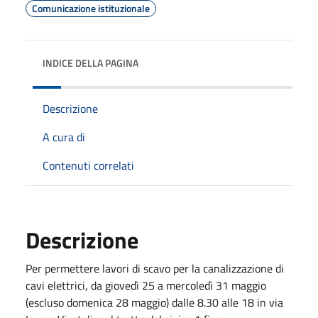
Comunicazione istituzionale
INDICE DELLA PAGINA
Descrizione
A cura di
Contenuti correlati
Descrizione
Per permettere lavori di scavo per la canalizzazione di
cavi elettrici, da giovedì 25 a mercoledì 31 maggio
(escluso domenica 28 maggio) dalle 8.30 alle 18 in via