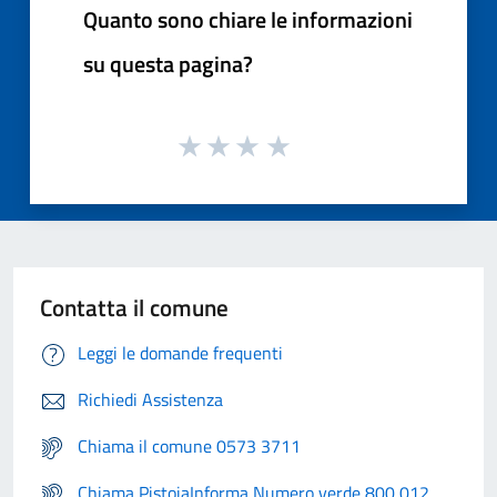
Quanto sono chiare le informazioni
su questa pagina?
Contatta il comune
Leggi le domande frequenti
Richiedi Assistenza
Chiama il comune 0573 3711
Chiama PistoiaInforma Numero verde 800 012