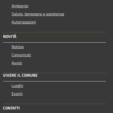
Ambiente
Salute, benessere e assistenza
Autorizzazioni
NOVITÀ
Notizie
Comunicati
Avvisi
VIVERE IL COMUNE
Luoghi
Eventi
CONTATTI