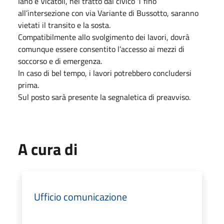
Iano e Vicatoli, nel tratto dal civico 1 fino
all’intersezione con via Variante di Bussotto, saranno
vietati il transito e la sosta.
Compatibilmente allo svolgimento dei lavori, dovrà
comunque essere consentito l’accesso ai mezzi di
soccorso e di emergenza.
In caso di bel tempo, i lavori potrebbero concludersi
prima.
Sul posto sarà presente la segnaletica di preavviso.
A cura di
Ufficio comunicazione