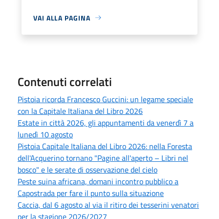
VAI ALLA PAGINA
Contenuti correlati
Pistoia ricorda Francesco Guccini: un legame speciale
con la Capitale Italiana del Libro 2026
Estate in città 2026, gli appuntamenti da venerdì 7 a
lunedì 10 agosto
Pistoia Capitale Italiana del Libro 2026: nella Foresta
dell'Acquerino tornano "Pagine all'aperto – Libri nel
bosco" e le serate di osservazione del cielo
Peste suina africana, domani incontro pubblico a
Capostrada per fare il punto sulla situazione
Caccia, dal 6 agosto al via il ritiro dei tesserini venatori
per la stagione 2026/2027