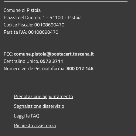
Comune di Pistoia
Piazza del Duomo, 1 - 51100 - Pistoia
Codice Fiscale: 00108690470
Partita IVA: 00108690470
PEC:
comune.pistoia@postacert.toscana.it
Centralino Unico:
0573 3711
Numero verde PistoiaInforma:
800 012 146
Prenotazione appuntamento
Segnalazione disservizio
Leggi le FAQ
Richiesta assistenza