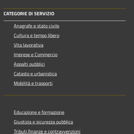
CATEGORIE DI SERVIZIO
Anagrafe e stato civile
Cultura e tempo libero
Vita lavorativa
Imprese e Commercio
Appalti pubblici
Catasto e urbanistica
Mobilità e trasporti
Educazione e formazione
Giustizia e sicurezza pubblica
Tributi,finanze e contravvenzioni