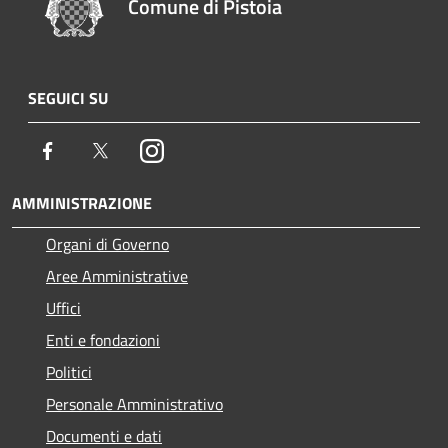
Comune di Pistoia
SEGUICI SU
Facebook
Twitter
Instagram
AMMINISTRAZIONE
Organi di Governo
Aree Amministrative
Uffici
Enti e fondazioni
Politici
Personale Amministrativo
Documenti e dati