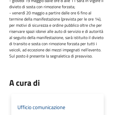
- giovedì 19 maggio dalle ore 8 alle 11 sarà in vigore il
divieto di sosta con rimozione forzata;
- venerdì 20 maggio a partire dalle ore 6 fino al
termine della manifestazione (prevista per le ore 14),
per motivi di sicurezza e ordine pubblico oltre che per
riservare spazi idonei alle auto di servizio e di autorità
al seguito della manifestazione, sarà istituito il divieto
di transito e sosta con rimozione forzata per tutti i
veicoli, ad eccezione dei mezzi impegnati nell’evento.
Sul posto è presente la segnaletica di preavviso.
A cura di
Ufficio comunicazione