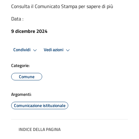
Consulta il Comunicato Stampa per sapere di più
Data :
9 dicembre 2024
Condividi
Vedi azioni
Categorie:
Comune
Argomenti:
Comunicazione istituzionale
INDICE DELLA PAGINA