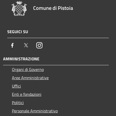
Comune di Pistoia
SEGUICI SU
Facebook
Twitter
Instagram
AMMINISTRAZIONE
Organi di Governo
Aree Amministrative
Uffici
Enti e fondazioni
Politici
Personale Amministrativo