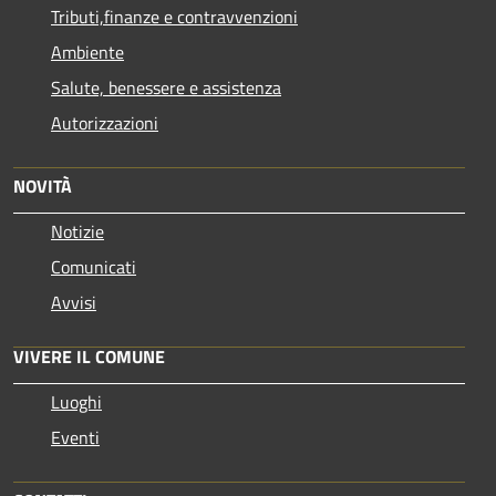
Tributi,finanze e contravvenzioni
Ambiente
Salute, benessere e assistenza
Autorizzazioni
NOVITÀ
Notizie
Comunicati
Avvisi
VIVERE IL COMUNE
Luoghi
Eventi