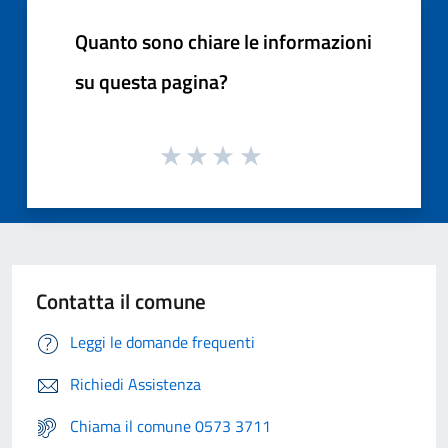
Quanto sono chiare le informazioni
su questa pagina?
Contatta il comune
Leggi le domande frequenti
Richiedi Assistenza
Chiama il comune 0573 3711