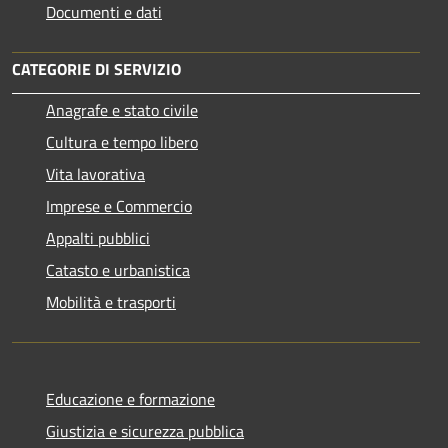
Documenti e dati
CATEGORIE DI SERVIZIO
Anagrafe e stato civile
Cultura e tempo libero
Vita lavorativa
Imprese e Commercio
Appalti pubblici
Catasto e urbanistica
Mobilità e trasporti
Educazione e formazione
Giustizia e sicurezza pubblica