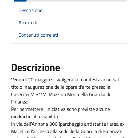
Descrizione
A cura di
Contenuti correlati
Descrizione
Venerdì 20 maggio si svolgerà la manifestazione dal
titolo Inaugurazione delle opere d’arte presso la
Caserma M.B.V.M. Mazzino Mori della Guardia di
Finanza.
Per permettere l'iniziativa sono previste alcune
modifiche alla viabilità.
In via dell'Annona 300 (parcheggio antistante l’area ex
Macelli e l’accesso alla sede della Guardia di Finanza):