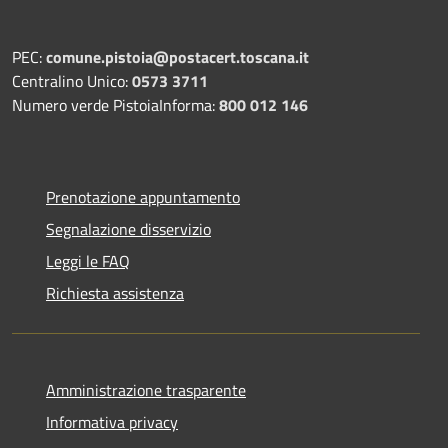
PEC:
comune.pistoia@postacert.toscana.it
Centralino Unico:
0573 3711
Numero verde PistoiaInforma:
800 012 146
Prenotazione appuntamento
Segnalazione disservizio
Leggi le FAQ
Richiesta assistenza
Amministrazione trasparente
Informativa privacy