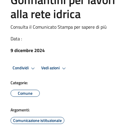
alla rete idrica
Consulta il Comunicato Stampa per sapere di più
Data :
9 dicembre 2024
Condividi
Vedi azioni
Categorie:
Comune
Argomenti:
Comunicazione istituzionale