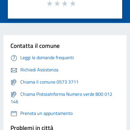
Contatta il comune
Leggi le domande frequenti
Richiedi Assistenza
Chiama il comune 0573 3711
Chiama PistoiaInforma Numero verde 800 012
146
Prenota un appuntamento
Problemi in città