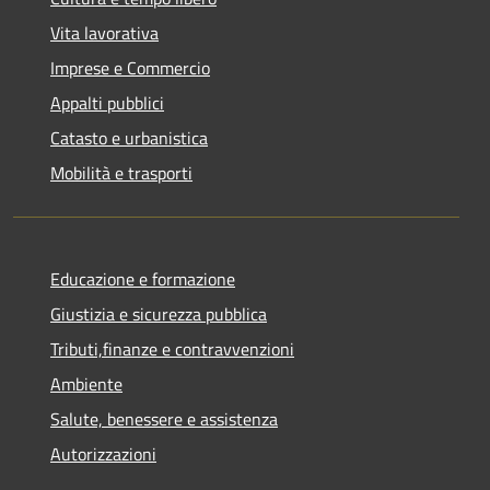
Vita lavorativa
Imprese e Commercio
Appalti pubblici
Catasto e urbanistica
Mobilità e trasporti
Educazione e formazione
Giustizia e sicurezza pubblica
Tributi,finanze e contravvenzioni
Ambiente
Salute, benessere e assistenza
Autorizzazioni