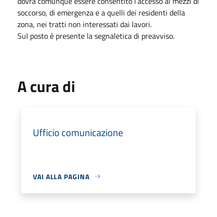
dovrà comunque essere consentito l’accesso ai mezzi di
soccorso, di emergenza e a quelli dei residenti della
zona, nei tratti non interessati dai lavori.
Sul posto è presente la segnaletica di preavviso.
A cura di
Ufficio comunicazione
VAI ALLA PAGINA