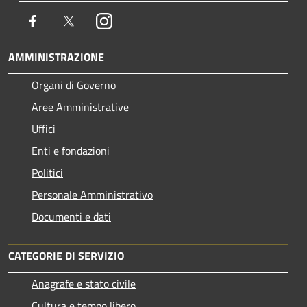
Facebook
Twitter
Instagram
AMMINISTRAZIONE
Organi di Governo
Aree Amministrative
Uffici
Enti e fondazioni
Politici
Personale Amministrativo
Documenti e dati
CATEGORIE DI SERVIZIO
Anagrafe e stato civile
Cultura e tempo libero