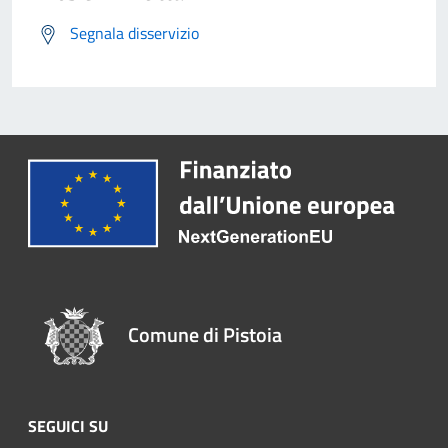
Segnala disservizio
Comune di Pistoia
SEGUICI SU