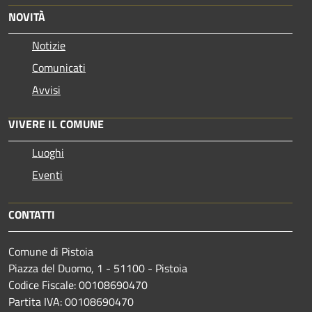
NOVITÀ
Notizie
Comunicati
Avvisi
VIVERE IL COMUNE
Luoghi
Eventi
CONTATTI
Comune di Pistoia
Piazza del Duomo, 1 - 51100 - Pistoia
Codice Fiscale: 00108690470
Partita IVA: 00108690470