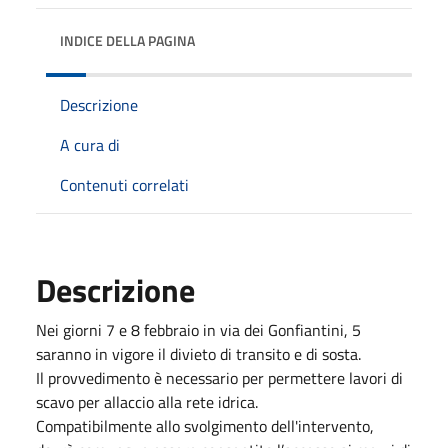
INDICE DELLA PAGINA
Descrizione
A cura di
Contenuti correlati
Descrizione
Nei giorni 7 e 8 febbraio in via dei Gonfiantini, 5
saranno in vigore il divieto di transito e di sosta.
Il provvedimento è necessario per permettere lavori di
scavo per allaccio alla rete idrica.
Compatibilmente allo svolgimento dell'intervento,