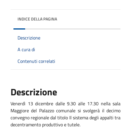
INDICE DELLA PAGINA
Descrizione
A cura di
Contenuti correlati
Descrizione
Venerdì 13 dicembre dalle 9.30 alle 17.30 nella sala
Maggiore del Palazzo comunale si svolgerà il decimo
convegno regionale dal titolo Il sistema degli appalti tra
decentramento produttivo e tutele.