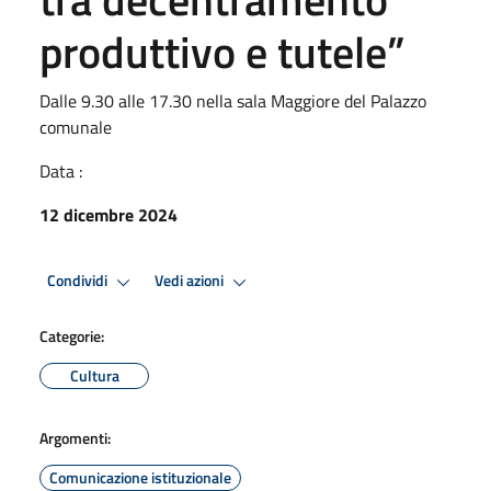
produttivo e tutele”
Dalle 9.30 alle 17.30 nella sala Maggiore del Palazzo
comunale
Data :
12 dicembre 2024
Condividi
Vedi azioni
Categorie:
Cultura
Argomenti:
Comunicazione istituzionale