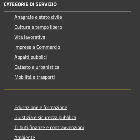
CATEGORIE DI SERVIZIO
Anagrafe e stato civile
Cultura e tempo libero
Vita lavorativa
Imprese e Commercio
Appalti pubblici
Catasto e urbanistica
Mobilità e trasporti
Educazione e formazione
Giustizia e sicurezza pubblica
Tributi,finanze e contravvenzioni
Ambiente