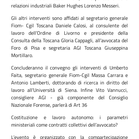
relazioni industriali Baker Hughes Lorenzo Messeri.
Gli altri interventi sono affidati al segretario generale
Fiom- Cgil Toscana Daniele Calosi, al consulente del
lavoro dell’Ordine di Livorno e presidente della
Consulta della Toscana Gloria Cappagli, all’avvocata del
Foro di Pisa e segretaria AGI Toscana Giuseppina
Mortillaro.
Concluderanno il convegno gli interventi di Umberto
Faita, segretario generale Fiom-Cgil Massa Carrara e
Antonio Lamberti, dottorando di ricerca in diritto del
lavoro all’Università di Siena. Infine Vito Vannucci,
consigliere AGI - già componente del Consiglio
Nazionale Forense, parlerà di Art 36
Costituzione e lavoro autonomo: i parametri
ministeriali come contratti collettivi dell’avvocato?
L’evento è organizzato con la compartecipazione