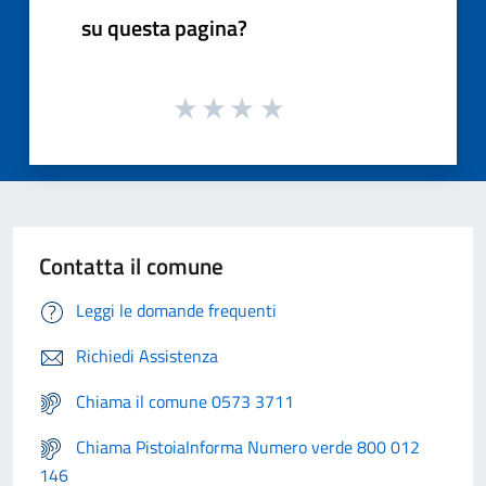
su questa pagina?
Contatta il comune
Leggi le domande frequenti
Richiedi Assistenza
Chiama il comune 0573 3711
Chiama PistoiaInforma Numero verde 800 012
146