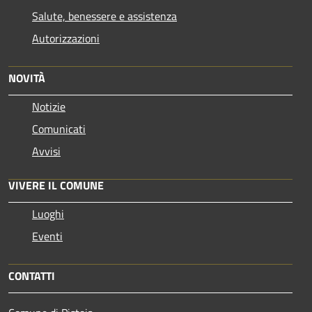
Salute, benessere e assistenza
Autorizzazioni
NOVITÀ
Notizie
Comunicati
Avvisi
VIVERE IL COMUNE
Luoghi
Eventi
CONTATTI