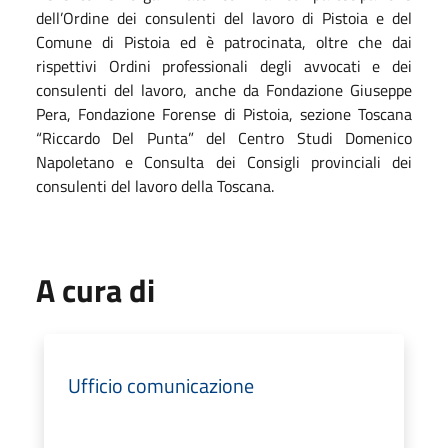
dell’Ordine dei consulenti del lavoro di Pistoia e del
Comune di Pistoia ed è patrocinata, oltre che dai
rispettivi Ordini professionali degli avvocati e dei
consulenti del lavoro, anche da Fondazione Giuseppe
Pera, Fondazione Forense di Pistoia, sezione Toscana
“Riccardo Del Punta” del Centro Studi Domenico
Napoletano e Consulta dei Consigli provinciali dei
consulenti del lavoro della Toscana.
A cura di
Ufficio comunicazione