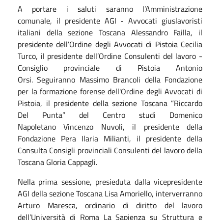
A portare i saluti saranno l’Amministrazione
comunale, il presidente AGI - Avvocati giuslavoristi
italiani della sezione Toscana Alessandro Failla, il
presidente dell’Ordine degli Avvocati di Pistoia Cecilia
Turco, il presidente dell’Ordine Consulenti del lavoro -
Consiglio provinciale di Pistoia Antonio
Orsi. Seguiranno Massimo Brancoli della Fondazione
per la formazione forense dell'Ordine degli Avvocati di
Pistoia, il presidente della sezione Toscana ”Riccardo
Del Punta” del Centro studi Domenico
Napoletano Vincenzo Nuvoli, il presidente della
Fondazione Pera Ilaria Milianti, il presidente della
Consulta Consigli provinciali Consulenti del lavoro della
Toscana Gloria Cappagli.
Nella prima sessione, presieduta dalla vicepresidente
AGI della sezione Toscana Lisa Amoriello, interverranno
Arturo Maresca, ordinario di diritto del lavoro
dell’Università di Roma La Sapienza su Struttura e