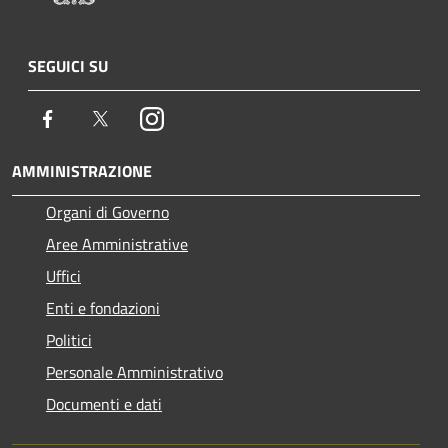
SEGUICI SU
Facebook
Twitter
Instagram
AMMINISTRAZIONE
Organi di Governo
Aree Amministrative
Uffici
Enti e fondazioni
Politici
Personale Amministrativo
Documenti e dati