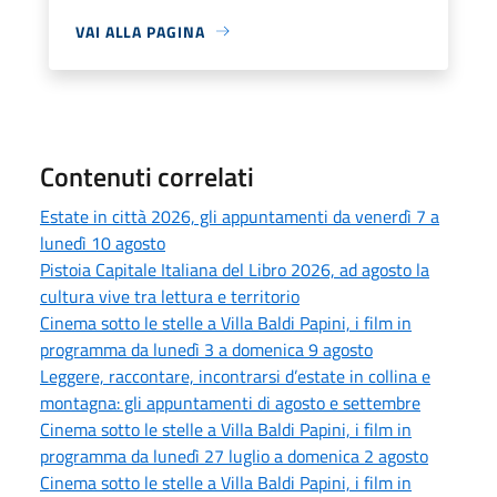
VAI ALLA PAGINA
Contenuti correlati
Estate in città 2026, gli appuntamenti da venerdì 7 a
lunedì 10 agosto
Pistoia Capitale Italiana del Libro 2026, ad agosto la
cultura vive tra lettura e territorio
Cinema sotto le stelle a Villa Baldi Papini, i film in
programma da lunedì 3 a domenica 9 agosto
Leggere, raccontare, incontrarsi d’estate in collina e
montagna: gli appuntamenti di agosto e settembre
Cinema sotto le stelle a Villa Baldi Papini, i film in
programma da lunedì 27 luglio a domenica 2 agosto
Cinema sotto le stelle a Villa Baldi Papini, i film in