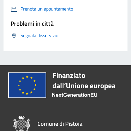
Prenota un appuntamento
Problemi in città
Segnala disservizio
Comune di Pistoia