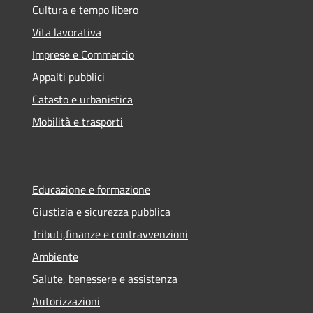
Cultura e tempo libero
Vita lavorativa
Imprese e Commercio
Appalti pubblici
Catasto e urbanistica
Mobilità e trasporti
Educazione e formazione
Giustizia e sicurezza pubblica
Tributi,finanze e contravvenzioni
Ambiente
Salute, benessere e assistenza
Autorizzazioni