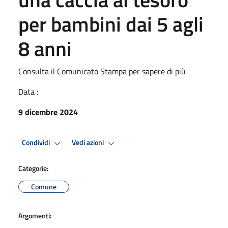
per bambini dai 5 agli
8 anni
Consulta il Comunicato Stampa per sapere di più
Data :
9 dicembre 2024
Condividi
Vedi azioni
Categorie:
Comune
Argomenti: