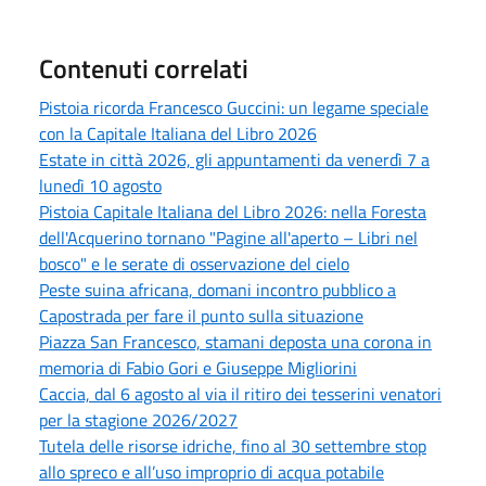
Contenuti correlati
Pistoia ricorda Francesco Guccini: un legame speciale
con la Capitale Italiana del Libro 2026
Estate in città 2026, gli appuntamenti da venerdì 7 a
lunedì 10 agosto
Pistoia Capitale Italiana del Libro 2026: nella Foresta
dell'Acquerino tornano "Pagine all'aperto – Libri nel
bosco" e le serate di osservazione del cielo
Peste suina africana, domani incontro pubblico a
Capostrada per fare il punto sulla situazione
Piazza San Francesco, stamani deposta una corona in
memoria di Fabio Gori e Giuseppe Migliorini
Caccia, dal 6 agosto al via il ritiro dei tesserini venatori
per la stagione 2026/2027
Tutela delle risorse idriche, fino al 30 settembre stop
allo spreco e all’uso improprio di acqua potabile