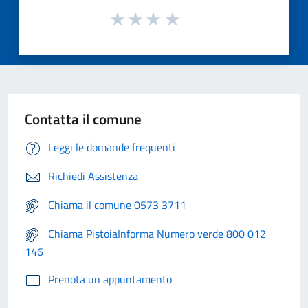
Contatta il comune
Leggi le domande frequenti
Richiedi Assistenza
Chiama il comune 0573 3711
Chiama PistoiaInforma Numero verde 800 012
146
Prenota un appuntamento