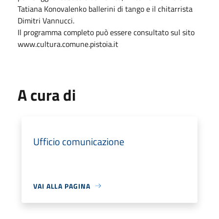
Tatiana Konovalenko ballerini di tango e il chitarrista
Dimitri Vannucci.
Il programma completo può essere consultato sul sito
www.cultura.comune.pistoia.it
A cura di
Ufficio comunicazione
VAI ALLA PAGINA