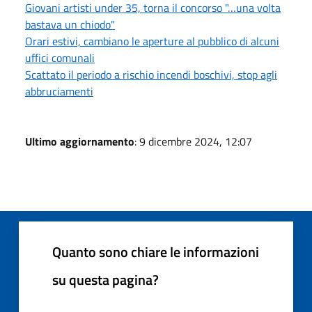
Giovani artisti under 35, torna il concorso "…una volta
bastava un chiodo"
Orari estivi, cambiano le aperture al pubblico di alcuni
uffici comunali
Scattato il periodo a rischio incendi boschivi, stop agli
abbruciamenti
Ultimo aggiornamento
: 9 dicembre 2024, 12:07
Quanto sono chiare le informazioni
su questa pagina?