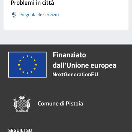
Problemi in città
Segnala disservizio
Comune di Pistoia
SEGUICI SU