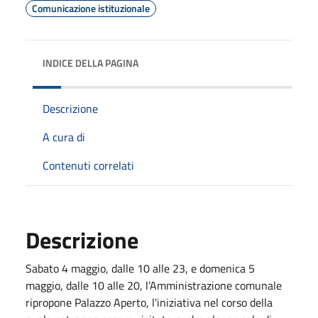
Comunicazione istituzionale
INDICE DELLA PAGINA
Descrizione
A cura di
Contenuti correlati
Descrizione
Sabato 4 maggio, dalle 10 alle 23, e domenica 5
maggio, dalle 10 alle 20, l’Amministrazione comunale
ripropone Palazzo Aperto, l'iniziativa nel corso della