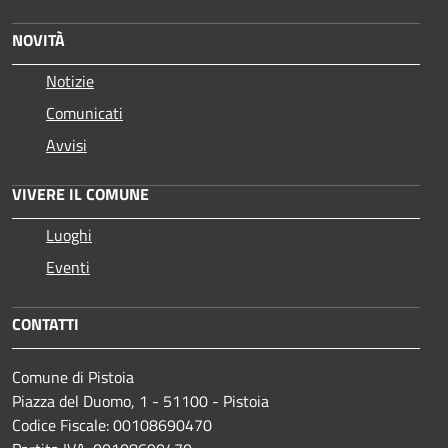
NOVITÀ
Notizie
Comunicati
Avvisi
VIVERE IL COMUNE
Luoghi
Eventi
CONTATTI
Comune di Pistoia
Piazza del Duomo, 1 - 51100 - Pistoia
Codice Fiscale: 00108690470