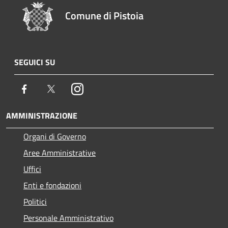
Comune di Pistoia
SEGUICI SU
Facebook
Twitter
Instagram
AMMINISTRAZIONE
Organi di Governo
Aree Amministrative
Uffici
Enti e fondazioni
Politici
Personale Amministrativo