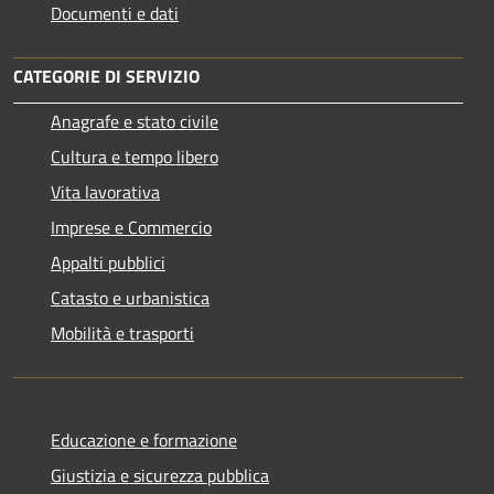
Documenti e dati
CATEGORIE DI SERVIZIO
Anagrafe e stato civile
Cultura e tempo libero
Vita lavorativa
Imprese e Commercio
Appalti pubblici
Catasto e urbanistica
Mobilità e trasporti
Educazione e formazione
Giustizia e sicurezza pubblica