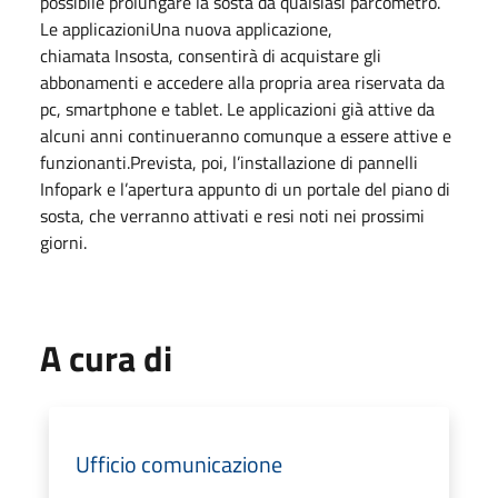
possibile prolungare la sosta da qualsiasi parcometro.
Le applicazioniUna nuova applicazione,
chiamata Insosta, consentirà di acquistare gli
abbonamenti e accedere alla propria area riservata da
pc, smartphone e tablet. Le applicazioni già attive da
alcuni anni continueranno comunque a essere attive e
funzionanti.Prevista, poi, l’installazione di pannelli
Infopark e l’apertura appunto di un portale del piano di
sosta, che verranno attivati e resi noti nei prossimi
giorni.
A cura di
Ufficio comunicazione