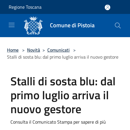
Salta al contenuto principale
Regione Toscana
Comune di Pistoia
Home
>
Novità
>
Comunicati
>
Stalli di sosta blu: dal primo luglio arriva il nuovo gestore
Stalli di sosta blu: dal
primo luglio arriva il
nuovo gestore
Consulta il Comunicato Stampa per sapere di più