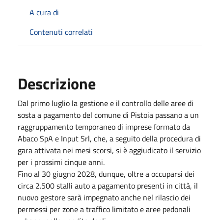
A cura di
Contenuti correlati
Descrizione
Dal primo luglio la gestione e il controllo delle aree di
sosta a pagamento del comune di Pistoia passano a un
raggruppamento temporaneo di imprese formato da
Abaco SpA e Input Srl, che, a seguito della procedura di
gara attivata nei mesi scorsi, si è aggiudicato il servizio
per i prossimi cinque anni.
Fino al 30 giugno 2028, dunque, oltre a occuparsi dei
circa 2.500 stalli auto a pagamento presenti in città, il
nuovo gestore sarà impegnato anche nel rilascio dei
permessi per zone a traffico limitato e aree pedonali