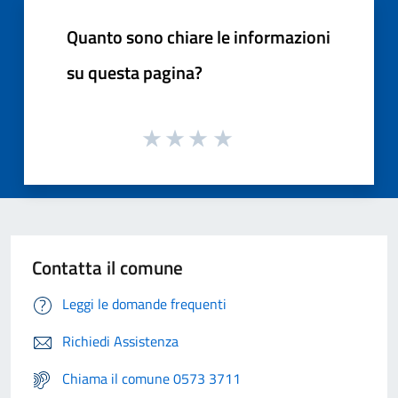
Quanto sono chiare le informazioni
su questa pagina?
Contatta il comune
Leggi le domande frequenti
Richiedi Assistenza
Chiama il comune 0573 3711