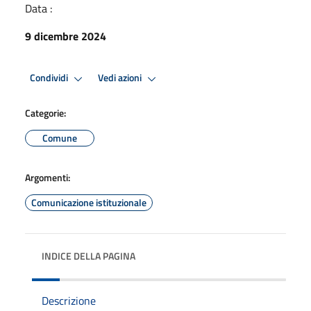
Data :
9 dicembre 2024
Condividi
Vedi azioni
Categorie:
Comune
Argomenti:
Comunicazione istituzionale
INDICE DELLA PAGINA
Descrizione