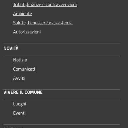
Tributi,finanze e contravvenzioni
Ambiente
Salute, benessere e assistenza
Autorizzazioni
NOVITÀ
Notizie
Comunicati
Avvisi
VIVERE IL COMUNE
Luoghi
Eventi