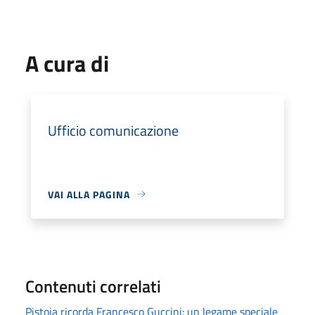
A cura di
Ufficio comunicazione
VAI ALLA PAGINA
Contenuti correlati
Pistoia ricorda Francesco Guccini: un legame speciale