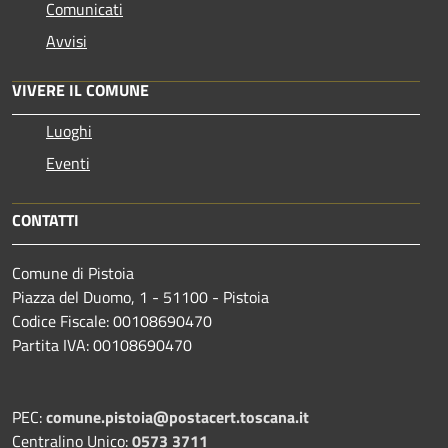
Comunicati
Avvisi
VIVERE IL COMUNE
Luoghi
Eventi
CONTATTI
Comune di Pistoia
Piazza del Duomo, 1 - 51100 - Pistoia
Codice Fiscale: 00108690470
Partita IVA: 00108690470
PEC:
comune.pistoia@postacert.toscana.it
Centralino Unico:
0573 3711