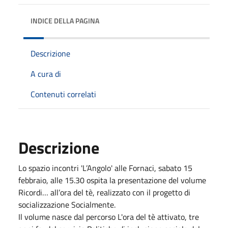
INDICE DELLA PAGINA
Descrizione
A cura di
Contenuti correlati
Descrizione
Lo spazio incontri 'L’Angolo' alle Fornaci, sabato 15
febbraio, alle 15.30 ospita la presentazione del volume
Ricordi… all’ora del tè, realizzato con il progetto di
socializzazione Socialmente.
Il volume nasce dal percorso L'ora del tè attivato, tre