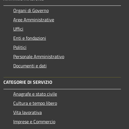
Organi di Governo
Aree Amministrative
Uffici
Enti e fondazioni
Politici
Personale Amministrativo
Documenti e dati
CATEGORIE DI SERVIZIO
Anagrafe e stato civile
Cultura e tempo libero
Vita lavorativa
Imprese e Commercio