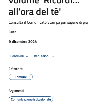
all’ora del tè'
Consulta il Comunicato Stampa per sapere di più
Data :
9 dicembre 2024
Condividi
Vedi azioni
Categorie:
Comune
Argomenti:
Comunicazione istituzionale