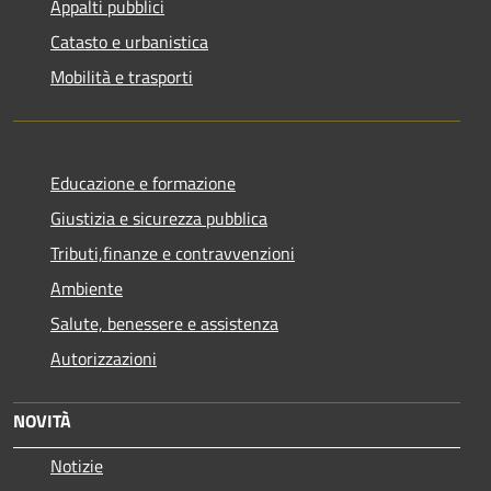
Appalti pubblici
Catasto e urbanistica
Mobilità e trasporti
Educazione e formazione
Giustizia e sicurezza pubblica
Tributi,finanze e contravvenzioni
Ambiente
Salute, benessere e assistenza
Autorizzazioni
NOVITÀ
Notizie