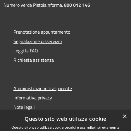
Numero verde PistoiaInforma:
800 012 146
Prenotazione appuntamento
Segnalazione disservizio
Leggi le FAQ
Richiesta assistenza
Amministrazione trasparente
Informativa privacy
Note legali
×
Dichiarazione di accessibilità
Questo sito web utilizza cookie
Questo sito web utilizza cookie tecnici e assimilati strettamente