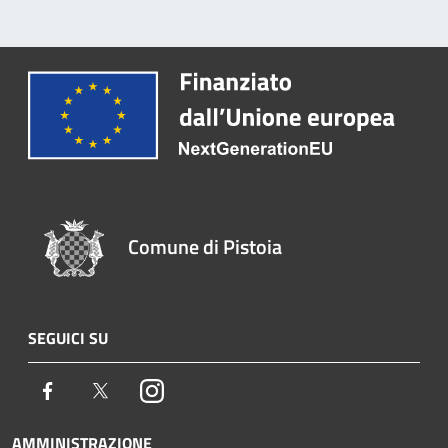
Comune di Pistoia
SEGUICI SU
Facebook
Twitter
Instagram
AMMINISTRAZIONE