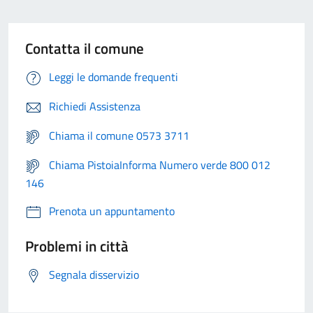
Contatta il comune
Leggi le domande frequenti
Richiedi Assistenza
Chiama il comune 0573 3711
Chiama PistoiaInforma Numero verde 800 012
146
Prenota un appuntamento
Problemi in città
Segnala disservizio