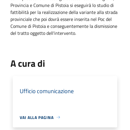
Provincia e Comune di Pistoia si eseguirà lo studio di
fattibilità per la realizzazione della variante alla strada
provinciale che poi dovrà essere inserita nel Poc del
Comune di Pistoia e conseguentemente la dismissione
del tratto oggetto dell'intervento.
A cura di
Ufficio comunicazione
VAI ALLA PAGINA