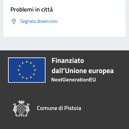
Problemi in città
Segnala disservizio
Comune di Pistoia