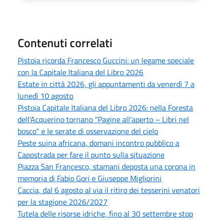
Contenuti correlati
Pistoia ricorda Francesco Guccini: un legame speciale
con la Capitale Italiana del Libro 2026
Estate in città 2026, gli appuntamenti da venerdì 7 a
lunedì 10 agosto
Pistoia Capitale Italiana del Libro 2026: nella Foresta
dell'Acquerino tornano "Pagine all'aperto – Libri nel
bosco" e le serate di osservazione del cielo
Peste suina africana, domani incontro pubblico a
Capostrada per fare il punto sulla situazione
Piazza San Francesco, stamani deposta una corona in
memoria di Fabio Gori e Giuseppe Migliorini
Caccia, dal 6 agosto al via il ritiro dei tesserini venatori
per la stagione 2026/2027
Tutela delle risorse idriche, fino al 30 settembre stop