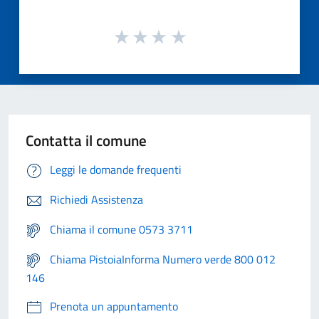
Contatta il comune
Leggi le domande frequenti
Richiedi Assistenza
Chiama il comune 0573 3711
Chiama PistoiaInforma Numero verde 800 012
146
Prenota un appuntamento