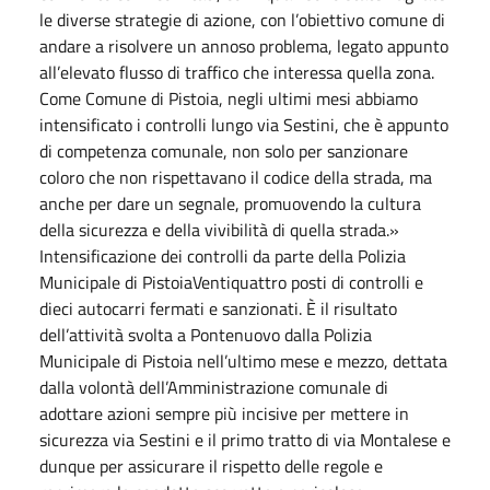
le diverse strategie di azione, con l’obiettivo comune di
andare a risolvere un annoso problema, legato appunto
all’elevato flusso di traffico che interessa quella zona.
Come Comune di Pistoia, negli ultimi mesi abbiamo
intensificato i controlli lungo via Sestini, che è appunto
di competenza comunale, non solo per sanzionare
coloro che non rispettavano il codice della strada, ma
anche per dare un segnale, promuovendo la cultura
della sicurezza e della vivibilità di quella strada.»
Intensificazione dei controlli da parte della Polizia
Municipale di PistoiaVentiquattro posti di controlli e
dieci autocarri fermati e sanzionati. È il risultato
dell’attività svolta a Pontenuovo dalla Polizia
Municipale di Pistoia nell’ultimo mese e mezzo, dettata
dalla volontà dell’Amministrazione comunale di
adottare azioni sempre più incisive per mettere in
sicurezza via Sestini e il primo tratto di via Montalese e
dunque per assicurare il rispetto delle regole e