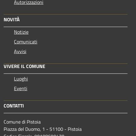
Autorizzazioni
NOVITÀ
Notizie
Comunicati
Avvisi
VIVERE IL COMUNE
Luoghi
Eventi
CONTATTI
Comune di Pistoia
Piazza del Duomo, 1 - 51100 - Pistoia