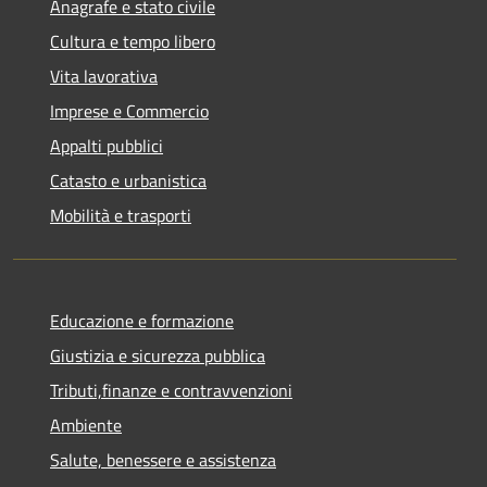
Anagrafe e stato civile
Cultura e tempo libero
Vita lavorativa
Imprese e Commercio
Appalti pubblici
Catasto e urbanistica
Mobilità e trasporti
Educazione e formazione
Giustizia e sicurezza pubblica
Tributi,finanze e contravvenzioni
Ambiente
Salute, benessere e assistenza