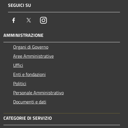
SEGUICI SU
Facebook
Twitter
Instagram
AMMINISTRAZIONE
Organi di Governo
Aree Amministrative
Uffici
Enti e fondazioni
Politici
Personale Amministrativo
Documenti e dati
CATEGORIE DI SERVIZIO