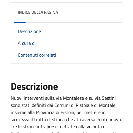
INDICE DELLA PAGINA
Descrizione
A cura di
Contenuti correlati
Descrizione
Nuovi interventi sulla via Montalese e su via Sestini
sono stati definiti dai Comuni di Pistoia e di Montale,
insieme alla Provincia di Pistoia, per mettere in
sicurezza il tratto di strada che attraversa Pontenuovo.
Tre le strade intraprese, dettate dalla volontà di