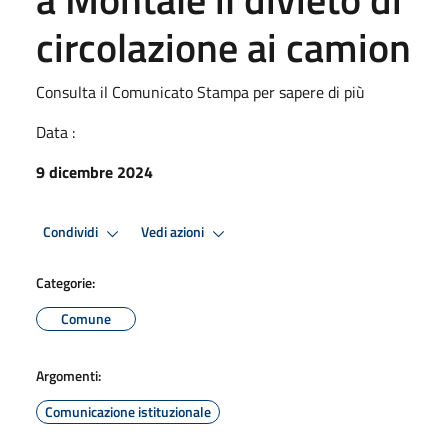
circolazione ai camion
Consulta il Comunicato Stampa per sapere di più
Data :
9 dicembre 2024
Condividi
Vedi azioni
Categorie:
Comune
Argomenti:
Comunicazione istituzionale