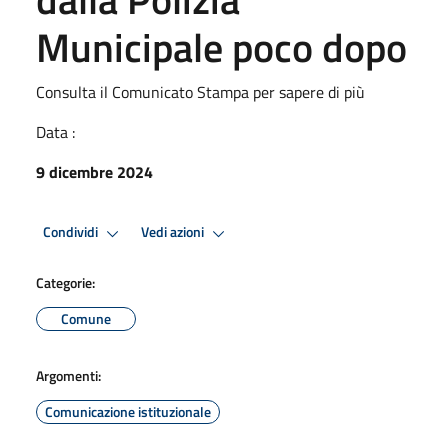
Municipale poco dopo
Consulta il Comunicato Stampa per sapere di più
Data :
9 dicembre 2024
Condividi
Vedi azioni
Categorie:
Comune
Argomenti:
Comunicazione istituzionale