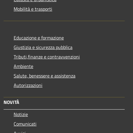
Mobilità e trasporti
Educazione e formazione
Giustizia e sicurezza pubblica
Tributi,finanze e contravvenzioni
Ambiente
Salute, benessere e assistenza
Autorizzazioni
NOVITÀ
Notizie
Comunicati