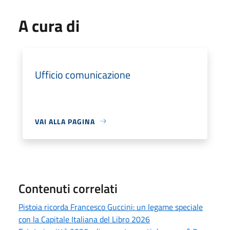
A cura di
Ufficio comunicazione
VAI ALLA PAGINA
Contenuti correlati
Pistoia ricorda Francesco Guccini: un legame speciale
con la Capitale Italiana del Libro 2026