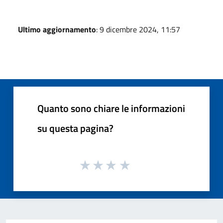
Ultimo aggiornamento
: 9 dicembre 2024, 11:57
Quanto sono chiare le informazioni
su questa pagina?