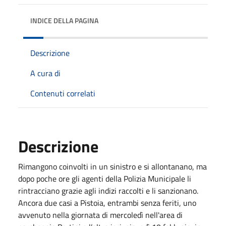
INDICE DELLA PAGINA
Descrizione
A cura di
Contenuti correlati
Descrizione
Rimangono coinvolti in un sinistro e si allontanano, ma
dopo poche ore gli agenti della Polizia Municipale li
rintracciano grazie agli indizi raccolti e li sanzionano.
Ancora due casi a Pistoia, entrambi senza feriti, uno
avvenuto nella giornata di mercoledì nell'area di