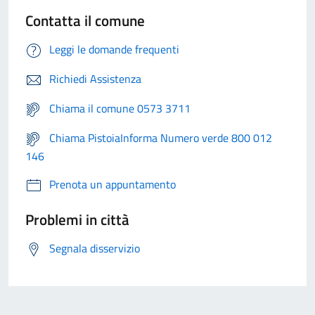
Contatta il comune
Leggi le domande frequenti
Richiedi Assistenza
Chiama il comune 0573 3711
Chiama PistoiaInforma Numero verde 800 012
146
Prenota un appuntamento
Problemi in città
Segnala disservizio