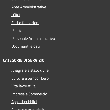
Aree Amministrative
Uffici
Enti e fondazioni
Politici
Personale Amministrativo
Documenti e dati
CATEGORIE DI SERVIZIO
Anagrafe e stato civile
Cultura e tempo libero
Vita lavorativa
Imprese e Commercio
Appalti pubblici
Catasto e urbanistica