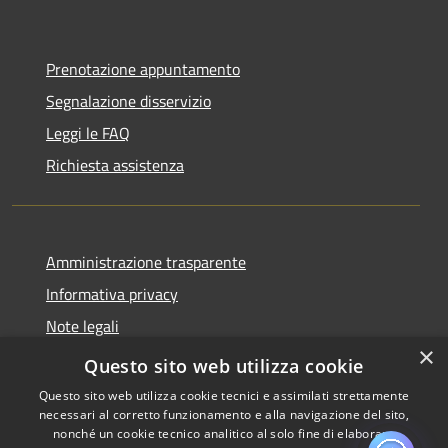
Prenotazione appuntamento
Segnalazione disservizio
Leggi le FAQ
Richiesta assistenza
Amministrazione trasparente
Informativa privacy
Note legali
×
Dichiarazione di accessibilità
Questo sito web utilizza cookie
Questo sito web utilizza cookie tecnici e assimilati strettamente
necessari al corretto funzionamento e alla navigazione del sito,
nonché un cookie tecnico analitico al solo fine di elaborare