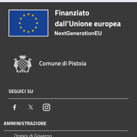
Comune di Pistoia
SEGUICI SU
Facebook
Twitter
Instagram
AMMINISTRAZIONE
Organi di Governo