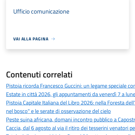
Ufficio comunicazione
VAI ALLA PAGINA
Contenuti correlati
Pistoia ricorda Francesco Guccini: un legame speciale con 
Estate in città 2026, gli appuntamenti da venerdì 7 a lun
Pistoia Capitale Italiana del Libro 2026: nella Foresta del
nel bosco" e le serate di osservazione del cielo
Peste suina africana, domani incontro pubblico a Capostra
Caccia, dal 6 agosto al via il ritiro dei tesserini venatori