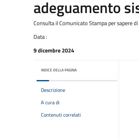
adeguamento si
Consulta il Comunicato Stampa per sapere di
Data :
9 dicembre 2024
INDICE DELLA PAGINA
Descrizione
A cura di
Contenuti correlati