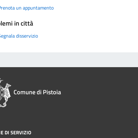
Prenota un appuntamento
lemi in città
Segnala disservizio
Comune di Pistoia
E DI SERVIZIO