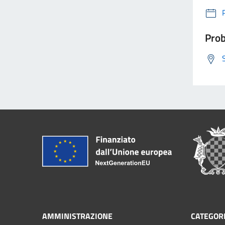
Prob
AMMINISTRAZIONE
CATEGORI