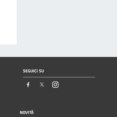
SEGUICI SU
Facebook
Twitter
Instagram
NOVITÀ