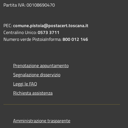
Partita IVA: 00108690470
PEC:
comune.pistoia@postacert.toscana.it
Centralino Unico:
0573 3711
Numero verde PistoiaInforma:
800 012 146
Prenotazione appuntamento
Segnalazione disservizio
Leggi le FAQ
Richiesta assistenza
Amministrazione trasparente