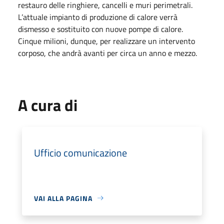
restauro delle ringhiere, cancelli e muri perimetrali.
L’attuale impianto di produzione di calore verrà
dismesso e sostituito con nuove pompe di calore.
Cinque milioni, dunque, per realizzare un intervento
corposo, che andrà avanti per circa un anno e mezzo.
A cura di
Ufficio comunicazione
VAI ALLA PAGINA