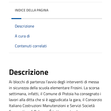
INDICE DELLA PAGINA
Descrizione
A cura di
Contenuti correlati
Descrizione
Ai blocchi di partenza l’avvio degli interventi di messa
in sicurezza della scuola elementare Frosini. La scorsa
settimana, infatti, il Comune di Pistoia ha consegnato i
lavori alla ditta che si è aggiudicata la gara, il Consorzio
Italiano Costruzioni Manutenzioni e Servizi Società