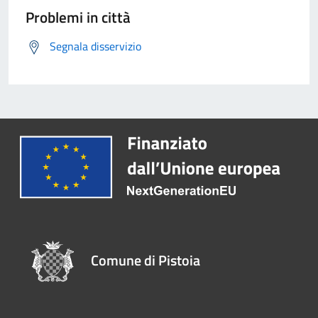
Problemi in città
Segnala disservizio
Comune di Pistoia