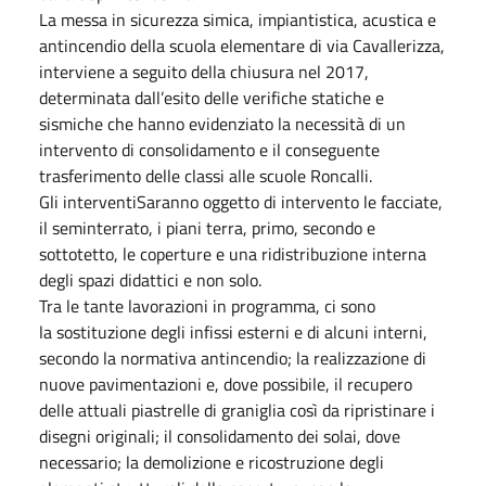
La messa in sicurezza simica, impiantistica, acustica e
antincendio della scuola elementare di via Cavallerizza,
interviene a seguito della chiusura nel 2017,
determinata dall’esito delle verifiche statiche e
sismiche che hanno evidenziato la necessità di un
intervento di consolidamento e il conseguente
trasferimento delle classi alle scuole Roncalli.
Gli interventiSaranno oggetto di intervento le facciate,
il seminterrato, i piani terra, primo, secondo e
sottotetto, le coperture e una ridistribuzione interna
degli spazi didattici e non solo.
Tra le tante lavorazioni in programma, ci sono
la sostituzione degli infissi esterni e di alcuni interni,
secondo la normativa antincendio; la realizzazione di
nuove pavimentazioni e, dove possibile, il recupero
delle attuali piastrelle di graniglia così da ripristinare i
disegni originali; il consolidamento dei solai, dove
necessario; la demolizione e ricostruzione degli