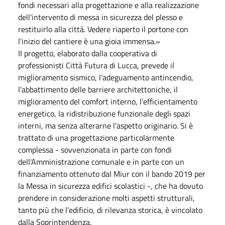
fondi necessari alla progettazione e alla realizzazione
dell’intervento di messa in sicurezza del plesso e
restituirlo alla città. Vedere riaperto il portone con
l'inizio del cantiere è una gioia immensa.»
Il progetto, elaborato dalla cooperativa di
professionisti Città Futura di Lucca, prevede il
miglioramento sismico, l’adeguamento antincendio,
l’abbattimento delle barriere architettoniche, il
miglioramento del comfort interno, l’efficientamento
energetico, la ridistribuzione funzionale degli spazi
interni, ma senza alterarne l’aspetto originario. Si è
trattato di una progettazione particolarmente
complessa - sovvenzionata in parte con fondi
dell'Amministrazione comunale e in parte con un
finanziamento ottenuto dal Miur con il bando 2019 per
la Messa in sicurezza edifici scolastici -, che ha dovuto
prendere in considerazione molti aspetti strutturali,
tanto più che l’edificio, di rilevanza storica, è vincolato
dalla Soprintendenza.