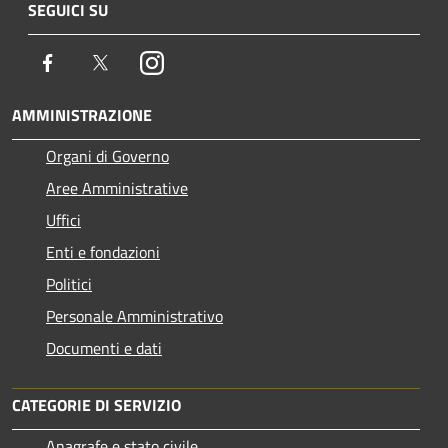
SEGUICI SU
Facebook
Twitter
Instagram
AMMINISTRAZIONE
Organi di Governo
Aree Amministrative
Uffici
Enti e fondazioni
Politici
Personale Amministrativo
Documenti e dati
CATEGORIE DI SERVIZIO
Anagrafe e stato civile