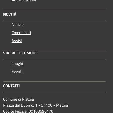
NOVITÀ
Notizie
Comunicati
Avvisi
VIVERE IL COMUNE
Luoghi
Eventi
CONTATTI
Comune di Pistoia
Piazza del Duomo, 1 - 51100 - Pistoia
Codice Fiscale: 00108690470