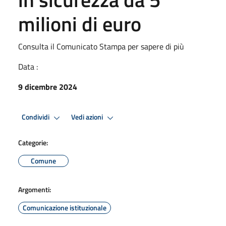
milioni di euro
Consulta il Comunicato Stampa per sapere di più
Data :
9 dicembre 2024
Condividi
Vedi azioni
Categorie:
Comune
Argomenti:
Comunicazione istituzionale