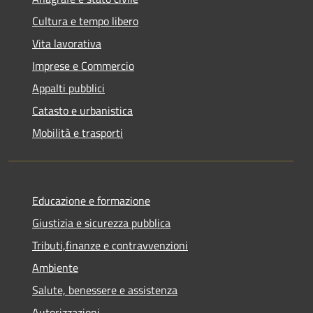
Cultura e tempo libero
Vita lavorativa
Imprese e Commercio
Appalti pubblici
Catasto e urbanistica
Mobilità e trasporti
Educazione e formazione
Giustizia e sicurezza pubblica
Tributi,finanze e contravvenzioni
Ambiente
Salute, benessere e assistenza
Autorizzazioni