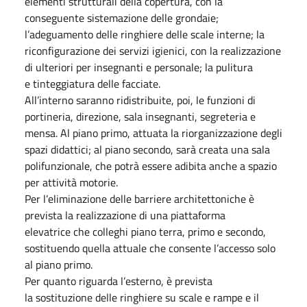
elementi strutturali della copertura, con la
conseguente sistemazione delle grondaie;
l’adeguamento delle ringhiere delle scale interne; la
riconfigurazione dei servizi igienici, con la realizzazione
di ulteriori per insegnanti e personale; la pulitura
e tinteggiatura delle facciate.
All’interno saranno ridistribuite, poi, le funzioni di
portineria, direzione, sala insegnanti, segreteria e
mensa. Al piano primo, attuata la riorganizzazione degli
spazi didattici; al piano secondo, sarà creata una sala
polifunzionale, che potrà essere adibita anche a spazio
per attività motorie.
Per l’eliminazione delle barriere architettoniche è
prevista la realizzazione di una piattaforma
elevatrice che colleghi piano terra, primo e secondo,
sostituendo quella attuale che consente l’accesso solo
al piano primo.
Per quanto riguarda l’esterno, è prevista
la sostituzione delle ringhiere su scale e rampe e il