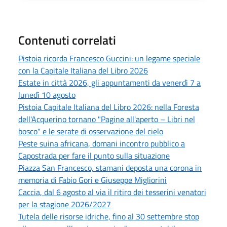
Contenuti correlati
Pistoia ricorda Francesco Guccini: un legame speciale
con la Capitale Italiana del Libro 2026
Estate in città 2026, gli appuntamenti da venerdì 7 a
lunedì 10 agosto
Pistoia Capitale Italiana del Libro 2026: nella Foresta
dell'Acquerino tornano "Pagine all'aperto – Libri nel
bosco" e le serate di osservazione del cielo
Peste suina africana, domani incontro pubblico a
Capostrada per fare il punto sulla situazione
Piazza San Francesco, stamani deposta una corona in
memoria di Fabio Gori e Giuseppe Migliorini
Caccia, dal 6 agosto al via il ritiro dei tesserini venatori
per la stagione 2026/2027
Tutela delle risorse idriche, fino al 30 settembre stop