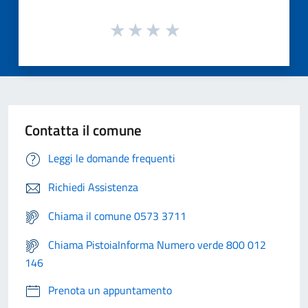
Contatta il comune
Leggi le domande frequenti
Richiedi Assistenza
Chiama il comune 0573 3711
Chiama PistoiaInforma Numero verde 800 012
146
Prenota un appuntamento