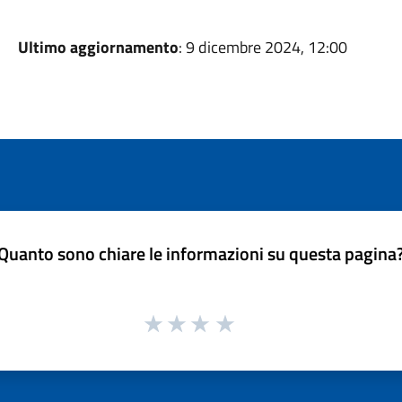
Ultimo aggiornamento
: 9 dicembre 2024, 12:00
Quanto sono chiare le informazioni su questa pagina