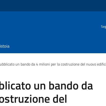
Seg
istoia
ubblicato un bando da 4 milioni per la costruzione del nuovo edific
blicato un bando da
costruzione del