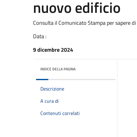
nuovo edificio
Consulta il Comunicato Stampa per sapere di
Data :
9 dicembre 2024
INDICE DELLA PAGINA
Descrizione
A cura di
Contenuti correlati