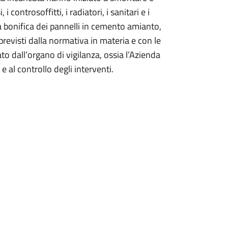
controsoffitti, i radiatori, i sanitari e i
 la bonifica dei pannelli in cemento amianto,
previsti dalla normativa in materia e con le
to dall’organo di vigilanza, ossia l’Azienda
 e al controllo degli interventi.