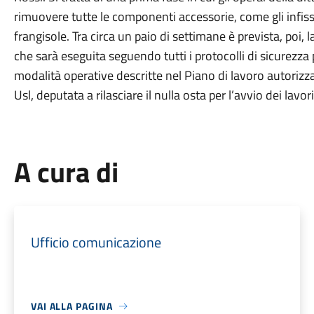
rimuovere tutte le componenti accessorie, come gli infissi, i 
frangisole. Tra circa un paio di settimane è prevista, poi,
che sarà eseguita seguendo tutti i protocolli di sicurezza 
modalità operative descritte nel Piano di lavoro autorizza
Usl, deputata a rilasciare il nulla osta per l’avvio dei lavori
A cura di
Ufficio comunicazione
VAI ALLA PAGINA