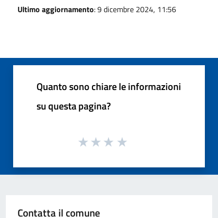
Ultimo aggiornamento
: 9 dicembre 2024, 11:56
Quanto sono chiare le informazioni
su questa pagina?
Contatta il comune