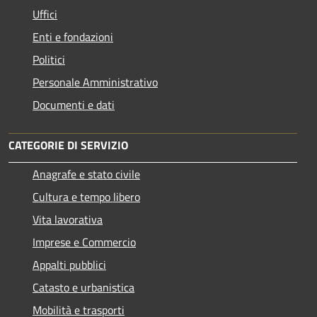
Uffici
Enti e fondazioni
Politici
Personale Amministrativo
Documenti e dati
CATEGORIE DI SERVIZIO
Anagrafe e stato civile
Cultura e tempo libero
Vita lavorativa
Imprese e Commercio
Appalti pubblici
Catasto e urbanistica
Mobilità e trasporti