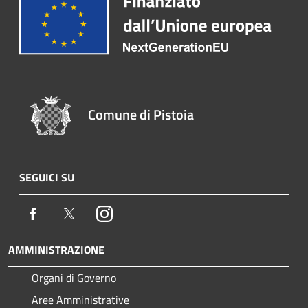
Comune di Pistoia
SEGUICI SU
Facebook
Twitter
Instagram
AMMINISTRAZIONE
Organi di Governo
Aree Amministrative