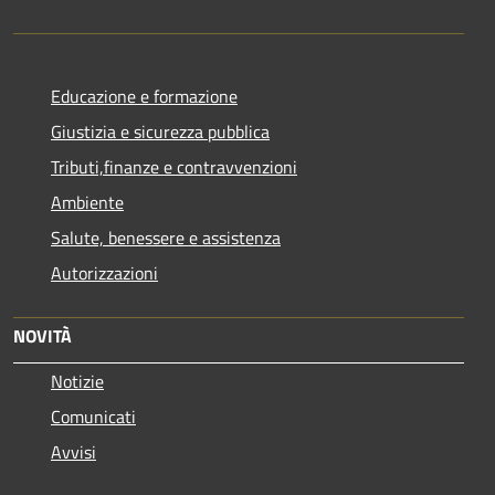
Educazione e formazione
Giustizia e sicurezza pubblica
Tributi,finanze e contravvenzioni
Ambiente
Salute, benessere e assistenza
Autorizzazioni
NOVITÀ
Notizie
Comunicati
Avvisi