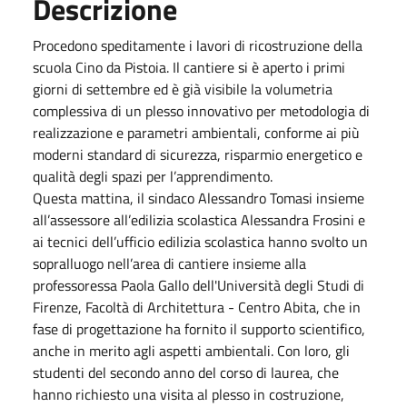
Descrizione
Procedono speditamente i lavori di ricostruzione della
scuola Cino da Pistoia. Il cantiere si è aperto i primi
giorni di settembre ed è già visibile la volumetria
complessiva di un plesso innovativo per metodologia di
realizzazione e parametri ambientali, conforme ai più
moderni standard di sicurezza, risparmio energetico e
qualità degli spazi per l’apprendimento.
Questa mattina, il sindaco Alessandro Tomasi insieme
all’assessore all’edilizia scolastica Alessandra Frosini e
ai tecnici dell’ufficio edilizia scolastica hanno svolto un
sopralluogo nell’area di cantiere insieme alla
professoressa Paola Gallo dell'Università degli Studi di
Firenze, Facoltà di Architettura - Centro Abita, che in
fase di progettazione ha fornito il supporto scientifico,
anche in merito agli aspetti ambientali. Con loro, gli
studenti del secondo anno del corso di laurea, che
hanno richiesto una visita al plesso in costruzione,