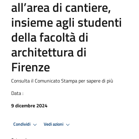
all’area di cantiere,
insieme agli studenti
della facoltà di
architettura di
Firenze
Consulta il Comunicato Stampa per sapere di più
Data :
9 dicembre 2024
Condividi
Vedi azioni