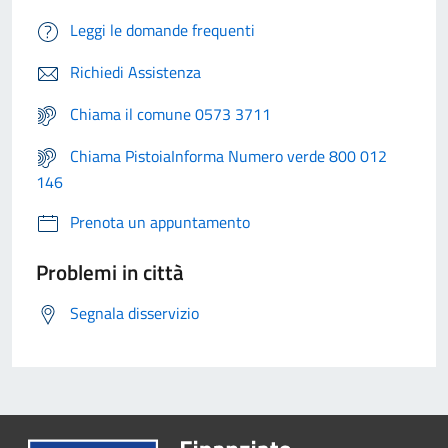
Leggi le domande frequenti
Richiedi Assistenza
Chiama il comune 0573 3711
Chiama PistoiaInforma Numero verde 800 012
146
Prenota un appuntamento
Problemi in città
Segnala disservizio