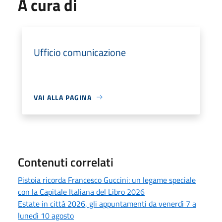
A cura di
Ufficio comunicazione
VAI ALLA PAGINA
Contenuti correlati
Pistoia ricorda Francesco Guccini: un legame speciale
con la Capitale Italiana del Libro 2026
Estate in città 2026, gli appuntamenti da venerdì 7 a
lunedì 10 agosto