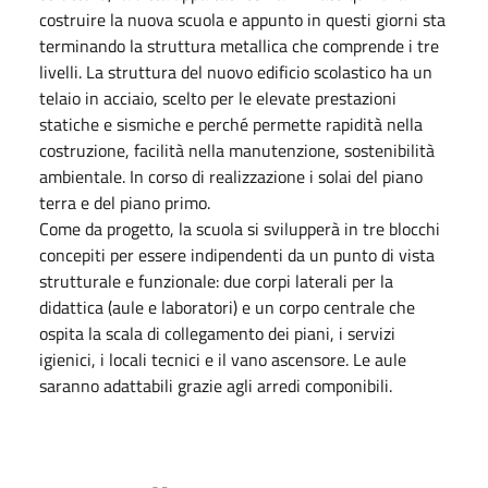
costruire la nuova scuola e appunto in questi giorni sta
terminando la struttura metallica che comprende i tre
livelli. La struttura del nuovo edificio scolastico ha un
telaio in acciaio, scelto per le elevate prestazioni
statiche e sismiche e perché permette rapidità nella
costruzione, facilità nella manutenzione, sostenibilità
ambientale. In corso di realizzazione i solai del piano
terra e del piano primo.
Come da progetto, la scuola si svilupperà in tre blocchi
concepiti per essere indipendenti da un punto di vista
strutturale e funzionale: due corpi laterali per la
didattica (aule e laboratori) e un corpo centrale che
ospita la scala di collegamento dei piani, i servizi
igienici, i locali tecnici e il vano ascensore. Le aule
saranno adattabili grazie agli arredi componibili.