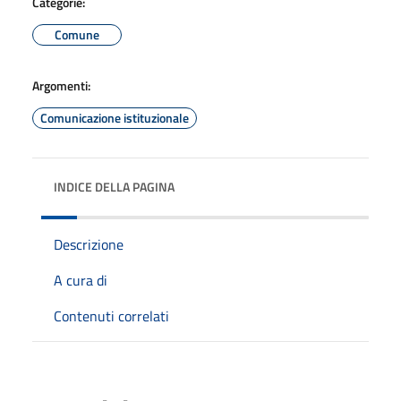
Categorie:
Comune
Argomenti:
Comunicazione istituzionale
INDICE DELLA PAGINA
Descrizione
A cura di
Contenuti correlati