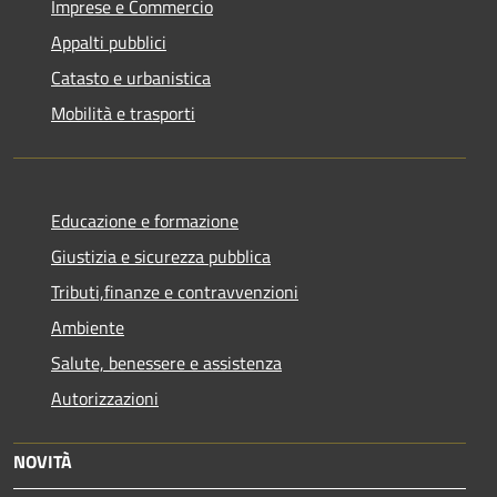
Imprese e Commercio
Appalti pubblici
Catasto e urbanistica
Mobilità e trasporti
Educazione e formazione
Giustizia e sicurezza pubblica
Tributi,finanze e contravvenzioni
Ambiente
Salute, benessere e assistenza
Autorizzazioni
NOVITÀ