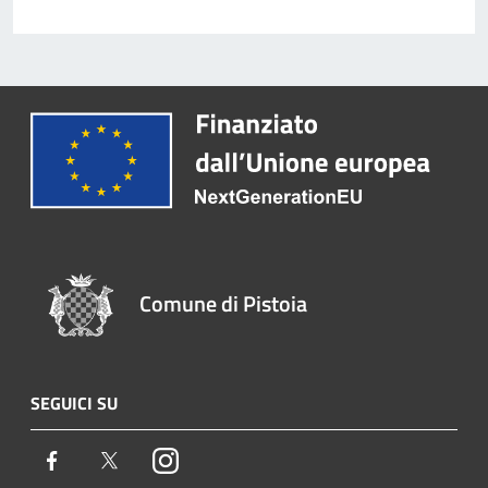
Comune di Pistoia
SEGUICI SU
Facebook
Twitter
Instagram