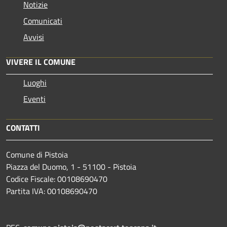
Notizie
Comunicati
Avvisi
VIVERE IL COMUNE
Luoghi
Eventi
CONTATTI
Comune di Pistoia
Piazza del Duomo, 1 - 51100 - Pistoia
Codice Fiscale: 00108690470
Partita IVA: 00108690470