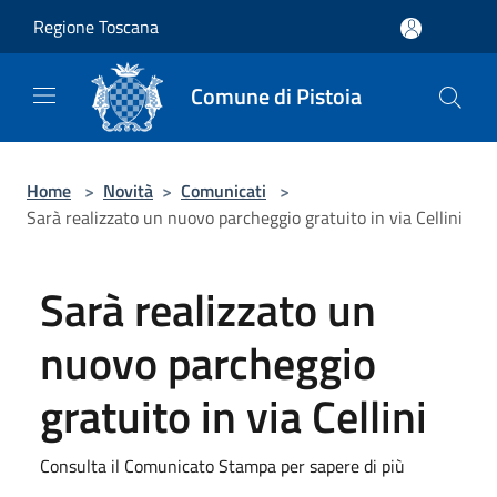
Salta al contenuto principale
Regione Toscana
Comune di Pistoia
Home
>
Novità
>
Comunicati
>
Sarà realizzato un nuovo parcheggio gratuito in via Cellini
Sarà realizzato un
nuovo parcheggio
gratuito in via Cellini
Consulta il Comunicato Stampa per sapere di più