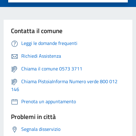
Contatta il comune
Leggi le domande frequenti
Richiedi Assistenza
Chiama il comune 0573 3711
Chiama PistoiaInforma Numero verde 800 012
146
Prenota un appuntamento
Problemi in città
Segnala disservizio