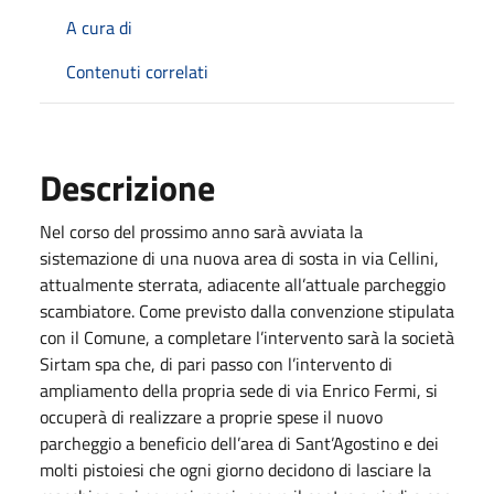
A cura di
Contenuti correlati
Descrizione
Nel corso del prossimo anno sarà avviata la
sistemazione di una nuova area di sosta in via Cellini,
attualmente sterrata, adiacente all’attuale parcheggio
scambiatore. Come previsto dalla convenzione stipulata
con il Comune, a completare l’intervento sarà la società
Sirtam spa che, di pari passo con l’intervento di
ampliamento della propria sede di via Enrico Fermi, si
occuperà di realizzare a proprie spese il nuovo
parcheggio a beneficio dell’area di Sant’Agostino e dei
molti pistoiesi che ogni giorno decidono di lasciare la