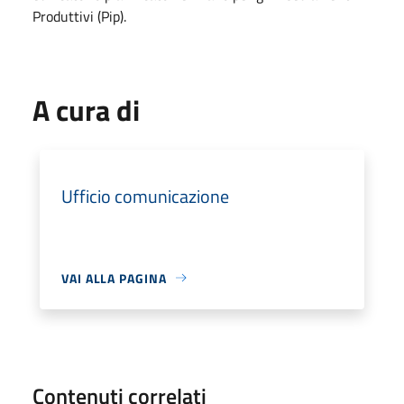
Produttivi (Pip).
A cura di
Ufficio comunicazione
VAI ALLA PAGINA
Contenuti correlati