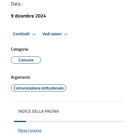
Data :
9 dicembre 2024
Condividi
Vedi azioni
Categorie:
Comune
Argomenti:
Comunicazione istituzionale
INDICE DELLA PAGINA
Descrizione