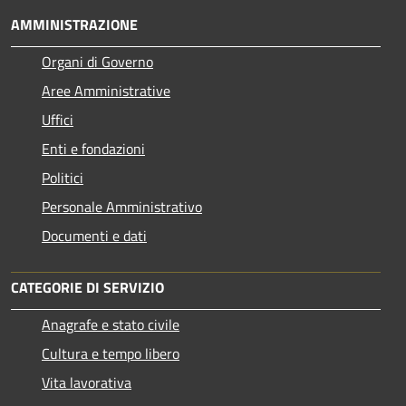
AMMINISTRAZIONE
Organi di Governo
Aree Amministrative
Uffici
Enti e fondazioni
Politici
Personale Amministrativo
Documenti e dati
CATEGORIE DI SERVIZIO
Anagrafe e stato civile
Cultura e tempo libero
Vita lavorativa