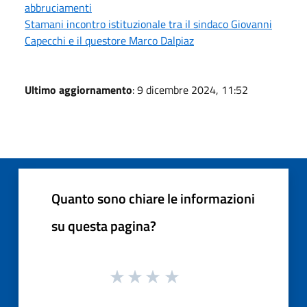
abbruciamenti
Stamani incontro istituzionale tra il sindaco Giovanni
Capecchi e il questore Marco Dalpiaz
Ultimo aggiornamento
: 9 dicembre 2024, 11:52
Quanto sono chiare le informazioni
su questa pagina?