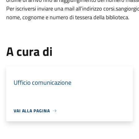
Per iscriversi inviare una mail all’indirizzo corsi.sangior
nome, cognome e numero di tessera della biblioteca.
A cura di
Ufficio comunicazione
VAI ALLA PAGINA