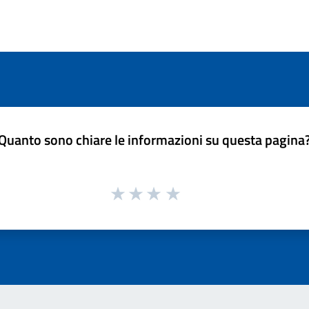
Quanto sono chiare le informazioni su questa pagina