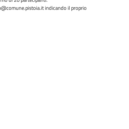
gio@comune.pistoia.it indicando il proprio