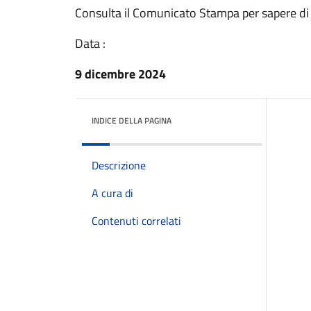
Consulta il Comunicato Stampa per sapere di
Data :
9 dicembre 2024
INDICE DELLA PAGINA
Descrizione
A cura di
Contenuti correlati