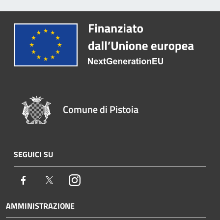
Comune di Pistoia
SEGUICI SU
Facebook
Twitter
Instagram
AMMINISTRAZIONE