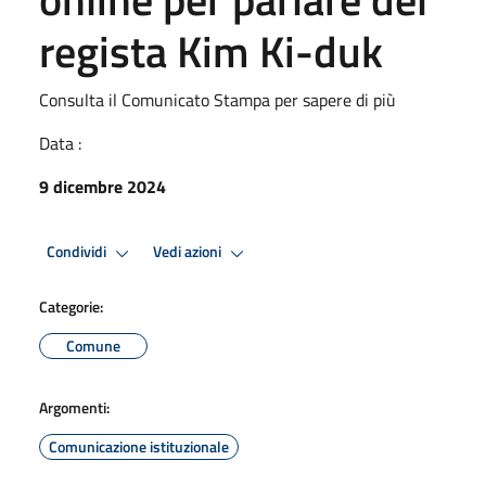
regista Kim Ki-duk
Consulta il Comunicato Stampa per sapere di più
Data :
9 dicembre 2024
Condividi
Vedi azioni
Categorie:
Comune
Argomenti:
Comunicazione istituzionale