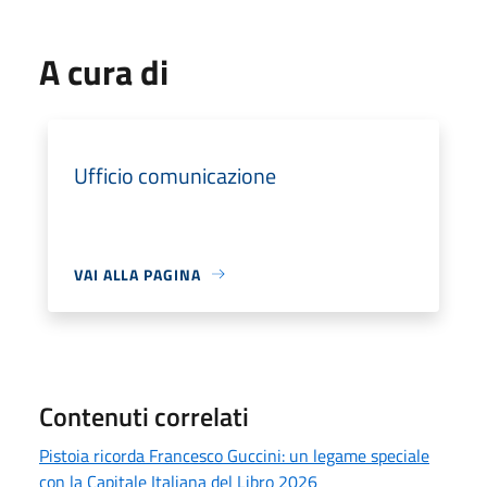
A cura di
Ufficio comunicazione
VAI ALLA PAGINA
Contenuti correlati
Pistoia ricorda Francesco Guccini: un legame speciale
con la Capitale Italiana del Libro 2026