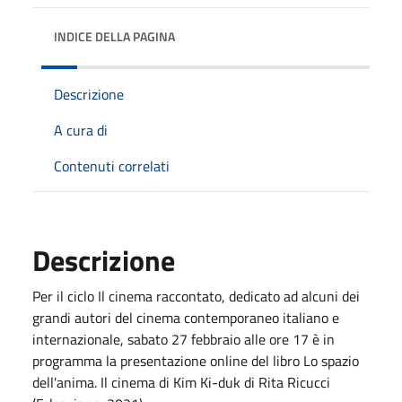
INDICE DELLA PAGINA
Descrizione
A cura di
Contenuti correlati
Descrizione
Per il ciclo Il cinema raccontato, dedicato ad alcuni dei
grandi autori del cinema contemporaneo italiano e
internazionale, sabato 27 febbraio alle ore 17 è in
programma la presentazione online del libro Lo spazio
dell'anima. Il cinema di Kim Ki-duk di Rita Ricucci