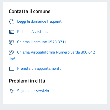
Contatta il comune
Leggi le domande frequenti
Richiedi Assistenza
Chiama il comune 0573 3711
Chiama PistoiaInforma Numero verde 800 012
146
Prenota un appuntamento
Problemi in città
Segnala disservizio