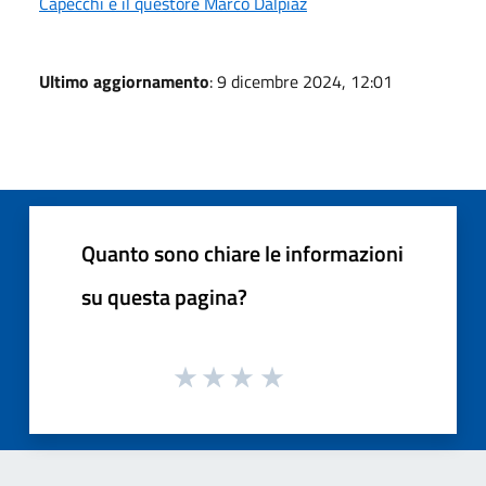
Capecchi e il questore Marco Dalpiaz
Ultimo aggiornamento
: 9 dicembre 2024, 12:01
Quanto sono chiare le informazioni
su questa pagina?