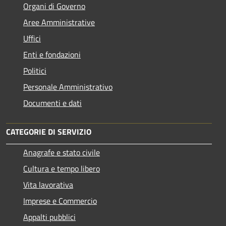
Organi di Governo
Aree Amministrative
Uffici
Enti e fondazioni
Politici
Personale Amministrativo
Documenti e dati
CATEGORIE DI SERVIZIO
Anagrafe e stato civile
Cultura e tempo libero
Vita lavorativa
Imprese e Commercio
Appalti pubblici