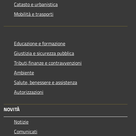
Catasto e urbanistica
Mobilità e trasporti
Educazione e formazione
Giustizia e sicurezza pubblica
Tributi,finanze e contravvenzioni
Ambiente
Salute, benessere e assistenza
Autorizzazioni
NOVITÀ
Notizie
Comunicati