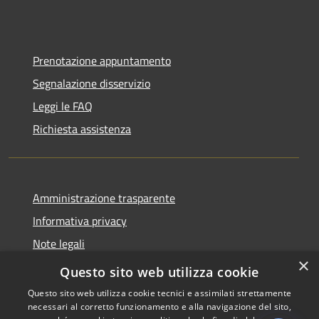
Prenotazione appuntamento
Segnalazione disservizio
Leggi le FAQ
Richiesta assistenza
Amministrazione trasparente
Informativa privacy
Note legali
×
Dichiarazione di accessibilità
Questo sito web utilizza cookie
Questo sito web utilizza cookie tecnici e assimilati strettamente
necessari al corretto funzionamento e alla navigazione del sito,