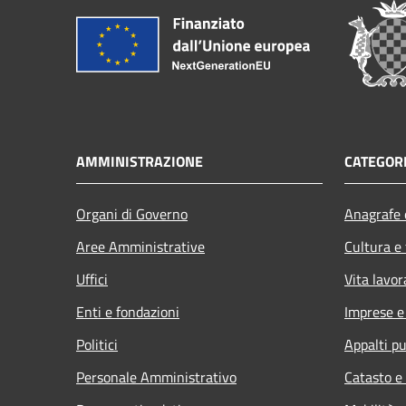
AMMINISTRAZIONE
CATEGORI
Organi di Governo
Anagrafe e
Aree Amministrative
Cultura e
Uffici
Vita lavor
Enti e fondazioni
Imprese 
Politici
Appalti pu
Personale Amministrativo
Catasto e