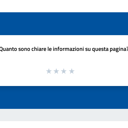
Quanto sono chiare le informazioni su questa pagina