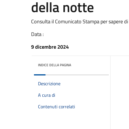
della notte
Consulta il Comunicato Stampa per sapere di
Data :
9 dicembre 2024
INDICE DELLA PAGINA
Descrizione
A cura di
Contenuti correlati