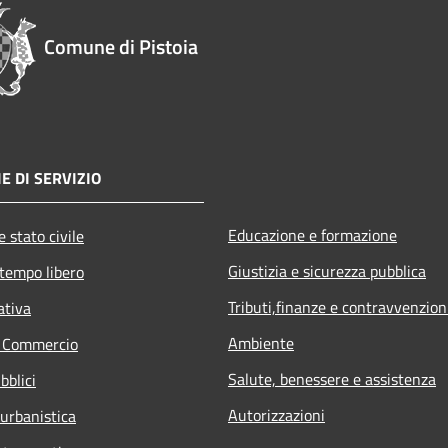
Comune di Pistoia
E DI SERVIZIO
Educazione e formazione
 stato civile
Giustizia e sicurezza pubblica
 tempo libero
Tributi,finanze e contravvenzion
ativa
Ambiente
e Commercio
Salute, benessere e assistenza
bblici
Autorizzazioni
 urbanistica