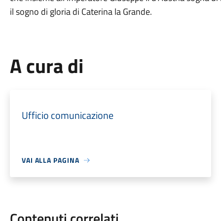
il sogno di gloria di Caterina la Grande.
A cura di
Ufficio comunicazione
VAI ALLA PAGINA
Contenuti correlati