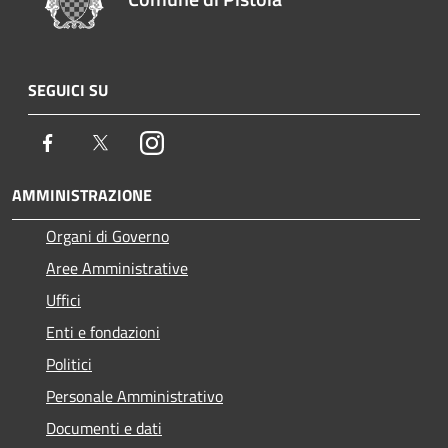
SEGUICI SU
Facebook
Twitter
Instagram
AMMINISTRAZIONE
Organi di Governo
Aree Amministrative
Uffici
Enti e fondazioni
Politici
Personale Amministrativo
Documenti e dati