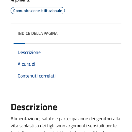
Comunicazione istituzionale
INDICE DELLA PAGINA
Descrizione
A cura di
Contenuti correlati
Descrizione
Alimentazione, salute e partecipazione dei genitori alla
vita scolastica dei figli sono argomenti sensibili per le