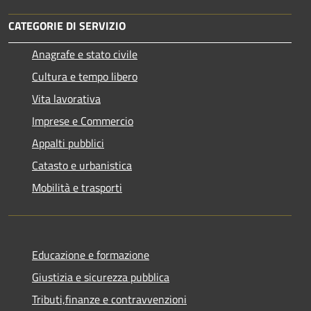
CATEGORIE DI SERVIZIO
Anagrafe e stato civile
Cultura e tempo libero
Vita lavorativa
Imprese e Commercio
Appalti pubblici
Catasto e urbanistica
Mobilità e trasporti
Educazione e formazione
Giustizia e sicurezza pubblica
Tributi,finanze e contravvenzioni