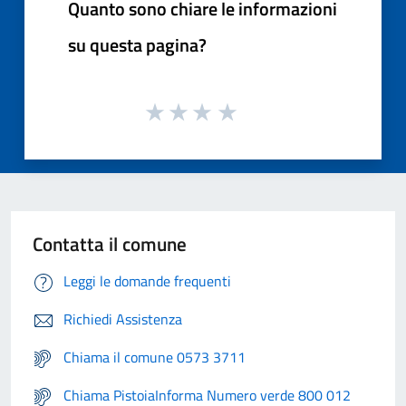
Quanto sono chiare le informazioni
su questa pagina?
Contatta il comune
Leggi le domande frequenti
Richiedi Assistenza
Chiama il comune 0573 3711
Chiama PistoiaInforma Numero verde 800 012