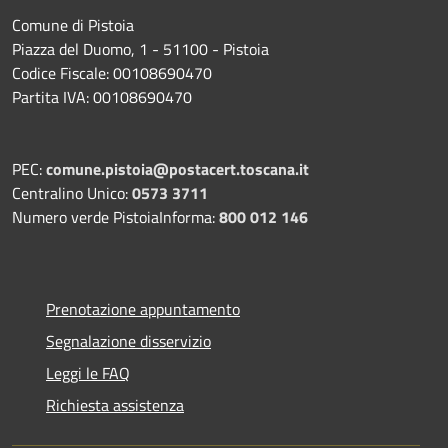
Comune di Pistoia
Piazza del Duomo, 1 - 51100 - Pistoia
Codice Fiscale: 00108690470
Partita IVA: 00108690470
PEC:
comune.pistoia@postacert.toscana.it
Centralino Unico:
0573 3711
Numero verde PistoiaInforma:
800 012 146
Prenotazione appuntamento
Segnalazione disservizio
Leggi le FAQ
Richiesta assistenza