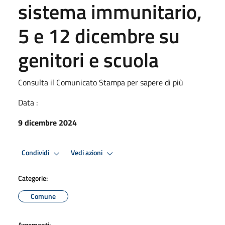
sistema immunitario,
5 e 12 dicembre su
genitori e scuola
Consulta il Comunicato Stampa per sapere di più
Data :
9 dicembre 2024
Condividi
Vedi azioni
Categorie:
Comune
Argomenti: