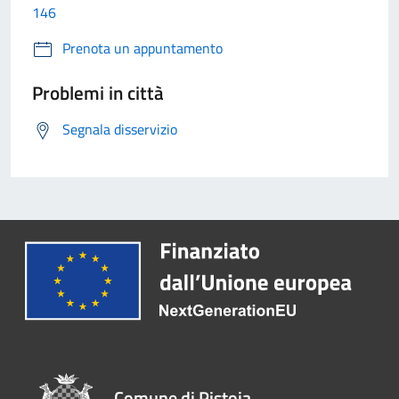
146
Prenota un appuntamento
Problemi in città
Segnala disservizio
Comune di Pistoia