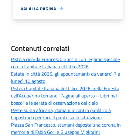
VAI ALLA PAGINA
Contenuti correlati
Pistoia ricorda Francesco Guccini: un legame speciale
con la Capitale Italiana del Libro 2026
Estate in città 2026, gli appuntamenti da venerdì 7 a
lunedì 10 agosto
Pistoia Capitale Italiana del Libro 2026: nella Foresta
dell'Acquerino tornano "Pagine all'aperto – Libri nel
bosco" e le serate di osservazione del cielo
Peste suina africana, domani incontro pubblico a
Capostrada per fare il punto sulla situazione
Piazza San Francesco, stamani deposta una corona in
memoria di Fabio Gori e Giuseppe Migliorini