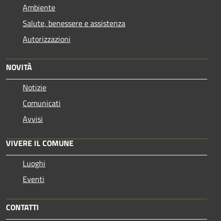
Ambiente
Salute, benessere e assistenza
Autorizzazioni
NOVITÀ
Notizie
Comunicati
Avvisi
VIVERE IL COMUNE
Luoghi
Eventi
CONTATTI