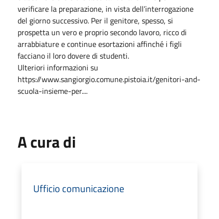
verificare la preparazione, in vista dell’interrogazione
del giorno successivo. Per il genitore, spesso, si
prospetta un vero e proprio secondo lavoro, ricco di
arrabbiature e continue esortazioni affinché i figli
facciano il loro dovere di studenti.
Ulteriori informazioni su
https://www.sangiorgio.comune.pistoia.it/genitori-and-
scuola-insieme-per....
A cura di
Ufficio comunicazione