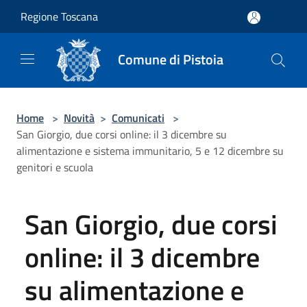
Salta al contenuto principale
Regione Toscana
Comune di Pistoia
Home
>
Novità
>
Comunicati
>
San Giorgio, due corsi online: il 3 dicembre su
alimentazione e sistema immunitario, 5 e 12 dicembre su
genitori e scuola
San Giorgio, due corsi
online: il 3 dicembre
su alimentazione e