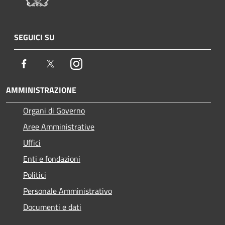
SEGUICI SU
Facebook
Twitter
Instagram
AMMINISTRAZIONE
Organi di Governo
Aree Amministrative
Uffici
Enti e fondazioni
Politici
Personale Amministrativo
Documenti e dati