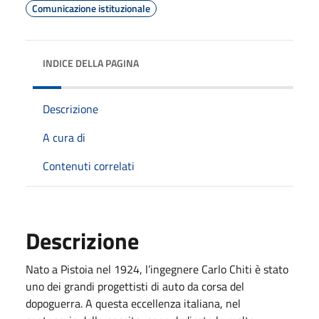
Comunicazione istituzionale
INDICE DELLA PAGINA
Descrizione
A cura di
Contenuti correlati
Descrizione
Nato a Pistoia nel 1924, l’ingegnere Carlo Chiti è stato
uno dei grandi progettisti di auto da corsa del
dopoguerra. A questa eccellenza italiana, nel