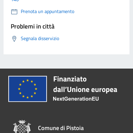
Prenota un appuntamento
Problemi in città
Segnala disservizio
Comune di Pistoia