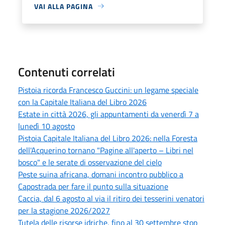
VAI ALLA PAGINA
Contenuti correlati
Pistoia ricorda Francesco Guccini: un legame speciale
con la Capitale Italiana del Libro 2026
Estate in città 2026, gli appuntamenti da venerdì 7 a
lunedì 10 agosto
Pistoia Capitale Italiana del Libro 2026: nella Foresta
dell'Acquerino tornano "Pagine all'aperto – Libri nel
bosco" e le serate di osservazione del cielo
Peste suina africana, domani incontro pubblico a
Capostrada per fare il punto sulla situazione
Caccia, dal 6 agosto al via il ritiro dei tesserini venatori
per la stagione 2026/2027
Tutela delle risorse idriche, fino al 30 settembre stop