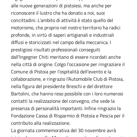
alle nuove generazioni di pistoiesi, ma anche per
riconoscere il lustro che ha donato a noi, suoi
concittadini. L’ambito di attività è stato quello del
motorismo, che proprio nel nostro territorio ha radici
profonde, in virtù di saperi artigianali e industriali
diffusi e storicizzati nel campo della meccanica. I
prestigiosi risultati professionali conseguiti
dall’Ingegner Chiti meritano di essere ricordati anche
nella città di origine. Colgo l’occasione per ringraziare il
Comune di Pistoia per l’ospitalità dell’evento e la
collaborazione, e ringrazio l’Automobile Club di Pistoia,
nella figura del presidente Breschi e del direttore
Bartolini, che hanno reso possibile con i loro numerosi
contatti la realizzazione del convegno, che vede la
presenza di personalità importanti. Infine ringrazio la
Fondazione Cassa di Risparmio di Pistoia e Pescia per il
contributo alla realizzazione.
La giornata commemorativa del 30 novembre avrà