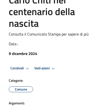
centenario della
nascita
Consulta il Comunicato Stampa per sapere di più
Data :
9 dicembre 2024
Condividi
Vedi azioni
Categorie:
Comune
Argomenti: