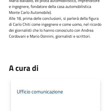
Maria Ballabio, ex pilota automobilistico, imprenditore
e ingegnere, fondatore della casa automobilistica
Monte Carlo Automobile).
Alle 18, prima delle conclusioni, si parlerà della figura
di Carlo Chiti come ingegnere e come uomo, nel ricordo
dei giornalisti che lo hanno conosciuto con Andrea
Cordovani e Mario Donnini, giornalisti e scrittori.
A cura di
Ufficio comunicazione