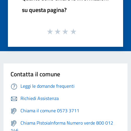
su questa pagina?
Contatta il comune
Leggi le domande frequenti
Richiedi Assistenza
Chiama il comune 0573 3711
Chiama PistoiaInforma Numero verde 800 012
146