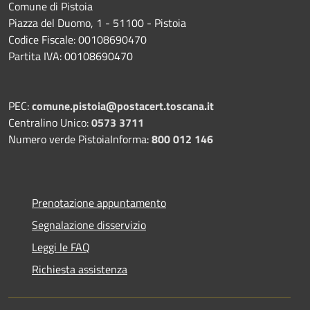
Comune di Pistoia
Piazza del Duomo, 1 - 51100 - Pistoia
Codice Fiscale: 00108690470
Partita IVA: 00108690470
PEC:
comune.pistoia@postacert.toscana.it
Centralino Unico:
0573 3711
Numero verde PistoiaInforma:
800 012 146
Prenotazione appuntamento
Segnalazione disservizio
Leggi le FAQ
Richiesta assistenza