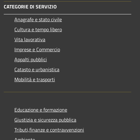
CATEGORIE DI SERVIZIO
Anagrafe e stato civile
Cultura e tempo libero
Vita lavorativa
Imprese e Commercio
Appalti pubblici
Catasto e urbanistica
Mobilità e trasporti
Educazione e formazione
Giustizia e sicurezza pubblica
Tributi,finanze e contravvenzioni
Ambiente