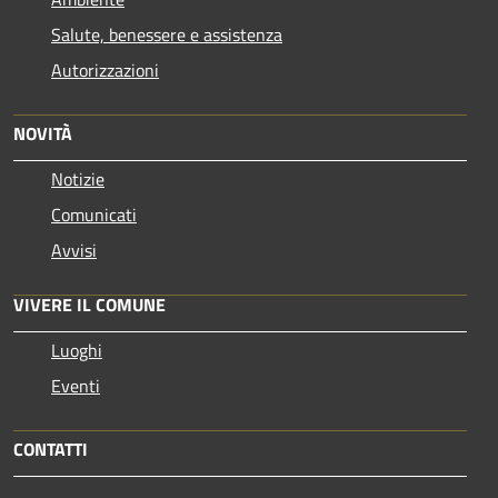
Salute, benessere e assistenza
Autorizzazioni
NOVITÀ
Notizie
Comunicati
Avvisi
VIVERE IL COMUNE
Luoghi
Eventi
CONTATTI