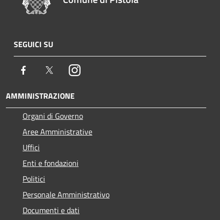
SEGUICI SU
Facebook
Twitter
Instagram
AMMINISTRAZIONE
Organi di Governo
Aree Amministrative
Uffici
Enti e fondazioni
Politici
Personale Amministrativo
Documenti e dati