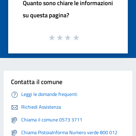
Quanto sono chiare le informazioni
su questa pagina?
Contatta il comune
Leggi le domande frequenti
Richiedi Assistenza
Chiama il comune 0573 3711
Chiama PistoiaInforma Numero verde 800 012