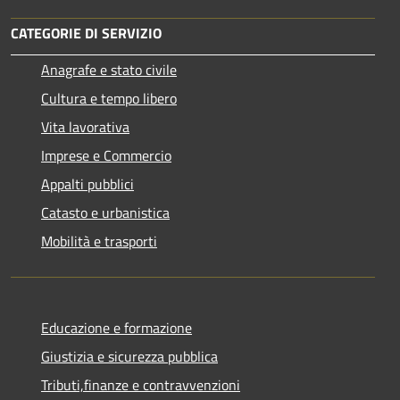
CATEGORIE DI SERVIZIO
Anagrafe e stato civile
Cultura e tempo libero
Vita lavorativa
Imprese e Commercio
Appalti pubblici
Catasto e urbanistica
Mobilità e trasporti
Educazione e formazione
Giustizia e sicurezza pubblica
Tributi,finanze e contravvenzioni