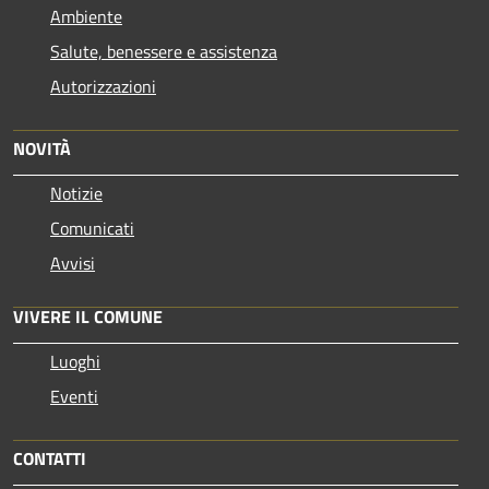
Ambiente
Salute, benessere e assistenza
Autorizzazioni
NOVITÀ
Notizie
Comunicati
Avvisi
VIVERE IL COMUNE
Luoghi
Eventi
CONTATTI