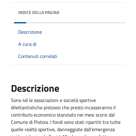
INDICE DELLA PAGINA
Descrizione
A cura di
Contenuti correlati
Descrizione
Sono 46 le associazioni e società sportive
dilettantistiche pistoiesi che presto incasseranno il
contributo economico stanziato nei mesi scorsi dal
Comune di Pistoia. I fondi sono stati ripartiti tra tutte
quelle realtà sportive, danneggiate dall’emergenza