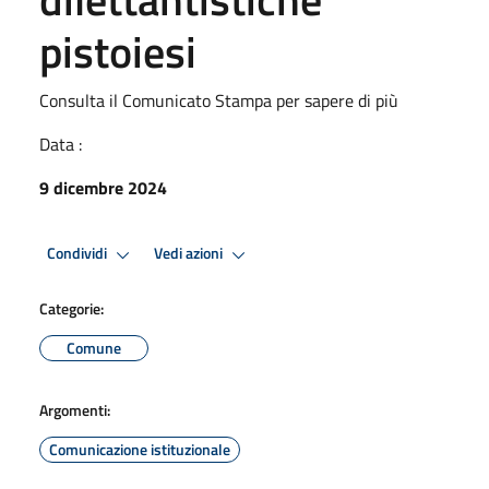
pistoiesi
Consulta il Comunicato Stampa per sapere di più
Data :
9 dicembre 2024
Condividi
Vedi azioni
Categorie:
Comune
Argomenti:
Comunicazione istituzionale