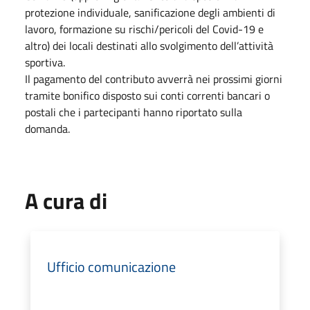
protezione individuale, sanificazione degli ambienti di
lavoro, formazione su rischi/pericoli del Covid-19 e
altro) dei locali destinati allo svolgimento dell’attività
sportiva.
Il pagamento del contributo avverrà nei prossimi giorni
tramite bonifico disposto sui conti correnti bancari o
postali che i partecipanti hanno riportato sulla
domanda.
A cura di
Ufficio comunicazione