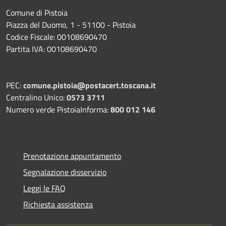
Comune di Pistoia
Piazza del Duomo, 1 - 51100 - Pistoia
Codice Fiscale: 00108690470
Partita IVA: 00108690470
PEC:
comune.pistoia@postacert.toscana.it
Centralino Unico:
0573 3711
Numero verde PistoiaInforma:
800 012 146
Prenotazione appuntamento
Segnalazione disservizio
Leggi le FAQ
Richiesta assistenza