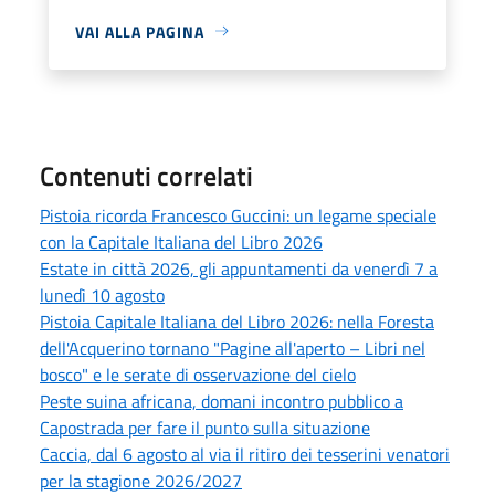
VAI ALLA PAGINA
Contenuti correlati
Pistoia ricorda Francesco Guccini: un legame speciale
con la Capitale Italiana del Libro 2026
Estate in città 2026, gli appuntamenti da venerdì 7 a
lunedì 10 agosto
Pistoia Capitale Italiana del Libro 2026: nella Foresta
dell'Acquerino tornano "Pagine all'aperto – Libri nel
bosco" e le serate di osservazione del cielo
Peste suina africana, domani incontro pubblico a
Capostrada per fare il punto sulla situazione
Caccia, dal 6 agosto al via il ritiro dei tesserini venatori
per la stagione 2026/2027