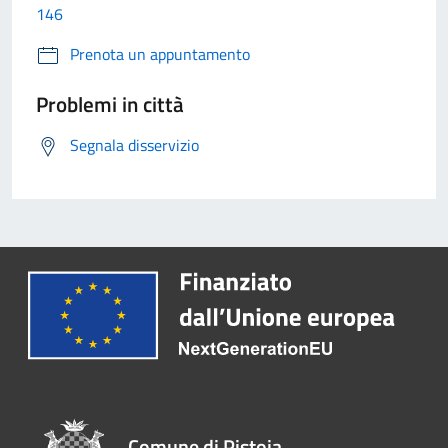
146
Prenota un appuntamento
Problemi in città
Segnala disservizio
Comune di Pistoia