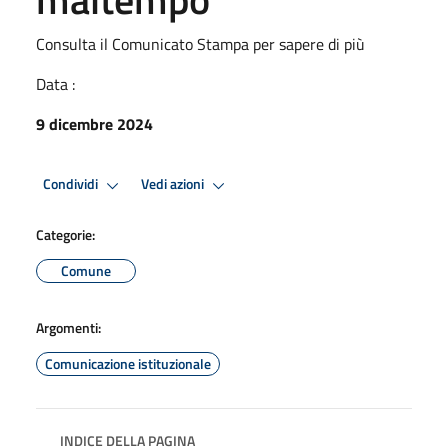
Consulta il Comunicato Stampa per sapere di più
Data :
9 dicembre 2024
Condividi
Vedi azioni
Categorie:
Comune
Argomenti:
Comunicazione istituzionale
INDICE DELLA PAGINA