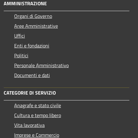
AMMINISTRAZIONE
Organi di Governo
Aree Amministrative
Uffici
Enti e fondazioni
Politici
Personale Amministrativo
Documenti e dati
CATEGORIE DI SERVIZIO
Anagrafe e stato civile
Cultura e tempo libero
Vita lavorativa
Imprese e Commercio