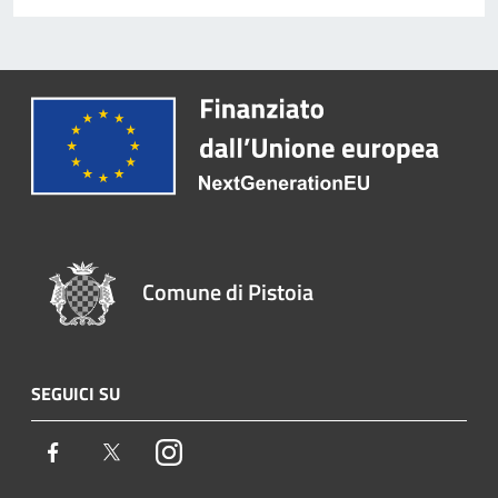
Comune di Pistoia
SEGUICI SU
Facebook
Twitter
Instagram