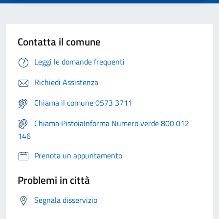
Contatta il comune
Leggi le domande frequenti
Richiedi Assistenza
Chiama il comune 0573 3711
Chiama PistoiaInforma Numero verde 800 012
146
Prenota un appuntamento
Problemi in città
Segnala disservizio