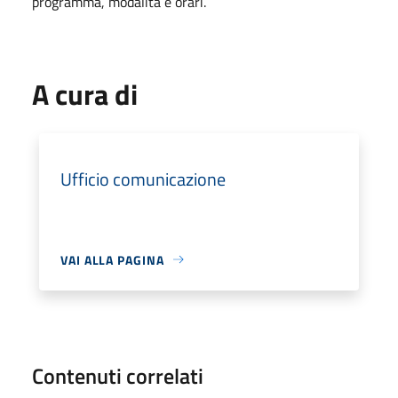
programma, modalità e orari.
A cura di
Ufficio comunicazione
VAI ALLA PAGINA
Contenuti correlati