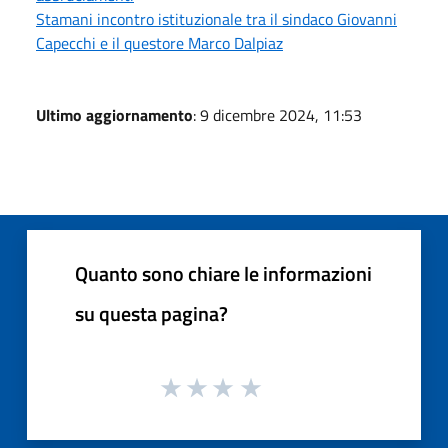
Stamani incontro istituzionale tra il sindaco Giovanni
Capecchi e il questore Marco Dalpiaz
Ultimo aggiornamento
: 9 dicembre 2024, 11:53
Quanto sono chiare le informazioni
su questa pagina?