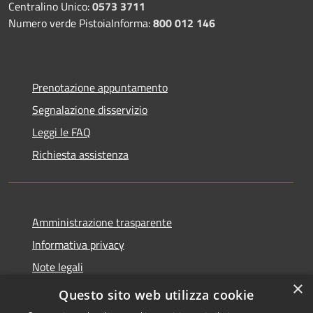
Centralino Unico:
0573 3711
Numero verde PistoiaInforma:
800 012 146
Prenotazione appuntamento
Segnalazione disservizio
Leggi le FAQ
Richiesta assistenza
Amministrazione trasparente
Informativa privacy
Note legali
×
Dichiarazione di accessibilità
Questo sito web utilizza cookie