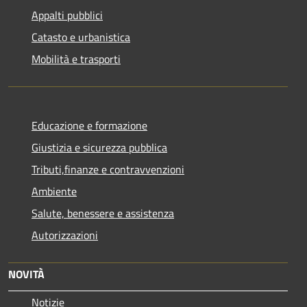
Appalti pubblici
Catasto e urbanistica
Mobilità e trasporti
Educazione e formazione
Giustizia e sicurezza pubblica
Tributi,finanze e contravvenzioni
Ambiente
Salute, benessere e assistenza
Autorizzazioni
NOVITÀ
Notizie