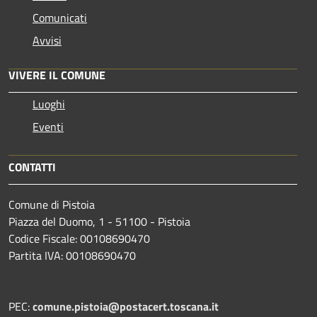
Comunicati
Avvisi
VIVERE IL COMUNE
Luoghi
Eventi
CONTATTI
Comune di Pistoia
Piazza del Duomo, 1 - 51100 - Pistoia
Codice Fiscale: 00108690470
Partita IVA: 00108690470
PEC:
comune.pistoia@postacert.toscana.it