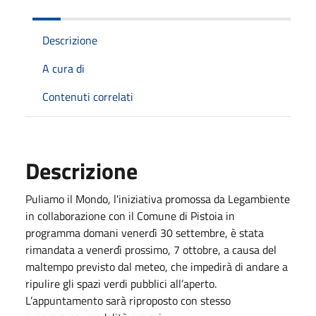
Descrizione
A cura di
Contenuti correlati
Descrizione
Puliamo il Mondo, l'iniziativa promossa da Legambiente
in collaborazione con il Comune di Pistoia in
programma domani venerdì 30 settembre, è stata
rimandata a venerdì prossimo, 7 ottobre, a causa del
maltempo previsto dal meteo, che impedirà di andare a
ripulire gli spazi verdi pubblici all’aperto.
L’appuntamento sarà riproposto con stesso