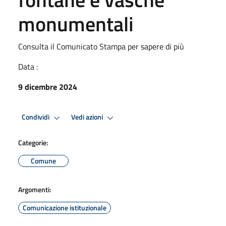
monumentali
Consulta il Comunicato Stampa per sapere di più
Data :
9 dicembre 2024
Condividi
Vedi azioni
Categorie:
Comune
Argomenti:
Comunicazione istituzionale