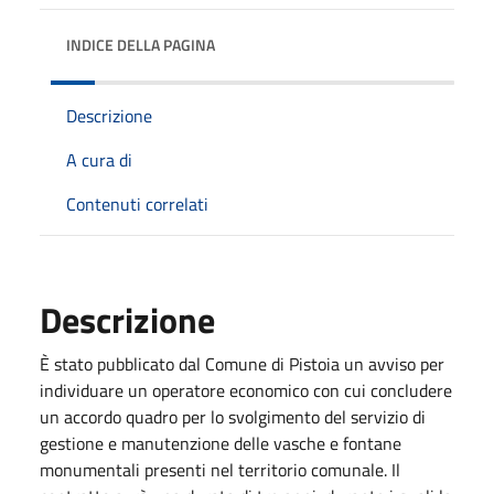
INDICE DELLA PAGINA
Descrizione
A cura di
Contenuti correlati
Descrizione
È stato pubblicato dal Comune di Pistoia un avviso per
individuare un operatore economico con cui concludere
un accordo quadro per lo svolgimento del servizio di
gestione e manutenzione delle vasche e fontane
monumentali presenti nel territorio comunale. Il