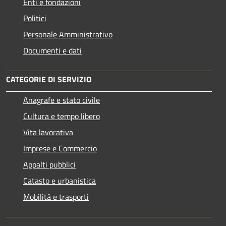
Enti e fondazioni
Politici
Personale Amministrativo
Documenti e dati
CATEGORIE DI SERVIZIO
Anagrafe e stato civile
Cultura e tempo libero
Vita lavorativa
Imprese e Commercio
Appalti pubblici
Catasto e urbanistica
Mobilità e trasporti