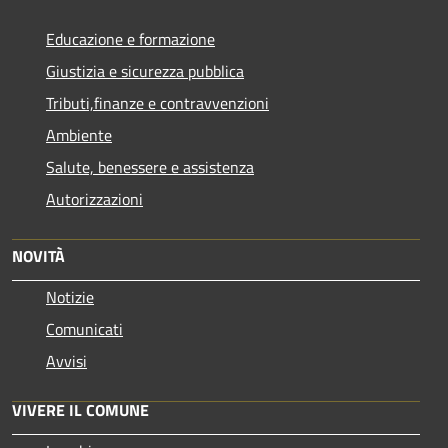
Educazione e formazione
Giustizia e sicurezza pubblica
Tributi,finanze e contravvenzioni
Ambiente
Salute, benessere e assistenza
Autorizzazioni
NOVITÀ
Notizie
Comunicati
Avvisi
VIVERE IL COMUNE