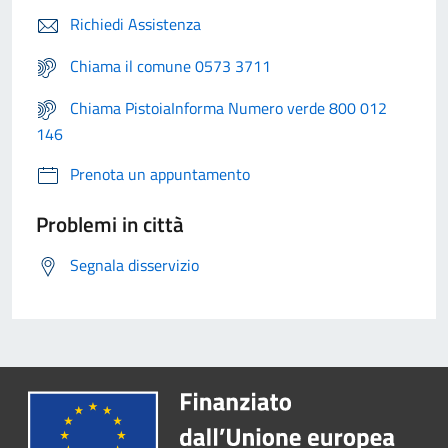
Richiedi Assistenza
Chiama il comune 0573 3711
Chiama PistoiaInforma Numero verde 800 012
146
Prenota un appuntamento
Problemi in città
Segnala disservizio