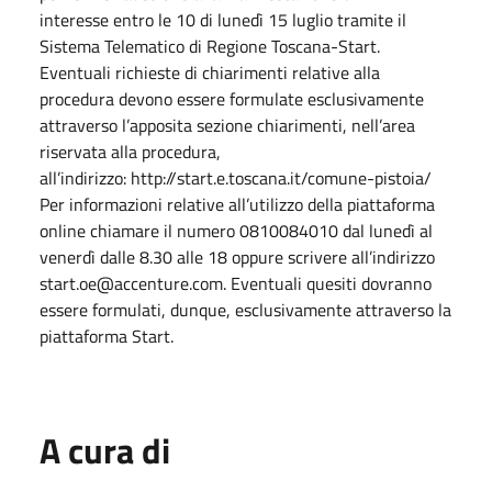
interesse entro le 10 di lunedì 15 luglio tramite il
Sistema Telematico di Regione Toscana-Start.
Eventuali richieste di chiarimenti relative alla
procedura devono essere formulate esclusivamente
attraverso l’apposita sezione chiarimenti, nell’area
riservata alla procedura,
all’indirizzo: http://start.e.toscana.it/comune-pistoia/
Per informazioni relative all’utilizzo della piattaforma
online chiamare il numero 0810084010 dal lunedì al
venerdì dalle 8.30 alle 18 oppure scrivere all’indirizzo
start.oe@accenture.com. Eventuali quesiti dovranno
essere formulati, dunque, esclusivamente attraverso la
piattaforma Start.
A cura di