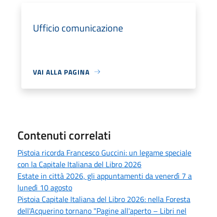
Ufficio comunicazione
VAI ALLA PAGINA
Contenuti correlati
Pistoia ricorda Francesco Guccini: un legame speciale
con la Capitale Italiana del Libro 2026
Estate in città 2026, gli appuntamenti da venerdì 7 a
lunedì 10 agosto
Pistoia Capitale Italiana del Libro 2026: nella Foresta
dell'Acquerino tornano "Pagine all'aperto – Libri nel