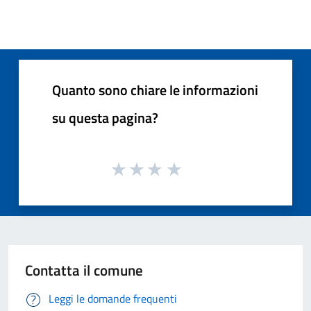
Quanto sono chiare le informazioni
su questa pagina?
Contatta il comune
Leggi le domande frequenti