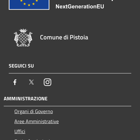
Comune di Pistoia
SEGUICI SU
Facebook
Twitter
Instagram
AMMINISTRAZIONE
Organi di Governo
Aree Amministrative
Uffici