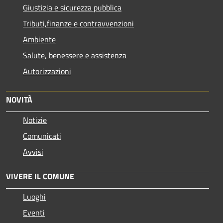
Giustizia e sicurezza pubblica
Tributi,finanze e contravvenzioni
Ambiente
Salute, benessere e assistenza
Autorizzazioni
NOVITÀ
Notizie
Comunicati
Avvisi
VIVERE IL COMUNE
Luoghi
Eventi