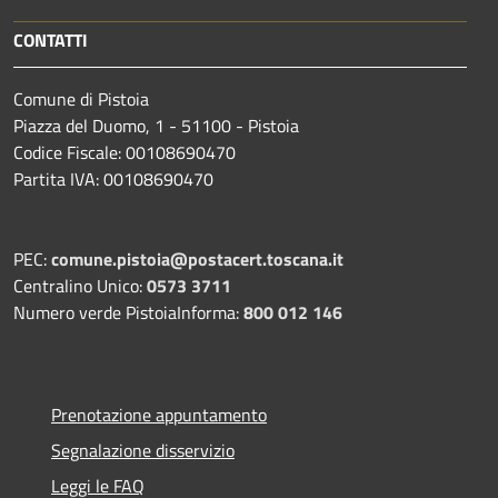
CONTATTI
Comune di Pistoia
Piazza del Duomo, 1 - 51100 - Pistoia
Codice Fiscale: 00108690470
Partita IVA: 00108690470
PEC:
comune.pistoia@postacert.toscana.it
Centralino Unico:
0573 3711
Numero verde PistoiaInforma:
800 012 146
Prenotazione appuntamento
Segnalazione disservizio
Leggi le FAQ