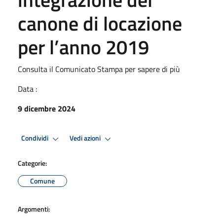
canone di locazione
per l’anno 2019
Consulta il Comunicato Stampa per sapere di più
Data :
9 dicembre 2024
Condividi
Vedi azioni
Categorie:
Comune
Argomenti: