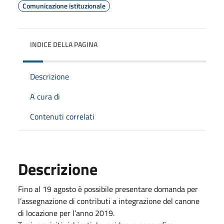
Comunicazione istituzionale
INDICE DELLA PAGINA
Descrizione
A cura di
Contenuti correlati
Descrizione
Fino al 19 agosto è possibile presentare domanda per
l’assegnazione di contributi a integrazione del canone
di locazione per l’anno 2019.