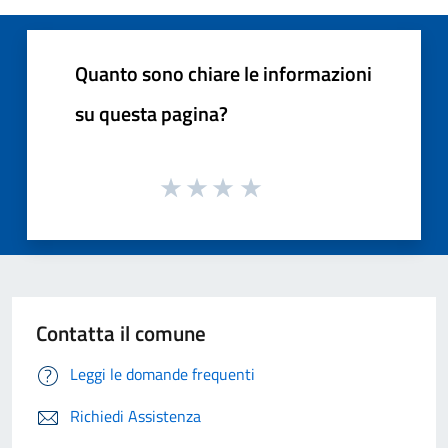
Quanto sono chiare le informazioni
su questa pagina?
Contatta il comune
Leggi le domande frequenti
Richiedi Assistenza