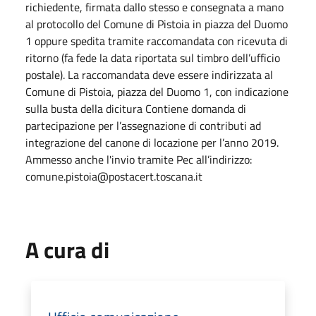
richiedente, firmata dallo stesso e consegnata a mano
al protocollo del Comune di Pistoia in piazza del Duomo
1 oppure spedita tramite raccomandata con ricevuta di
ritorno (fa fede la data riportata sul timbro dell’ufficio
postale). La raccomandata deve essere indirizzata al
Comune di Pistoia, piazza del Duomo 1, con indicazione
sulla busta della dicitura Contiene domanda di
partecipazione per l’assegnazione di contributi ad
integrazione del canone di locazione per l’anno 2019.
Ammesso anche l'invio tramite Pec all’indirizzo:
comune.pistoia@postacert.toscana.it
A cura di