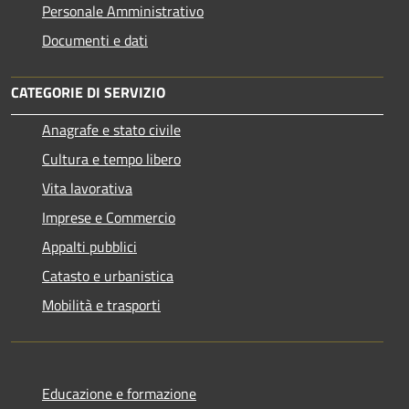
Personale Amministrativo
Documenti e dati
CATEGORIE DI SERVIZIO
Anagrafe e stato civile
Cultura e tempo libero
Vita lavorativa
Imprese e Commercio
Appalti pubblici
Catasto e urbanistica
Mobilità e trasporti
Educazione e formazione