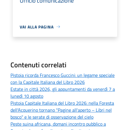
Ufficio comunicazione
VAI ALLA PAGINA
Contenuti correlati
Pistoia ricorda Francesco Guccini: un legame speciale
con la Capitale Italiana del Libro 2026
Estate in città 2026, gli appuntamenti da venerdì 7 a
lunedì 10 agosto
Pistoia Capitale Italiana del Libro 2026: nella Foresta
dell'Acquerino tornano "Pagine all'aperto – Libri nel
bosco" e le serate di osservazione del cielo
Peste suina africana, domani incontro pubblico a