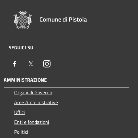
Comune di Pistoia
SEGUICI SU
Facebook
Twitter
Instagram
AMMINISTRAZIONE
Organi di Governo
Aree Amministrative
Uffici
Enti e fondazioni
Politici