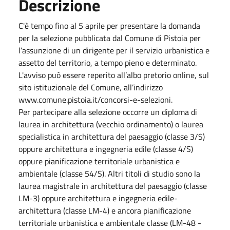
Descrizione
C'è tempo fino al 5 aprile per presentare la domanda
per la selezione pubblicata dal Comune di Pistoia per
l’assunzione di un dirigente per il servizio urbanistica e
assetto del territorio, a tempo pieno e determinato.
L'avviso può essere reperito all’albo pretorio online, sul
sito istituzionale del Comune, all’indirizzo
www.comune.pistoia.it/concorsi-e-selezioni.
Per partecipare alla selezione occorre un diploma di
laurea in architettura (vecchio ordinamento) o laurea
specialistica in architettura del paesaggio (classe 3/S)
oppure architettura e ingegneria edile (classe 4/S)
oppure pianificazione territoriale urbanistica e
ambientale (classe 54/S). Altri titoli di studio sono la
laurea magistrale in architettura del paesaggio (classe
LM-3) oppure architettura e ingegneria edile-
architettura (classe LM-4) e ancora pianificazione
territoriale urbanistica e ambientale classe (LM-48 -