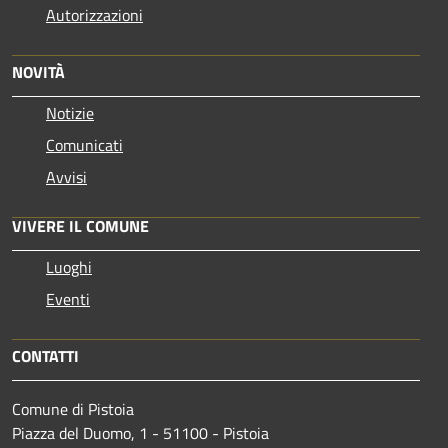
Autorizzazioni
NOVITÀ
Notizie
Comunicati
Avvisi
VIVERE IL COMUNE
Luoghi
Eventi
CONTATTI
Comune di Pistoia
Piazza del Duomo, 1 - 51100 - Pistoia