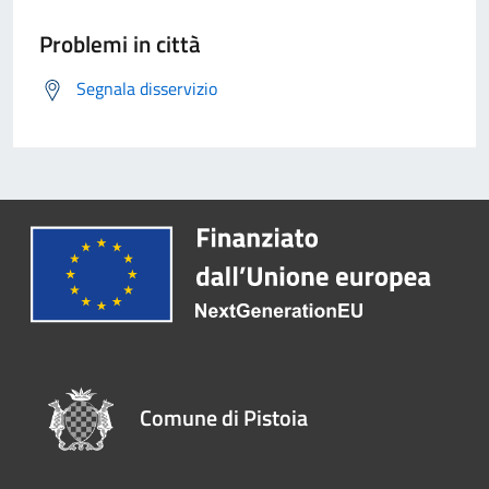
Problemi in città
Segnala disservizio
Comune di Pistoia