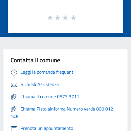
Contatta il comune
Leggi le domande frequenti
Richiedi Assistenza
Chiama il comune 0573 3711
Chiama PistoiaInforma Numero verde 800 012
146
Prenota un appuntamento