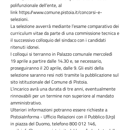
polifunzionale dell’ente, al
link https://www.comune.pistoia.it/concorsi-e-
selezioni.
La selezione avverrà mediante l’esame comparativo dei
curriculum vitae da parte di una commissione tecnica e
il successivo colloquio del sindaco con i candidati
ritenuti idonei.
I colloqui si terranno in Palazzo comunale mercoledì
19 aprile a partire dalle 14.30 e, se necessario,
proseguiranno il 20 aprile, dalle 9. Gli esiti della
selezione saranno resi noti tramite la pubblicazione sul
sito istituzionale del Comune di Pistoia.
L’incarico avrà una durata di tre anni, eventualmente
rinnovabili per un termine non superiore al mandato
amministrativo.
Ulteriori informazioni potranno essere richieste a
PistoiaInforma - Ufficio Relazioni con il Pubblico (Urp)
in piazza del Duomo, telefono 800 012 146,