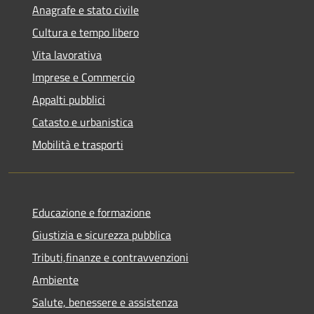
Anagrafe e stato civile
Cultura e tempo libero
Vita lavorativa
Imprese e Commercio
Appalti pubblici
Catasto e urbanistica
Mobilità e trasporti
Educazione e formazione
Giustizia e sicurezza pubblica
Tributi,finanze e contravvenzioni
Ambiente
Salute, benessere e assistenza