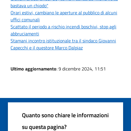
bastava un chiodo"
Orari estivi, cambiano le aperture al pubblico di alcuni
uffici comunali
Scattato il periodo a rischio incendi boschivi, stop agli
abbruciamenti
Stamani incontro istituzionale tra il sindaco Giovanni
Capecchi e il questore Marco Dalpiaz
Ultimo aggiornamento
: 9 dicembre 2024, 11:51
Quanto sono chiare le informazioni
su questa pagina?