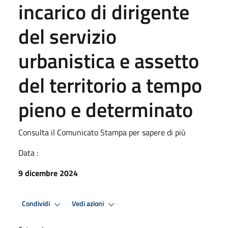
incarico di dirigente
del servizio
urbanistica e assetto
del territorio a tempo
pieno e determinato
Consulta il Comunicato Stampa per sapere di più
Data :
9 dicembre 2024
Condividi
Vedi azioni