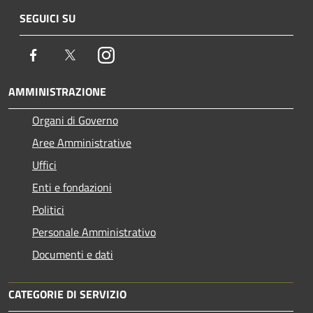
SEGUICI SU
Facebook
Twitter
Instagram
AMMINISTRAZIONE
Organi di Governo
Aree Amministrative
Uffici
Enti e fondazioni
Politici
Personale Amministrativo
Documenti e dati
CATEGORIE DI SERVIZIO