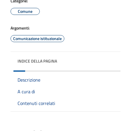
Categorie:
Comune
Argomenti:
Comunicazione istituzionale
INDICE DELLA PAGINA
Descrizione
A cura di
Contenuti correlati