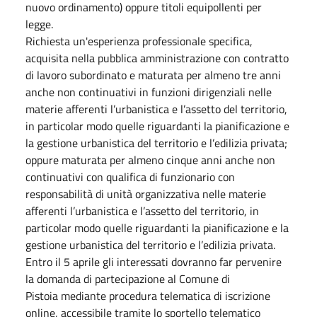
nuovo ordinamento) oppure titoli equipollenti per
legge.
Richiesta un'esperienza professionale specifica,
acquisita nella pubblica amministrazione con contratto
di lavoro subordinato e maturata per almeno tre anni
anche non continuativi in funzioni dirigenziali nelle
materie afferenti l’urbanistica e l’assetto del territorio,
in particolar modo quelle riguardanti la pianificazione e
la gestione urbanistica del territorio e l’edilizia privata;
oppure maturata per almeno cinque anni anche non
continuativi con qualifica di funzionario con
responsabilità di unità organizzativa nelle materie
afferenti l’urbanistica e l’assetto del territorio, in
particolar modo quelle riguardanti la pianificazione e la
gestione urbanistica del territorio e l’edilizia privata.
Entro il 5 aprile gli interessati dovranno far pervenire
la domanda di partecipazione al Comune di
Pistoia mediante procedura telematica di iscrizione
online, accessibile tramite lo sportello telematico