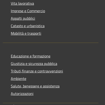
Vita lavorativa
Imprese e Commercio
Appalti pubblici
Catasto e urbanistica
Mobilità e trasporti
Educazione e formazione
Giustizia e sicurezza pubblica
Tributi,finanze e contravvenzioni
Ambiente
Salute, benessere e assistenza
Autorizzazioni