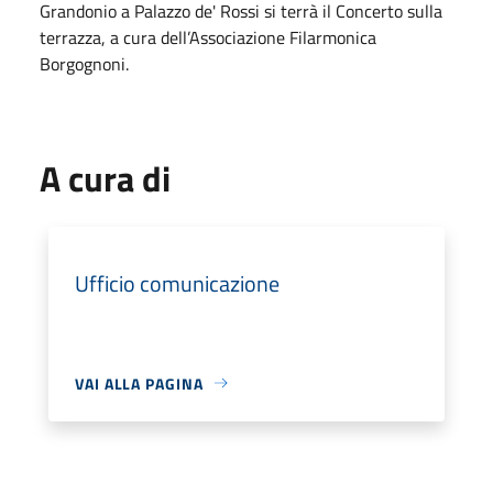
Grandonio a Palazzo de' Rossi si terrà il Concerto sulla
terrazza, a cura dell’Associazione Filarmonica
Borgognoni.
A cura di
Ufficio comunicazione
VAI ALLA PAGINA