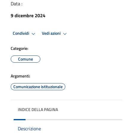
Data :
9 dicembre 2024
Condividi
Vedi azioni
Categorie:
Comune
Argomenti:
Comunicazione istituzionale
INDICE DELLA PAGINA
Descrizione