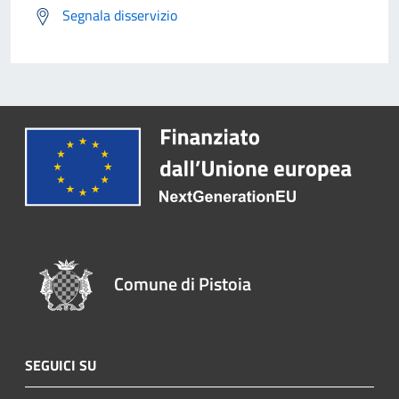
Segnala disservizio
Comune di Pistoia
SEGUICI SU