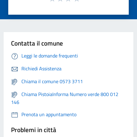
Contatta il comune
Leggi le domande frequenti
Richiedi Assistenza
Chiama il comune 0573 3711
Chiama PistoiaInforma Numero verde 800 012
146
Prenota un appuntamento
Problemi in città