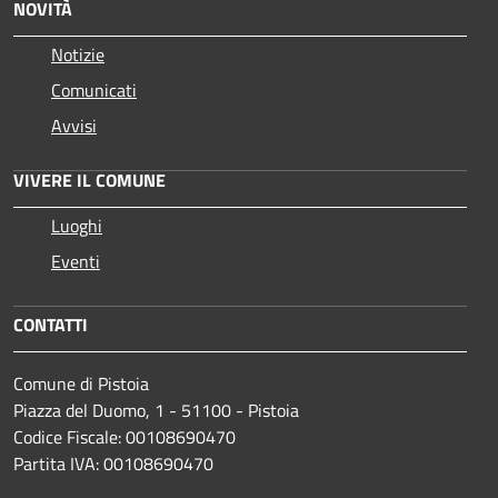
NOVITÀ
Notizie
Comunicati
Avvisi
VIVERE IL COMUNE
Luoghi
Eventi
CONTATTI
Comune di Pistoia
Piazza del Duomo, 1 - 51100 - Pistoia
Codice Fiscale: 00108690470
Partita IVA: 00108690470