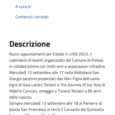
A cura di
Contenuti correlati
Descrizione
Nuovi appuntamenti per Estate in città 2023, il
calendario di eventi organizzato dal Comune di Pistoia
in collaborazione con molti enti e associazioni cittadine.
Mercoledì 13 settembre alle 17 nella Biblioteca San
Giorgio saranno presentati due libri: Figlia dell'uomo
tigre di Geia Laconi Terzani e The Journey of Joy. Asia di
Alberto Cancian, omaggio a Tiziano Terzani a 85 anni
dalla nascita.
Sempre mercoledì 13 settembre alle 18 al Parterre di
piazza San Francesco si terrà il Concerto del Quintetto