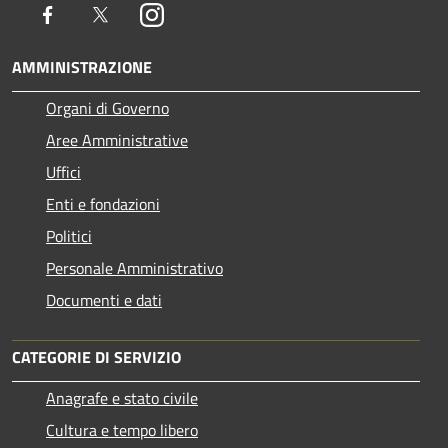
Facebook
Twitter
Instagram
AMMINISTRAZIONE
Organi di Governo
Aree Amministrative
Uffici
Enti e fondazioni
Politici
Personale Amministrativo
Documenti e dati
CATEGORIE DI SERVIZIO
Anagrafe e stato civile
Cultura e tempo libero