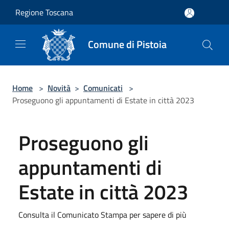
Salta al contenuto principale
Regione Toscana
Comune di Pistoia
Home
>
Novità
>
Comunicati
>
Proseguono gli appuntamenti di Estate in città 2023
Proseguono gli
appuntamenti di
Estate in città 2023
Consulta il Comunicato Stampa per sapere di più