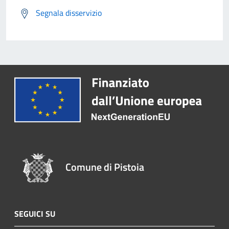
Segnala disservizio
Comune di Pistoia
SEGUICI SU