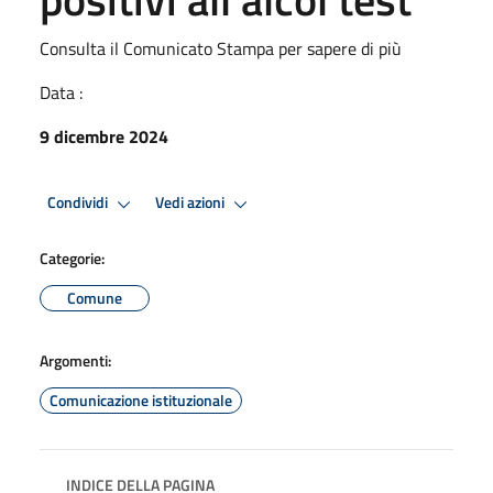
Consulta il Comunicato Stampa per sapere di più
Data :
9 dicembre 2024
Condividi
Vedi azioni
Categorie:
Comune
Argomenti:
Comunicazione istituzionale
INDICE DELLA PAGINA