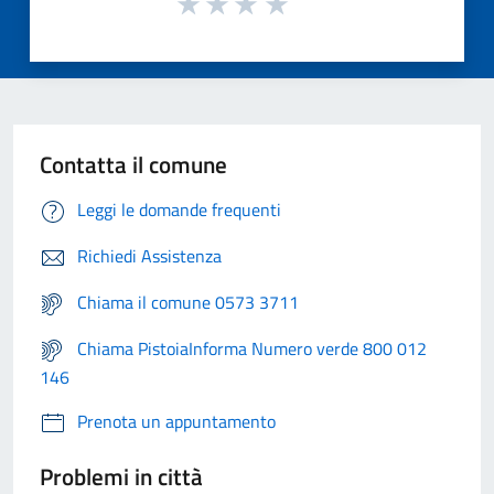
Contatta il comune
Leggi le domande frequenti
Richiedi Assistenza
Chiama il comune 0573 3711
Chiama PistoiaInforma Numero verde 800 012
146
Prenota un appuntamento
Problemi in città