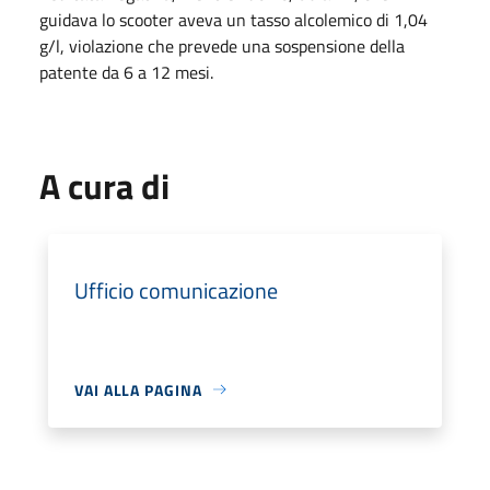
guidava lo scooter aveva un tasso alcolemico di 1,04
g/l, violazione che prevede una sospensione della
patente da 6 a 12 mesi.
A cura di
Ufficio comunicazione
VAI ALLA PAGINA