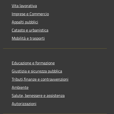
Vita lavorativa
Imprese e Commercio
Appalti pubblici
Catasto e urbanistica
Mobilità e trasporti
Educazione e formazione
Giustizia e sicurezza pubblica
Tributi,finanze e contravvenzioni
Ambiente
Salute, benessere e assistenza
Autorizzazioni