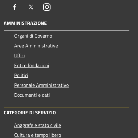
Facebook
Twitter
Instagram
AMMINISTRAZIONE
Organi di Governo
Aree Amministrative
Uffici
Enti e fondazioni
Politici
Personale Amministrativo
Documenti e dati
CATEGORIE DI SERVIZIO
Anagrafe e stato civile
Cultura e tempo libero