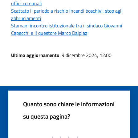
uffici comunali
Scattato il periodo a rischio incendi boschivi, stop agli
abbruciamenti
Stamani incontro istituzionale tra il sindaco Giovanni
Capecchi e il questore Marco Dalpiaz
Ultimo aggiornamento
: 9 dicembre 2024, 12:00
Quanto sono chiare le informazioni
su questa pagina?