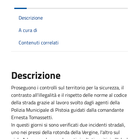
Descrizione
A cura di
Contenuti correlati
Descrizione
Proseguono i controlli sul territorio per la sicurezza, il
contrasto all'illegalità e il rispetto delle norme al codice
della strada grazie al lavoro svolto dagli agenti della
Polizia Municipale di Pistoia guidati dalla comandante
Ernesta Tomassetti.
In questi giorni si sono verificati due incidenti stradali,
uno nei pressi della rotonda della Vergine, l'altro sul