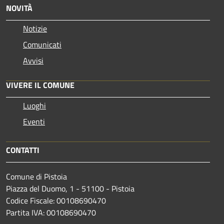
NOVITÀ
Notizie
Comunicati
Avvisi
VIVERE IL COMUNE
Luoghi
Eventi
CONTATTI
Comune di Pistoia
Piazza del Duomo, 1 - 51100 - Pistoia
Codice Fiscale: 00108690470
Partita IVA: 00108690470