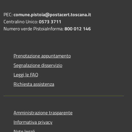
PEC:
comune.pistoia@postacert.toscana.it
Centralino Unico:
0573 3711
Numero verde PistoiaInforma:
800 012 146
Prenotazione appuntamento
Segnalazione disservizio
Leggi le FAQ
Richiesta assistenza
Amministrazione trasparente
Informativa privacy
Note legali