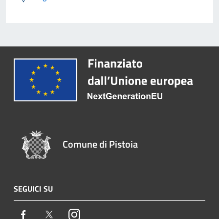
Comune di Pistoia
SEGUICI SU
Facebook
Twitter
Instagram