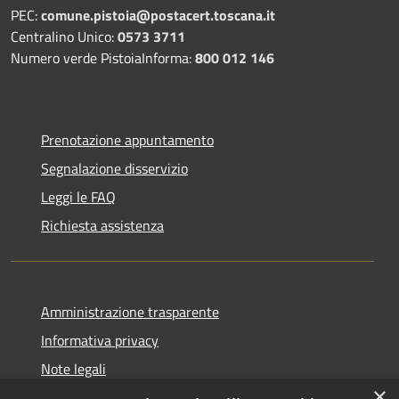
PEC:
comune.pistoia@postacert.toscana.it
Centralino Unico:
0573 3711
Numero verde PistoiaInforma:
800 012 146
Prenotazione appuntamento
Segnalazione disservizio
Leggi le FAQ
Richiesta assistenza
Amministrazione trasparente
Informativa privacy
Note legali
×
Dichiarazione di accessibilità