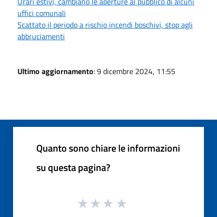
Orari estivi, cambiano le aperture al pubblico di alcuni
uffici comunali
Scattato il periodo a rischio incendi boschivi, stop agli
abbruciamenti
Ultimo aggiornamento
: 9 dicembre 2024, 11:55
Quanto sono chiare le informazioni
su questa pagina?