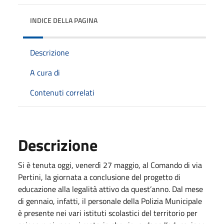
INDICE DELLA PAGINA
Descrizione
A cura di
Contenuti correlati
Descrizione
Si è tenuta oggi, venerdì 27 maggio, al Comando di via
Pertini, la giornata a conclusione del progetto di
educazione alla legalità attivo da quest’anno. Dal mese
di gennaio, infatti, il personale della Polizia Municipale
è presente nei vari istituti scolastici del territorio per