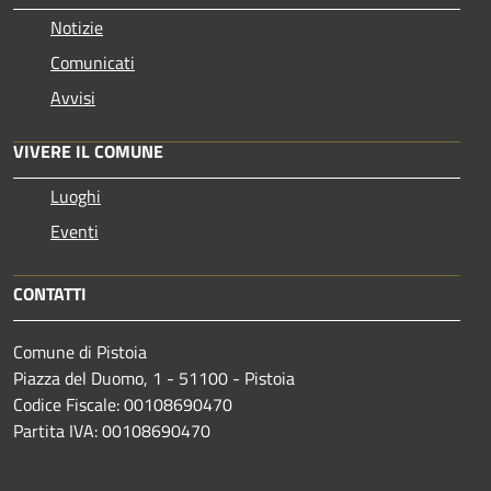
Notizie
Comunicati
Avvisi
VIVERE IL COMUNE
Luoghi
Eventi
CONTATTI
Comune di Pistoia
Piazza del Duomo, 1 - 51100 - Pistoia
Codice Fiscale: 00108690470
Partita IVA: 00108690470