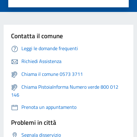
Contatta il comune
Leggi le domande frequenti
Richiedi Assistenza
Chiama il comune 0573 3711
Chiama PistoiaInforma Numero verde 800 012
146
Prenota un appuntamento
Problemi in città
Segnala disservizio