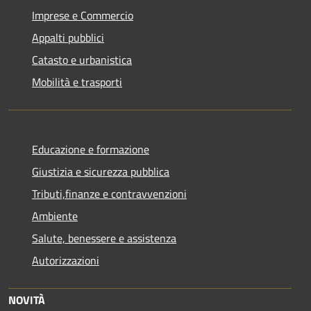
Imprese e Commercio
Appalti pubblici
Catasto e urbanistica
Mobilità e trasporti
Educazione e formazione
Giustizia e sicurezza pubblica
Tributi,finanze e contravvenzioni
Ambiente
Salute, benessere e assistenza
Autorizzazioni
NOVITÀ