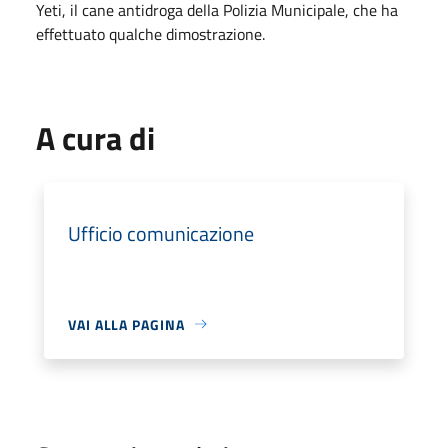
Yeti, il cane antidroga della Polizia Municipale, che ha
effettuato qualche dimostrazione.
A cura di
Ufficio comunicazione
VAI ALLA PAGINA