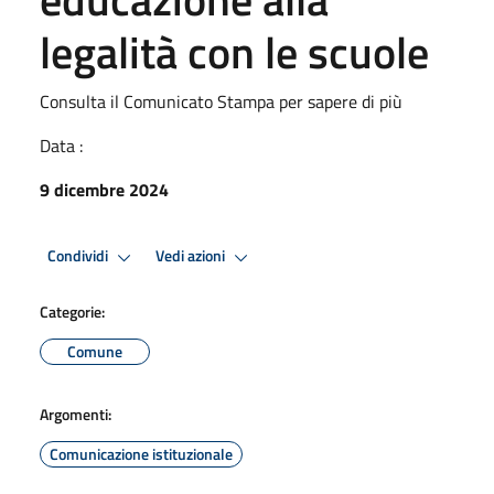
legalità con le scuole
Consulta il Comunicato Stampa per sapere di più
Data :
9 dicembre 2024
Condividi
Vedi azioni
Categorie:
Comune
Argomenti:
Comunicazione istituzionale