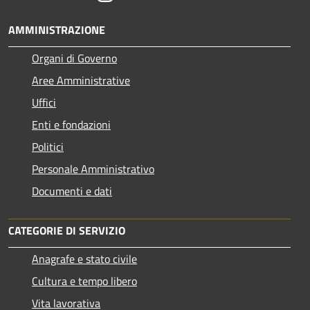
AMMINISTRAZIONE
Organi di Governo
Aree Amministrative
Uffici
Enti e fondazioni
Politici
Personale Amministrativo
Documenti e dati
CATEGORIE DI SERVIZIO
Anagrafe e stato civile
Cultura e tempo libero
Vita lavorativa