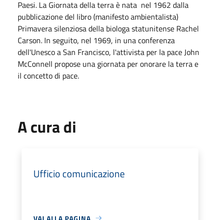
Paesi. La Giornata della terra è nata nel 1962 dalla
pubblicazione del libro (manifesto ambientalista)
Primavera silenziosa della biologa statunitense Rachel
Carson. In seguito, nel 1969, in una conferenza
dell'Unesco a San Francisco, l'attivista per la pace John
McConnell propose una giornata per onorare la terra e
il concetto di pace.
A cura di
Ufficio comunicazione
VAI ALLA PAGINA