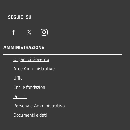
SEGUICI SU
Facebook
Twitter
Instagram
AMMINISTRAZIONE
Organi di Governo
Aree Amministrative
Uffici
Enti e fondazioni
Politici
Personale Amministrativo
Documenti e dati