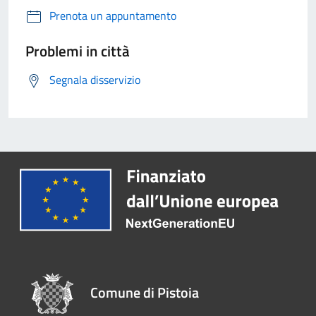
Prenota un appuntamento
Problemi in città
Segnala disservizio
Comune di Pistoia