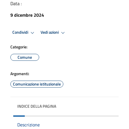
Data :
9 dicembre 2024
Condividi
Vedi azioni
Categorie:
Comune
Argomenti:
Comunicazione istituzionale
INDICE DELLA PAGINA
Descrizione