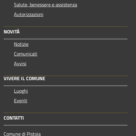
Salute, benessere e assistenza
Autorizzazioni
NOVITÀ
Notizie
Comunicati
Avvisi
VIVERE IL COMUNE
Luoghi
Eventi
CONTATTI
Comune di Pistoia