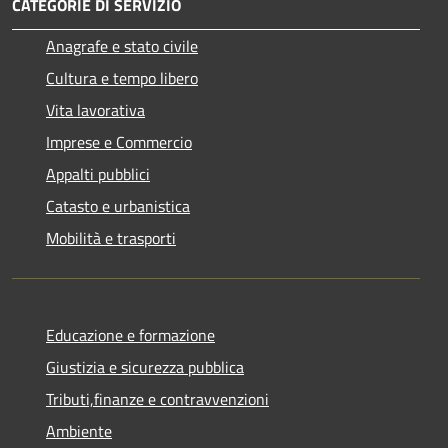
CATEGORIE DI SERVIZIO
Anagrafe e stato civile
Cultura e tempo libero
Vita lavorativa
Imprese e Commercio
Appalti pubblici
Catasto e urbanistica
Mobilità e trasporti
Educazione e formazione
Giustizia e sicurezza pubblica
Tributi,finanze e contravvenzioni
Ambiente