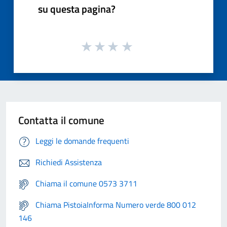
su questa pagina?
Contatta il comune
Leggi le domande frequenti
Richiedi Assistenza
Chiama il comune 0573 3711
Chiama PistoiaInforma Numero verde 800 012
146