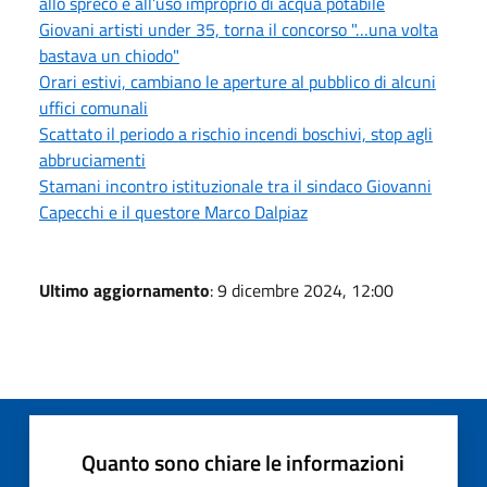
allo spreco e all’uso improprio di acqua potabile
Giovani artisti under 35, torna il concorso "…una volta
bastava un chiodo"
Orari estivi, cambiano le aperture al pubblico di alcuni
uffici comunali
Scattato il periodo a rischio incendi boschivi, stop agli
abbruciamenti
Stamani incontro istituzionale tra il sindaco Giovanni
Capecchi e il questore Marco Dalpiaz
Ultimo aggiornamento
: 9 dicembre 2024, 12:00
Quanto sono chiare le informazioni