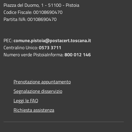
Piazza del Duomo, 1 - 51100 - Pistoia
Codice Fiscale: 00108690470
Partita IVA: 00108690470
PEC:
comune.pistoia@postacert.toscana.it
Centralino Unico:
0573 3711
Numero verde PistoiaInforma:
800 012 146
Prenotazione appuntamento
Segnalazione disservizio
Leggi le FAQ
Richiesta assistenza