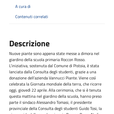
A cura di
Contenuti correlati
Descrizione
Nuove piante sono appena state messe a dimora nel
giardino della scuola primaria Roccon Rosso.
L’iniziativa, sostenuta dal Comune di Pistoia, è stata
lanciata dalla Consulta degli studenti, grazie a una
donazione dell’azienda Vannucci Piante. Viene così
celebrata la Giornata mondiale della terra, che ricorre
oggi, giovedì 22 aprile. Alla cerimonia, che si è tenuta
questa mattina nel giardino della scuola, hanno preso
parte il sindaco Alessandro Tomasi, il presidente
provinciale della Consulta degli studenti Guido Tosi, la