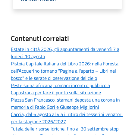
Contenuti correlati
Estate in città 2026, gli appuntamenti da venerdì 7 a
lunedì 10 agosto
Pistoia Capitale Italiana del Libro 2026: nella Foresta
dell'Acquerino tornano "Pagine all'aperto – Libri nel
bosco" e le serate di osservazione del cielo
Peste suina africana, domani incontro pubblico a
Capostrada per fare il punto sulla situazione
Piazza San Francesco, stamani deposta una corona in
memoria di Fabio Gori e Giuseppe Migliorini
Caccia, dal 6 agosto al via il ritiro dei tesserini venatori
per la stagione 2026/2027
Tutela delle risorse idriche, fino al 30 settembre stop