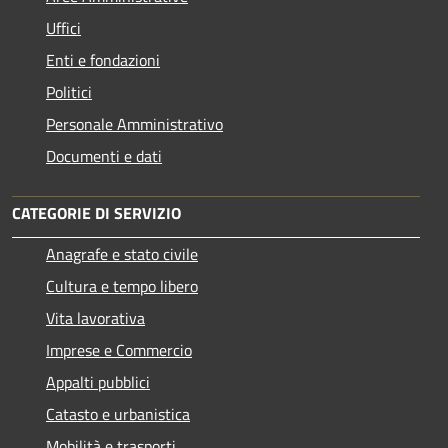
Uffici
Enti e fondazioni
Politici
Personale Amministrativo
Documenti e dati
CATEGORIE DI SERVIZIO
Anagrafe e stato civile
Cultura e tempo libero
Vita lavorativa
Imprese e Commercio
Appalti pubblici
Catasto e urbanistica
Mobilità e trasporti