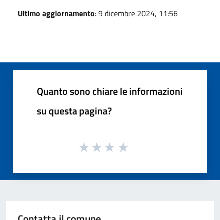
Ultimo aggiornamento
: 9 dicembre 2024, 11:56
Quanto sono chiare le informazioni
su questa pagina?
Contatta il comune