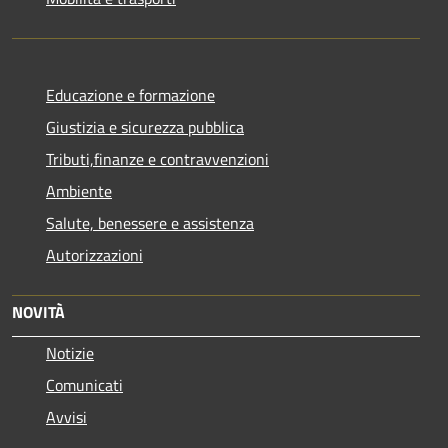
Educazione e formazione
Giustizia e sicurezza pubblica
Tributi,finanze e contravvenzioni
Ambiente
Salute, benessere e assistenza
Autorizzazioni
NOVITÀ
Notizie
Comunicati
Avvisi