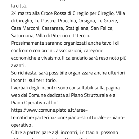
la città.
24 marzo alla Croce Rossa di Cireglio per Cireglio, Villa
di Cireglio, Le Piastre, Pracchia, Orsigna, Le Grazie,
Casa Marconi, Cassarese, Statigliana, San Felice,
Saturnana, Villa di Piteccio e Piteccio.
Prossimamente saranno organizzati anche tavoli di
confronto con ordini, associazioni, categorie
economiche e vivaismo. Il calendario sarà reso noto più
avanti.
Su richiesta, sarà possibile organizzare anche ulteriori
incontri sul territorio.
I verbali degli incontri sono consultabili sulla pagina
web del Comune dedicata al Piano Strutturale e al
Piano Operativo al link
https://www.comune.pistoia.it/aree-
tematiche/partecipazione/piano-strutturale-e-piano-
operativo .
Oltre a partecipare agli incontri, i cittadini possono