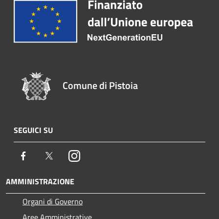
Comune di Pistoia
SEGUICI SU
Facebook
Twitter
Instagram
AMMINISTRAZIONE
Organi di Governo
Aree Amministrative