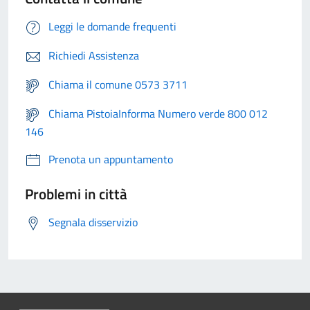
Leggi le domande frequenti
Richiedi Assistenza
Chiama il comune 0573 3711
Chiama PistoiaInforma Numero verde 800 012
146
Prenota un appuntamento
Problemi in città
Segnala disservizio