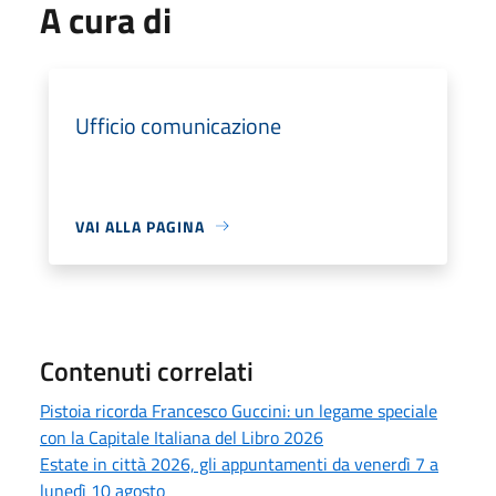
A cura di
Ufficio comunicazione
VAI ALLA PAGINA
Contenuti correlati
Pistoia ricorda Francesco Guccini: un legame speciale
con la Capitale Italiana del Libro 2026
Estate in città 2026, gli appuntamenti da venerdì 7 a
lunedì 10 agosto