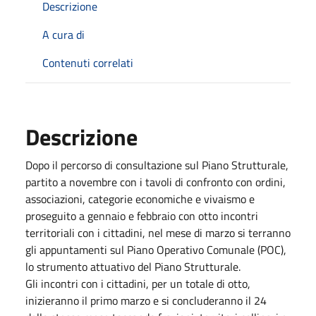
Descrizione
A cura di
Contenuti correlati
Descrizione
Dopo il percorso di consultazione sul Piano Strutturale,
partito a novembre con i tavoli di confronto con ordini,
associazioni, categorie economiche e vivaismo e
proseguito a gennaio e febbraio con otto incontri
territoriali con i cittadini, nel mese di marzo si terranno
gli appuntamenti sul Piano Operativo Comunale (POC),
lo strumento attuativo del Piano Strutturale.
Gli incontri con i cittadini, per un totale di otto,
inizieranno il primo marzo e si concluderanno il 24