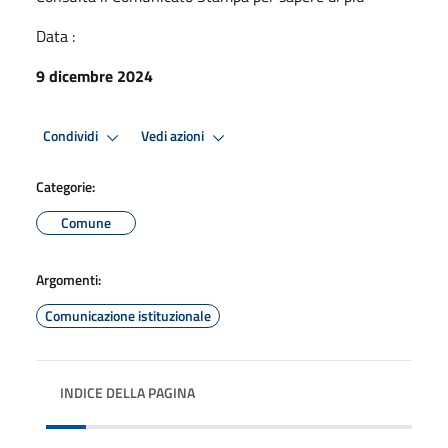
Data :
9 dicembre 2024
Condividi
Vedi azioni
Categorie:
Comune
Argomenti:
Comunicazione istituzionale
INDICE DELLA PAGINA