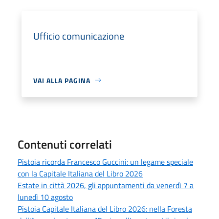
Ufficio comunicazione
VAI ALLA PAGINA
Contenuti correlati
Pistoia ricorda Francesco Guccini: un legame speciale
con la Capitale Italiana del Libro 2026
Estate in città 2026, gli appuntamenti da venerdì 7 a
lunedì 10 agosto
Pistoia Capitale Italiana del Libro 2026: nella Foresta