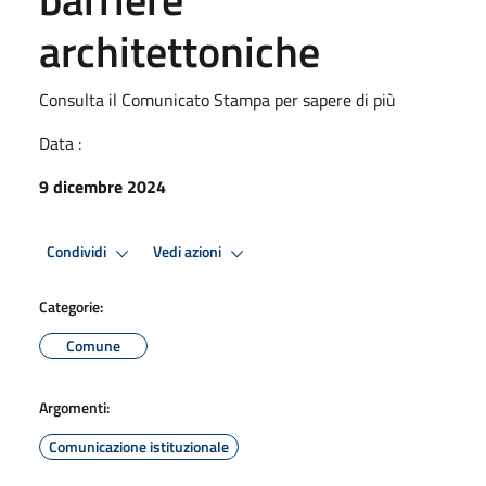
architettoniche
Consulta il Comunicato Stampa per sapere di più
Data :
9 dicembre 2024
Condividi
Vedi azioni
Categorie:
Comune
Argomenti:
Comunicazione istituzionale