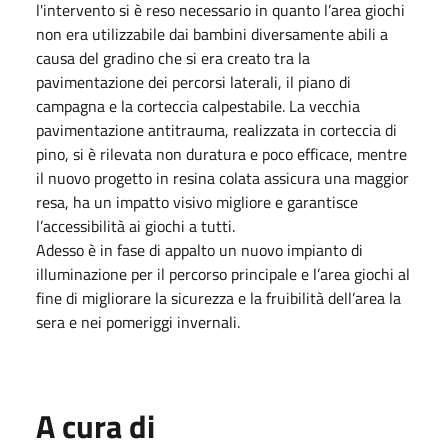
l'intervento si è reso necessario in quanto l’area giochi
non era utilizzabile dai bambini diversamente abili a
causa del gradino che si era creato tra la
pavimentazione dei percorsi laterali, il piano di
campagna e la corteccia calpestabile. La vecchia
pavimentazione antitrauma, realizzata in corteccia di
pino, si è rilevata non duratura e poco efficace, mentre
il nuovo progetto in resina colata assicura una maggior
resa, ha un impatto visivo migliore e garantisce
l’accessibilità ai giochi a tutti.
Adesso è in fase di appalto un nuovo impianto di
illuminazione per il percorso principale e l’area giochi al
fine di migliorare la sicurezza e la fruibilità dell’area la
sera e nei pomeriggi invernali.
A cura di