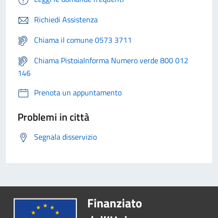
Richiedi Assistenza
Chiama il comune 0573 3711
Chiama PistoiaInforma Numero verde 800 012
146
Prenota un appuntamento
Problemi in città
Segnala disservizio