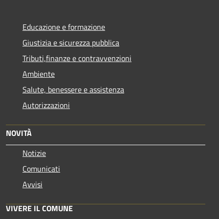
Educazione e formazione
Giustizia e sicurezza pubblica
Tributi,finanze e contravvenzioni
Ambiente
Salute, benessere e assistenza
Autorizzazioni
NOVITÀ
Notizie
Comunicati
Avvisi
VIVERE IL COMUNE