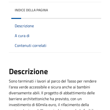
INDICE DELLA PAGINA
Descrizione
A cura di
Contenuti correlati
Descrizione
Sono terminati i lavori al parco del Tasso per rendere
l’area verde accessibile e sicura anche ai bambini
diversamente abili. Il progetto di abbattimento delle
barriere architettoniche ha previsto, con un
investimento di 60mila euro, il rifacimento della