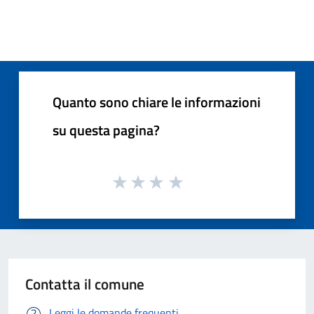
Quanto sono chiare le informazioni
su questa pagina?
Contatta il comune
Leggi le domande frequenti