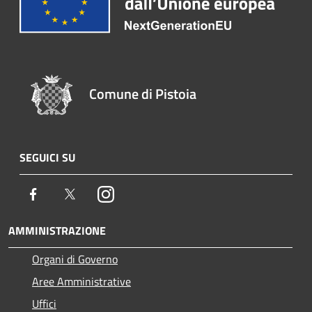
Comune di Pistoia
SEGUICI SU
Facebook
Twitter
Instagram
AMMINISTRAZIONE
Organi di Governo
Aree Amministrative
Uffici