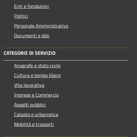
Enti e fondazioni
Politici
Personale Amministrativo
Documenti e dati
CATEGORIE DI SERVIZIO
Anagrafe e stato civile
Cultura e tempo libero
Vita lavorativa
Imprese e Commercio
Appalti pubblici
Catasto e urbanistica
Mobilità e trasporti