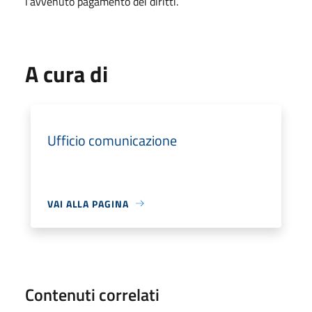
l’avvenuto pagamento dei diritti.
A cura di
Ufficio comunicazione
VAI ALLA PAGINA
Contenuti correlati