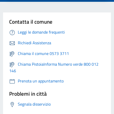
Contatta il comune
Leggi le domande frequenti
Richiedi Assistenza
Chiama il comune 0573 3711
Chiama PistoiaInforma Numero verde 800 012
146
Prenota un appuntamento
Problemi in città
Segnala disservizio