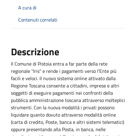
A cura di
Contenuti correlati
Descrizione
Il Comune di Pistoia entra a far parte della rete
regionale ''Iris'' e rende i pagamenti verso l'Ente più
facili e veloci. Il nuovo sistema online attivato dalla
Regione Toscana consente a cittadini, imprese e altri
soggetti di eseguire pagamenti nei confronti della
pubblica amministrazione toscana attraverso molteplici
strumenti. Con la nuova modalità i privati possono
liquidare quanto dovuto attraverso modalità online
(carta di credito, Poste, banca e altri sistemi telematici)
oppure presentando alla Posta, in banca, nelle