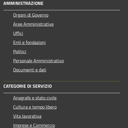
AMMINISTRAZIONE
Organi di Governo
Aree Amministrative
Uffici
Enti e fondazioni
Politici
Personale Amministrativo
Documenti e dati
CATEGORIE DI SERVIZIO
Anagrafe e stato civile
Cultura e tempo libero
Vita lavorativa
Imprese e Commercio