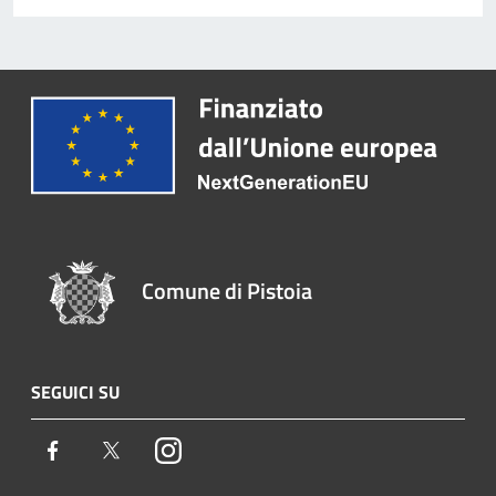
Comune di Pistoia
SEGUICI SU
Facebook
Twitter
Instagram