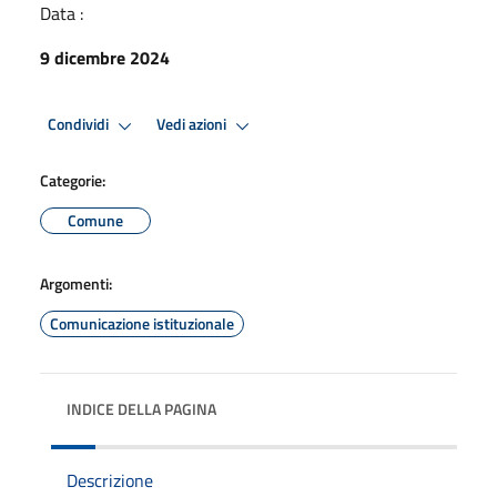
Data :
9 dicembre 2024
Condividi
Vedi azioni
Categorie:
Comune
Argomenti:
Comunicazione istituzionale
INDICE DELLA PAGINA
Descrizione