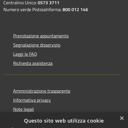
Centralino Unico:
0573 3711
Numero verde PistoiaInforma:
800 012 146
Prenotazione appuntamento
Segnalazione disservizio
Leggi le FAQ
Richiesta assistenza
Amministrazione trasparente
Informativa privacy
Note legali
×
Dichiarazione di accessibilità
Questo sito web utilizza cookie