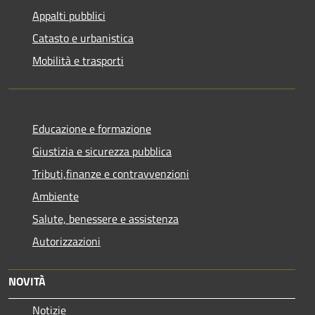
Appalti pubblici
Catasto e urbanistica
Mobilità e trasporti
Educazione e formazione
Giustizia e sicurezza pubblica
Tributi,finanze e contravvenzioni
Ambiente
Salute, benessere e assistenza
Autorizzazioni
NOVITÀ
Notizie