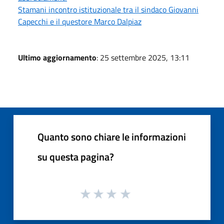
Stamani incontro istituzionale tra il sindaco Giovanni
Capecchi e il questore Marco Dalpiaz
Ultimo aggiornamento
: 25 settembre 2025, 13:11
Quanto sono chiare le informazioni
su questa pagina?