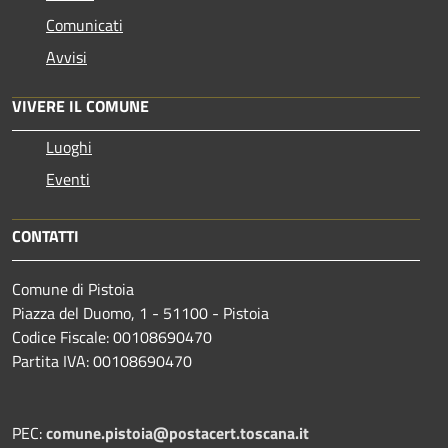
Comunicati
Avvisi
VIVERE IL COMUNE
Luoghi
Eventi
CONTATTI
Comune di Pistoia
Piazza del Duomo, 1 - 51100 - Pistoia
Codice Fiscale: 00108690470
Partita IVA: 00108690470
PEC:
comune.pistoia@postacert.toscana.it