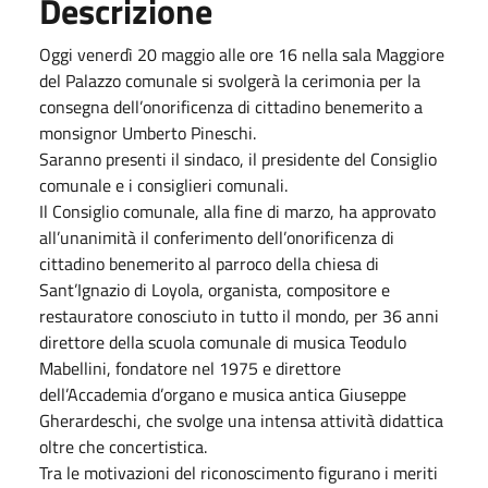
Descrizione
Oggi venerdì 20 maggio alle ore 16 nella sala Maggiore
del Palazzo comunale si svolgerà la cerimonia per la
consegna dell’onorificenza di cittadino benemerito a
monsignor Umberto Pineschi.
Saranno presenti il sindaco, il presidente del Consiglio
comunale e i consiglieri comunali.
Il Consiglio comunale, alla fine di marzo, ha approvato
all’unanimità il conferimento dell’onorificenza di
cittadino benemerito al parroco della chiesa di
Sant’Ignazio di Loyola, organista, compositore e
restauratore conosciuto in tutto il mondo, per 36 anni
direttore della scuola comunale di musica Teodulo
Mabellini, fondatore nel 1975 e direttore
dell’Accademia d’organo e musica antica Giuseppe
Gherardeschi, che svolge una intensa attività didattica
oltre che concertistica.
Tra le motivazioni del riconoscimento figurano i meriti