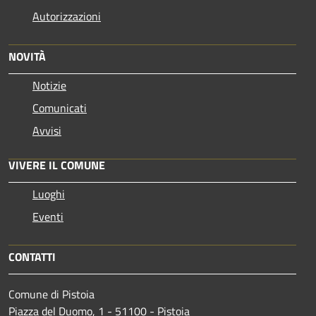
Autorizzazioni
NOVITÀ
Notizie
Comunicati
Avvisi
VIVERE IL COMUNE
Luoghi
Eventi
CONTATTI
Comune di Pistoia
Piazza del Duomo, 1 - 51100 - Pistoia