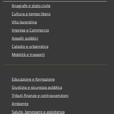
Anagrafe e stato civile
Cultura e tempo libero
Vita lavorativa
Imprese e Commercio
Appalti pubblici
Catasto e urbanistica
Mobilità e trasporti
Educazione e formazione
Giustizia e sicurezza pubblica
Tributi,finanze e contravvenzioni
Ambiente
Salute, benessere e assistenza