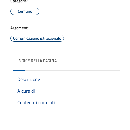
Categorie:
Comune
Argomenti:
Comunicazione istituzionale
INDICE DELLA PAGINA
Descrizione
A cura di
Contenuti correlati