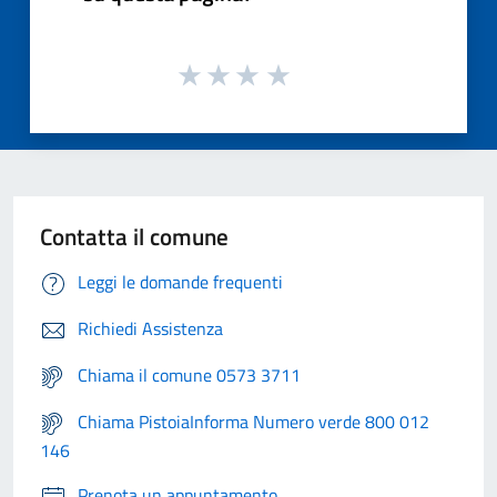
Contatta il comune
Leggi le domande frequenti
Richiedi Assistenza
Chiama il comune 0573 3711
Chiama PistoiaInforma Numero verde 800 012
146
Prenota un appuntamento