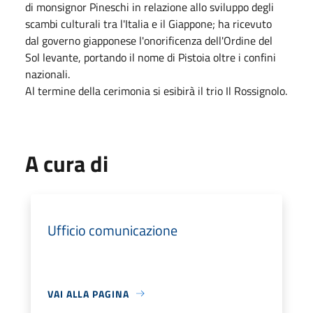
di monsignor Pineschi in relazione allo sviluppo degli
scambi culturali tra l'Italia e il Giappone; ha ricevuto
dal governo giapponese l'onorificenza dell'Ordine del
Sol levante, portando il nome di Pistoia oltre i confini
nazionali.
Al termine della cerimonia si esibirà il trio Il Rossignolo.
A cura di
Ufficio comunicazione
VAI ALLA PAGINA