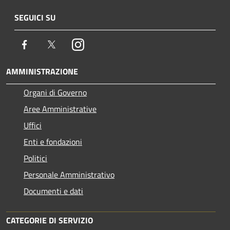
SEGUICI SU
Facebook
Twitter
Instagram
AMMINISTRAZIONE
Organi di Governo
Aree Amministrative
Uffici
Enti e fondazioni
Politici
Personale Amministrativo
Documenti e dati
CATEGORIE DI SERVIZIO