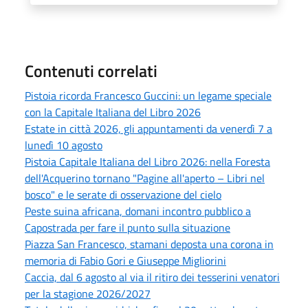
Contenuti correlati
Pistoia ricorda Francesco Guccini: un legame speciale
con la Capitale Italiana del Libro 2026
Estate in città 2026, gli appuntamenti da venerdì 7 a
lunedì 10 agosto
Pistoia Capitale Italiana del Libro 2026: nella Foresta
dell'Acquerino tornano "Pagine all'aperto – Libri nel
bosco" e le serate di osservazione del cielo
Peste suina africana, domani incontro pubblico a
Capostrada per fare il punto sulla situazione
Piazza San Francesco, stamani deposta una corona in
memoria di Fabio Gori e Giuseppe Migliorini
Caccia, dal 6 agosto al via il ritiro dei tesserini venatori
per la stagione 2026/2027