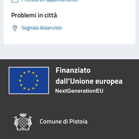
Problemi in città
Segnala disservizio
Comune di Pistoia