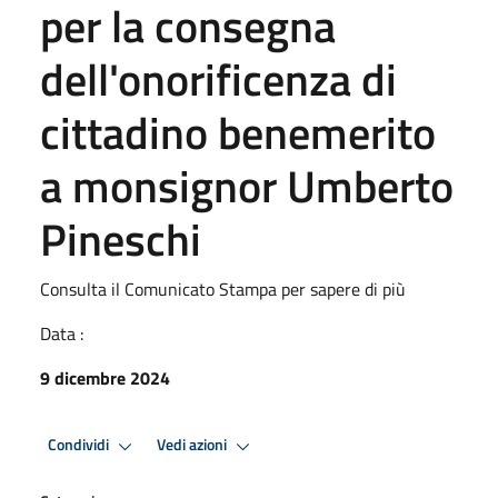
per la consegna
dell'onorificenza di
cittadino benemerito
a monsignor Umberto
Pineschi
Consulta il Comunicato Stampa per sapere di più
Data :
9 dicembre 2024
Condividi
Vedi azioni